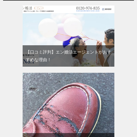
【口コミ評判】エン婚活エージェントがおす
すめな理由！