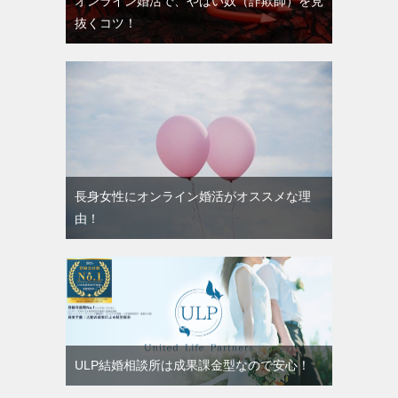
オンライン婚活で、やばい奴（詐欺師）を見
抜くコツ！
長身女性にオンライン婚活がオススメな理
由！
ULP結婚相談所は成果課金型なので安心！