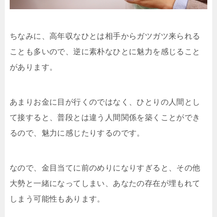
ちなみに、高年収なひとは相手からガツガツ来られる
ことも多いので、逆に素朴なひとに魅力を感じること
があります。
あまりお金に目が行くのではなく、ひとりの人間とし
て接すると、普段とは違う人間関係を築くことができ
るので、魅力に感じたりするのです。
なので、金目当てに前のめりになりすぎると、その他
大勢と一緒になってしまい、あなたの存在が埋もれて
しまう可能性もあります。