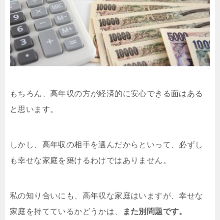
もちろん、高年収の方が経済的に安心できる面はある
と思います。
しかし、高年収の相手を選んだからといって、必ずし
も幸せな家庭を築けるわけではありません。
私の知り合いにも、高年収な家庭はいますが、幸せな
家庭を持てているかどうかは、
また別問題です。