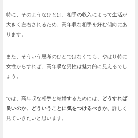
特に、そのようなひとは、相手の収入によって生活が
大きく左右されるため、高年収な相手を好む傾向にあ
ります。
また、そういう思考のひとではなくても、やはり特に
女性からすれば、高年収な男性は魅力的に見えるでし
ょう。
では、高年収な相手と結婚するためには、
どうすれば
良いのか、どういうことに気をつけるべきか、
詳しく
見ていきたいと思います。