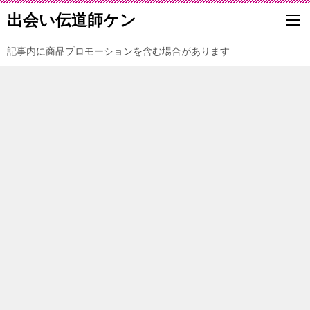
出会い伝道師ケン
記事内に商品プロモーションを含む場合があります