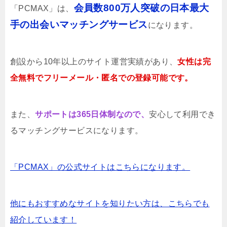
会員数800万人突破の日本最大
「PCMAX」は、
手の出会いマッチングサービス
になります。
創設から10年以上のサイト運営実績があり、
女性は完
全無料でフリーメール・匿名での登録可能です。
また、
サポートは365日体制なので、
安心して利用でき
るマッチングサービスになります。
「PCMAX」の公式サイトはこちらになります。
他にもおすすめなサイトを知りたい方は、こちらでも
紹介しています！