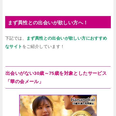
まず異性との出会いが欲しい方へ！
下記では、
まず異性との出会いが欲しい方におすすめ
なサイト
をご紹介しています！
出会いがない30歳～75歳を対象としたサービス
「華の会メール」