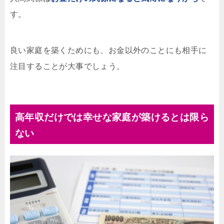
す。
良い家庭を築くためにも、お金以外のことにも相手に
注目することが大事でしょう。
高年収だけでは幸せな家庭が築けるとは限ら
ない