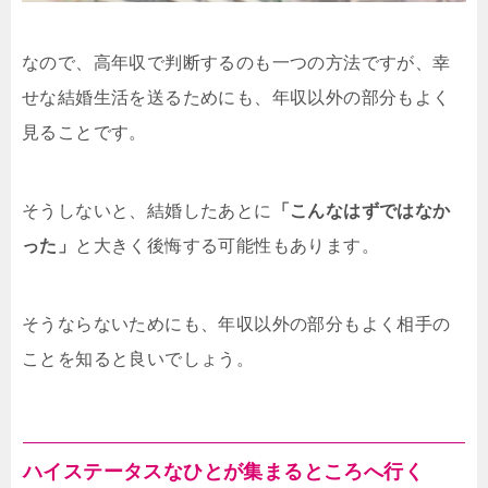
なので、高年収で判断するのも一つの方法ですが、幸
せな結婚生活を送るためにも、年収以外の部分もよく
見ることです。
そうしないと、結婚したあとに
「こんなはずではなか
った」
と大きく後悔する可能性もあります。
そうならないためにも、年収以外の部分もよく相手の
ことを知ると良いでしょう。
ハイステータスなひとが集まるところへ行く