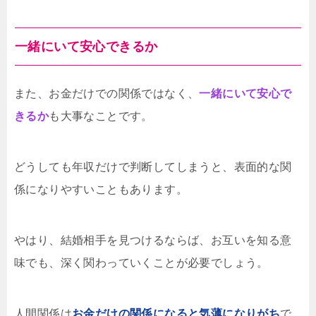
一緒にいて安心できるか
また、お金だけでの関係ではなく、
一緒にいて安心で
きるか
も大事なことです。
どうしても年収だけで判断してしまうと、表面的な関
係になりやすいこともあります。
やはり、結婚相手を見つけるならば、お互いを知る意
味でも、深く関わっていくことが必要でしょう。
人間関係は
お金だけの関係になると気薄になりがち
で