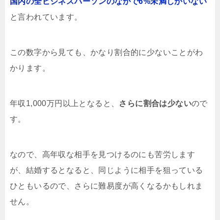
国内の全ビジネスパーソンのなかで6%未満しかいない
と言われています。
この数字から見ても、かなり割合的に少ないことがわ
かります。
年収1,000万円以上となると、
さらに割合は少ない
ので
す。
なので、高年収な相手を見つけるのにも苦労します
が、結婚するとなると、同じように相手を狙っている
ひともいるので、さらに難易度が高くなるかもしれま
せん。