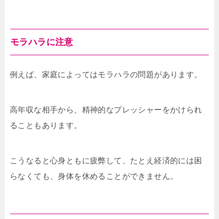
モラハラに注意
例えば、家庭によってはモラハラの問題があります。
高年収な相手から、精神的なプレッシャーをかけられ
ることもあります。
こうなると心身ともに疲弊して、たとえ経済的には困
らなくても、身体を休めることができません。