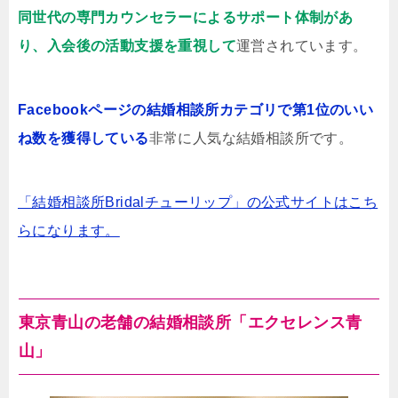
同世代の専門カウンセラーによるサポート体制があ
り、入会後の活動支援を重視して
運営されています。
Facebookページの結婚相談所カテゴリで第1位のいい
ね数を獲得している
非常に人気な結婚相談所です。
「結婚相談所Bridalチューリップ」の公式サイトはこち
らになります。
東京青山の老舗の結婚相談所「エクセレンス青
山」