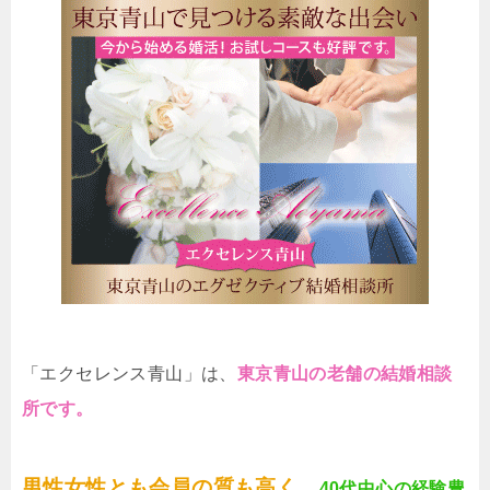
「エクセレンス青山」は、
東京青山の老舗の結婚相談
所です。
男性女性とも会員の質も高く、
40代中心の経験豊