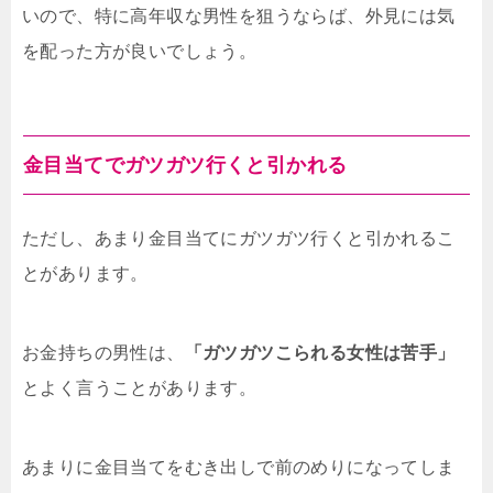
いので、特に高年収な男性を狙うならば、外見には気
を配った方が良いでしょう。
金目当てでガツガツ行くと引かれる
ただし、あまり金目当てにガツガツ行くと引かれるこ
とがあります。
お金持ちの男性は、
「ガツガツこられる女性は苦手」
とよく言うことがあります。
あまりに金目当てをむき出しで前のめりになってしま