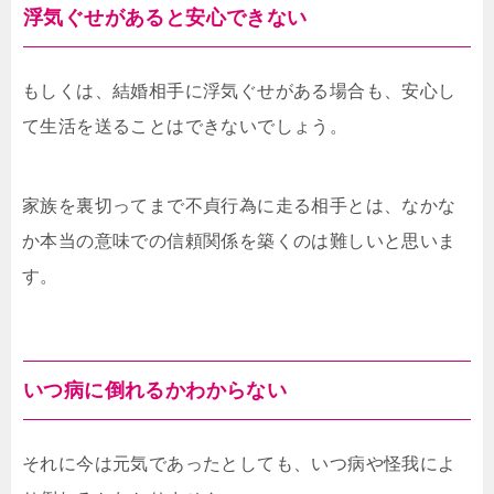
浮気ぐせがあると安心できない
もしくは、結婚相手に浮気ぐせがある場合も、安心し
て生活を送ることはできないでしょう。
家族を裏切ってまで不貞行為に走る相手とは、なかな
か本当の意味での信頼関係を築くのは難しいと思いま
す。
いつ病に倒れるかわからない
それに今は元気であったとしても、いつ病や怪我によ