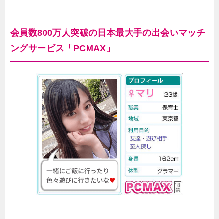
会員数800万人突破の日本最大手の出会いマッチ
ングサービス「PCMAX」