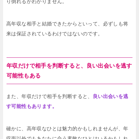
り倒れるかわかりません。
高年収な相手と結婚できたからといって、必ずしも将
来は保証されているわけではないのです。
年収だけで相手を判断すると、良い出会いを逃す
可能性もある
また、年収だけで相手を判断すると、
良い出会いを逃
す可能性もあります。
確かに、高年収なひとは魅力的かもしれませんが、年
収面以外でもあなたに合う素敵なひとはいるかもしれ