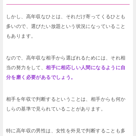
しかし、高年収なひとは、それだけ寄ってくるひとも
多いので、選びたい放題という状況になっていること
もあります。
なので、高年収な相手から選ばれるためには、それ相
当の努力をして、
相手に相応しい人間になるように自
分を磨く必要があるでしょう。
相手を年収で判断するということは、相手からも何か
しらの基準で見られていることがあります。
特に高年収の男性は、女性を外見で判断することも多