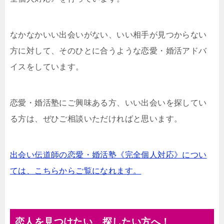
なかなかいい出会いがない、いい相手が見つからない
方に対して、そのひとに合うような恋愛・婚活アドバ
イスをしています。
恋愛・婚活塾にご興味ある方、いい出会いを探してい
る方は、ぜひご相談いただければと思います。
出会い伝道師の恋愛・婚活塾《完全個人対応》につい
ては、こちらからご覧になれます。
恋人を見つけたい、探したい方へ！