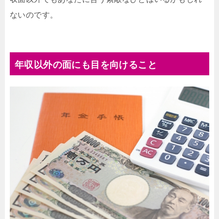
ないのです。
年収以外の面にも目を向けること