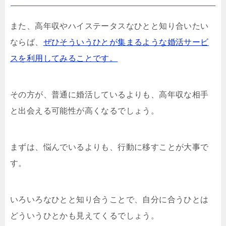
また、高年収やハイステータスなひとと知り合いたい
ならば、
ぜひそういうひとが集まるような婚活サービ
スを利用してみることです。
その方が、普通に婚活しているよりも、高年収な相手
と出会える可能性が高くなるでしょう。
まずは、悩んでいるよりも、行動に移すことが大事で
す。
いろいろなひとと知り合うことで、自分に合うひとは
どういうひとかも見えてくるでしょう。