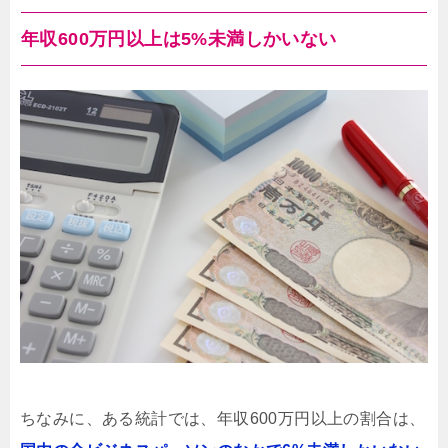
年収600万円以上は5%未満しかいない
ちなみに、ある統計では、年収600万円以上の割合は、