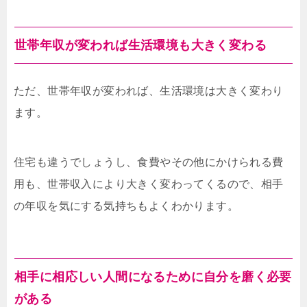
世帯年収が変われば生活環境も大きく変わる
ただ、世帯年収が変われば、生活環境は大きく変わり
ます。
住宅も違うでしょうし、食費やその他にかけられる費
用も、世帯収入により大きく変わってくるので、相手
の年収を気にする気持ちもよくわかります。
相手に相応しい人間になるために自分を磨く必要
がある