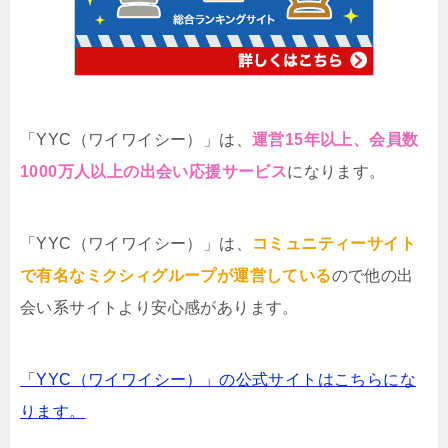
「YYC（ワイワイシー）」は、
運営15年以上、会員数
1000万人以上の出会い応援サービス
になります。
「YYC（ワイワイシー）」は、
コミュニティーサイト
で有名なミクシィグループが運営している
ので他の出
会い系サイトより安心感があります。
「YYC（ワイワイシー）」の公式サイトはこちらにな
ります。