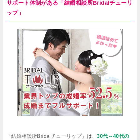
サポート体制がある「結婚相談所Bridalチューリ
ップ」
「結婚相談所Bridalチューリップ」は、
30代～40代の