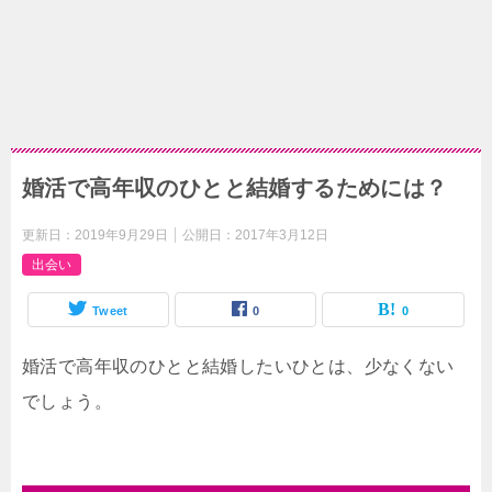
婚活で高年収のひとと結婚するためには？
更新日：
2019年9月29日
公開日：
2017年3月12日
出会い
Tweet
0
0
婚活で高年収のひとと結婚したいひとは、少なくない
でしょう。