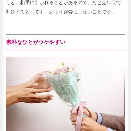
うと、相手に引かれることがあるので、たとえ年収で
判断するとしても、あまり露骨にしないことです。
素朴なひとがウケやすい