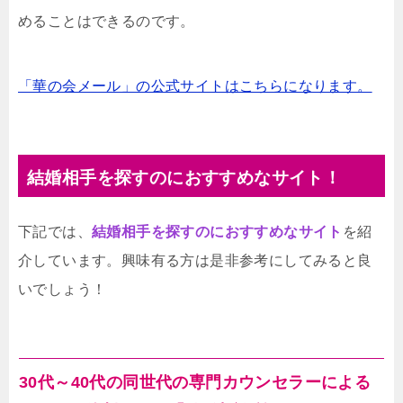
めることはできるのです。
「華の会メール」の公式サイトはこちらになります。
結婚相手を探すのにおすすめなサイト！
下記では、
結婚相手を探すのにおすすめなサイト
を紹
介しています。興味有る方は是非参考にしてみると良
いでしょう！
30代～40代の同世代の専門カウンセラーによる