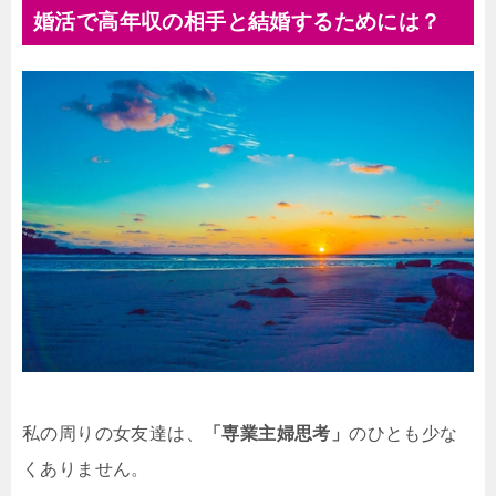
婚活で高年収の相手と結婚するためには？
私の周りの女友達は、
「専業主婦思考」
のひとも少な
くありません。