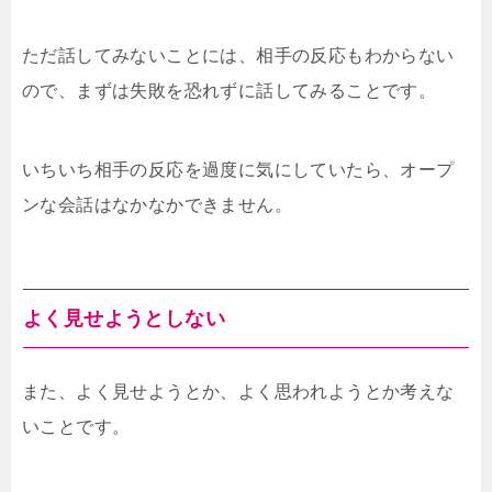
ただ話してみないことには、相手の反応もわからない
ので、まずは失敗を恐れずに話してみることです。
いちいち相手の反応を過度に気にしていたら、オープ
ンな会話はなかなかできません。
よく見せようとしない
また、よく見せようとか、よく思われようとか考えな
いことです。