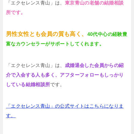
「エクセレンス青山」は、
東京青山の老舗の結婚相談
所です。
男性女性とも会員の質も高く、
40代中心の経験豊
富なカウンセラーがサポートしてくれます。
「エクセレンス青山」は、
成婚退会した会員からの紹
介で入会する人も多く、アフターフォローもしっかり
している結婚相談所
です。
「エクセレンス青山」の公式サイトはこちらになりま
す。