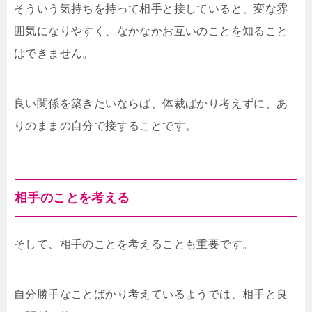
そういう気持ちを持って相手と接していると、変な雰
囲気になりやすく、なかなかお互いのことを知ること
はできません。
良い関係を築きたいならば、体裁ばかり考えずに、あ
りのままの自分で接することです。
相手のことを考える
そして、相手のことを考えることも重要です。
自分勝手なことばかり考えているようでは、相手と良