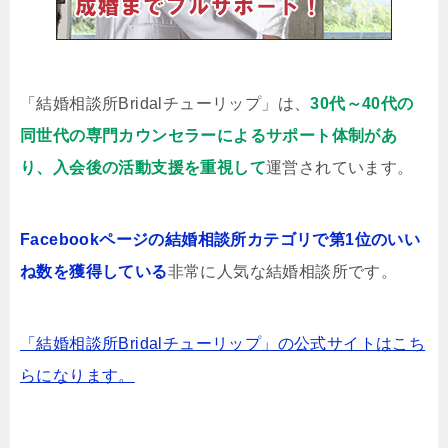
「結婚相談所Bridalチューリップ」は、
30代～40代の
同世代の専門カウンセラーによるサポート体制があ
り、入会後の活動支援を重視して
運営されています。
Facebookページの結婚相談所カテゴリで第1位のいい
ね数を獲得している
非常に人気な結婚相談所です。
「結婚相談所Bridalチューリップ」の公式サイトはこち
らになります。