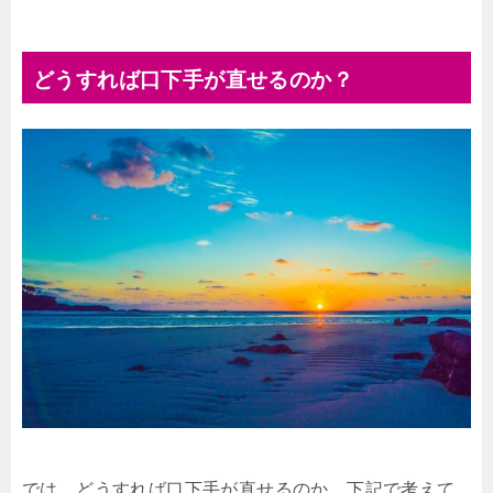
どうすれば口下手が直せるのか？
では、どうすれば口下手が直せるのか、下記で考えて