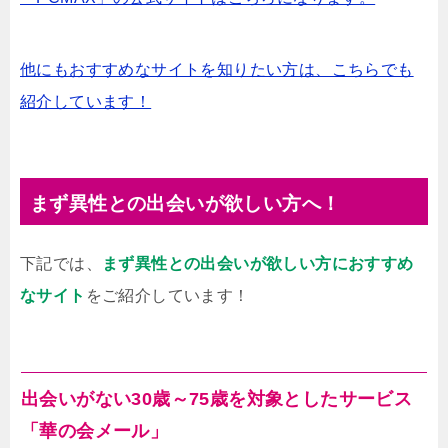
他にもおすすめなサイトを知りたい方は、こちらでも
紹介しています！
まず異性との出会いが欲しい方へ！
下記では、
まず異性との出会いが欲しい方におすすめ
なサイト
をご紹介しています！
出会いがない30歳～75歳を対象としたサービス
「華の会メール」