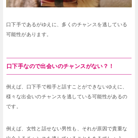
口下手であるがゆえに、多くのチャンスを逃している
可能性があります。
口下手なので出会いのチャンスがない？！
例えば、口下手で相手と話すことができないゆえに、
様々な出会いのチャンスを逃している可能性があるの
です。
例えば、女性と話せない男性も、それが原因で貴重な