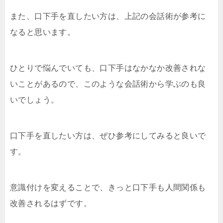
また、口下手を直したい方は、上記の会話術が参考に
なると思います。
ひとりで悩んでいても、口下手はなかなか改善されな
いことがあるので、このような会話術から学ぶのも良
いでしょう。
口下手を直したい方は、ぜひ参考にしてみると良いで
す。
意識付けを変えることで、きっと口下手も人間関係も
改善されるはずです。