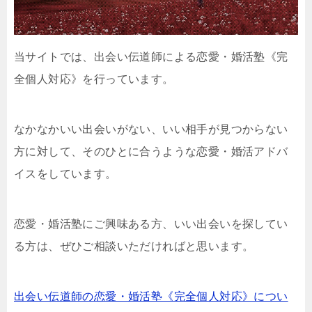
当サイトでは、出会い伝道師による恋愛・婚活塾《完
全個人対応》を行っています。
なかなかいい出会いがない、いい相手が見つからない
方に対して、そのひとに合うような恋愛・婚活アドバ
イスをしています。
恋愛・婚活塾にご興味ある方、いい出会いを探してい
る方は、ぜひご相談いただければと思います。
出会い伝道師の恋愛・婚活塾《完全個人対応》につい