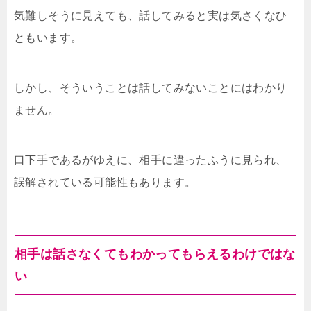
気難しそうに見えても、話してみると実は気さくなひ
ともいます。
しかし、そういうことは話してみないことにはわかり
ません。
口下手であるがゆえに、相手に違ったふうに見られ、
誤解されている可能性もあります。
相手は話さなくてもわかってもらえるわけではな
い