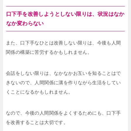
口下手を改善しようとしない限りは、状況はなか
なか変わらない
また、口下手なひとは改善しない限りは、今後も人間
関係の構築に苦労するかもしれません。
会話をしない限りは、なかなかお互いを知ることはで
きないので、人間関係に溝を作りながら生活をしてい
くことになるかもしれません。
なので、今後の人間関係をよくするためにも、口下手
を改善することは大切です。