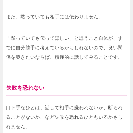
また、黙っていても相手には伝わりません。
「黙っていても伝ってほしい」と思うこと自体が、す
でに自分勝手に考えているかもしれないので、良い関
係を築きたいならば、積極的に話してみることです。
失敗を恐れない
口下手なひとは、話して相手に嫌われないか、断られ
ることがないか、など失敗を恐れるひともいるかもし
れません。