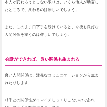
本人が変わろうとしない限りは、いくら他人が助言し
たところで、変わるのは難しいでしょう。
また、このまま口下手を続けていると、今後も良好な
人間関係を築くのは難しいでしょう。
会話ができれば、良い関係も生まれる
良い人間関係は、活発なコミュニケーションから生ま
れたりします。
相手との関係性がイマイチしっくりこないのであれ