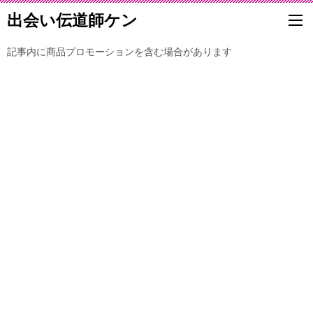
出会い伝道師ケン
記事内に商品プロモーションを含む場合があります