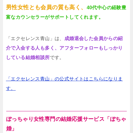
男性女性とも会員の質も高く、
40代中心の経験豊
富なカウンセラーがサポートしてくれます。
「エクセレンス青山」は、
成婚退会した会員からの紹
介で入会する人も多く、アフターフォローもしっかり
している結婚相談所
です。
「エクセレンス青山」の公式サイトはこちらになりま
す。
ぽっちゃり女性専門の結婚応援サービス「ぽちゃ
婚」