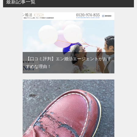
最新記事一覧
【口コミ評判】エン婚活エージェントがおす
すめな理由！