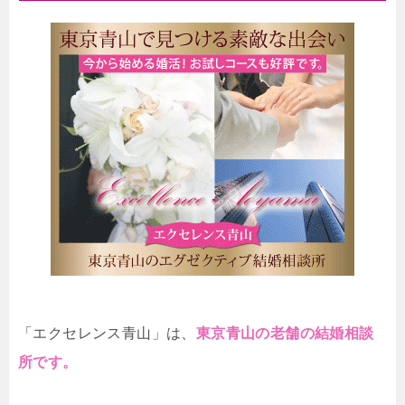
「エクセレンス青山」は、
東京青山の老舗の結婚相談
所です。