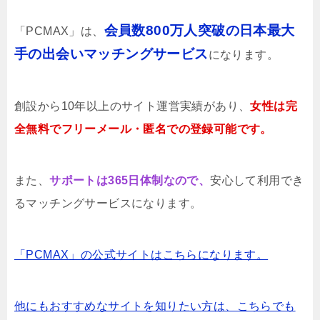
会員数800万人突破の日本最大
「PCMAX」は、
手の出会いマッチングサービス
になります。
創設から10年以上のサイト運営実績があり、
女性は完
全無料でフリーメール・匿名での登録可能です。
また、
サポートは365日体制なので、
安心して利用でき
るマッチングサービスになります。
「PCMAX」の公式サイトはこちらになります。
他にもおすすめなサイトを知りたい方は、こちらでも