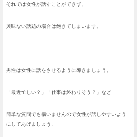
それでは女性が話すことができず、
興味ない話題の場合は飽きてしまいます。
男性は女性に話をさせるように導きましょう。
「最近忙しい？」「仕事は終わりそう？」など
簡単な質問でも構いませんので女性が話しやすいよう
にしてあげましょう。