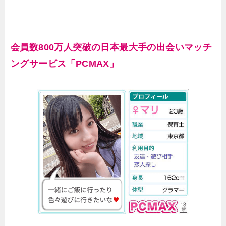
会員数800万人突破の日本最大手の出会いマッチ
ングサービス「PCMAX」