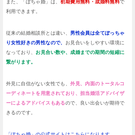
また、「ぽちゃ婚」は、
初期費用無料・成婚料無料
で
利用できます。
従来の結婚相談所とは違い、
男性会員は全てぽっちゃ
り女性好きの男性なので、
お見合いをしやすい環境に
なっており、
お見合い数や、成婚までの期間の短縮に
繋がります。
外見に自信がない女性でも、
外見、内面のトータルコ
ーディネートを用意されており、担当婚活アドバイザ
ーによるアドバイスもある
ので、良い出会いが期待で
きるのです。
「ぽちゃ婚」の公式サイトはこちらになります。