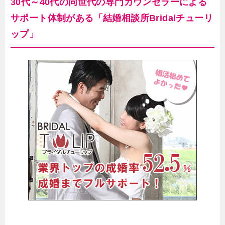
30代～40代の同世代の専門カウンセラーによる
サポート体制がある「結婚相談所Bridalチューリ
ップ」