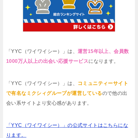
「YYC（ワイワイシー）」は、
運営15年以上、会員数
1000万人以上の出会い応援サービス
になります。
「YYC（ワイワイシー）」は、
コミュニティーサイト
で有名なミクシィグループが運営している
ので他の出
会い系サイトより安心感があります。
「YYC（ワイワイシー）」の公式サイトはこちらにな
ります。