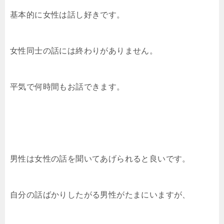
基本的に女性は話し好きです。
女性同士の話には終わりがありません。
平気で何時間もお話できます。
男性は女性の話を聞いてあげられると良いです。
自分の話ばかりしたがる男性がたまにいますが、