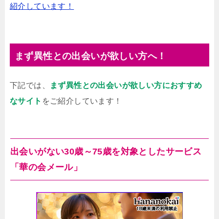
紹介しています！
まず異性との出会いが欲しい方へ！
下記では、
まず異性との出会いが欲しい方におすすめ
なサイト
をご紹介しています！
出会いがない30歳～75歳を対象としたサービス
「華の会メール」