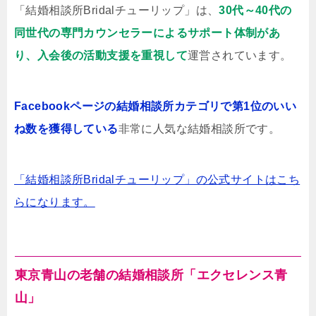
「結婚相談所Bridalチューリップ」は、
30代～40代の
同世代の専門カウンセラーによるサポート体制があ
り、入会後の活動支援を重視して
運営されています。
Facebookページの結婚相談所カテゴリで第1位のいい
ね数を獲得している
非常に人気な結婚相談所です。
「結婚相談所Bridalチューリップ」の公式サイトはこち
らになります。
東京青山の老舗の結婚相談所「エクセレンス青
山」