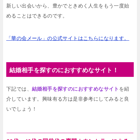
新しい出会いから、豊かでときめく人生をもう一度始
めることはできるのです。
「華の会メール」の公式サイトはこちらになります。
結婚相手を探すのにおすすめなサイト！
下記では、
結婚相手を探すのにおすすめなサイト
を紹
介しています。興味有る方は是非参考にしてみると良
いでしょう！