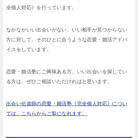
全個人対応》を行っています。
なかなかいい出会いがない、いい相手が見つからない
方に対して、そのひとに合うような恋愛・婚活アドバ
イスをしています。
恋愛・婚活塾にご興味ある方、いい出会いを探してい
る方は、ぜひご相談いただければと思います。
出会い伝道師の恋愛・婚活塾《完全個人対応》につい
ては、こちらからご覧になれます。