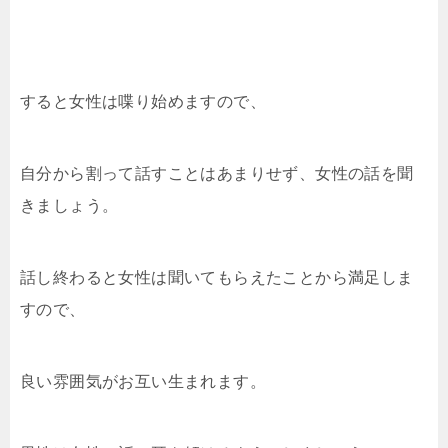
すると女性は喋り始めますので、
自分から割って話すことはあまりせず、女性の話を聞
きましょう。
話し終わると女性は聞いてもらえたことから満足しま
すので、
良い雰囲気がお互い生まれます。