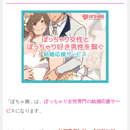
「ぽちゃ婚」は、
ぽっちゃり女性専門の結婚応援サー
ビ
スになります。