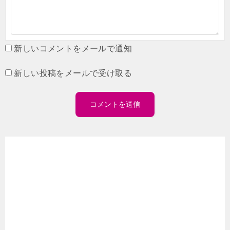
新しいコメントをメールで通知
新しい投稿をメールで受け取る