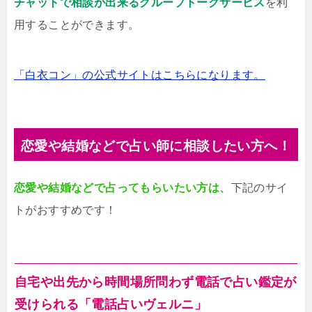
チャットで相談が出来るグループトークサービス
を利
用することができます。
「白衣コン」の公式サイトはこちらになります。
恋愛や結婚などで占い師に相談したい方へ！
恋愛や結婚などで占ってもらいたい方は、
下記のサイ
トがおすすめです！
自宅や出先から時間場所問わず電話で占い鑑定が
受けられる「電話占いヴェルニ」