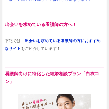
出会いを求めている看護師の方へ！
下記では、
出会いを求めている看護師の方におすすめ
なサイト
をご紹介しています！
看護師向けに特化した結婚相談プラン「白衣コ
ン」