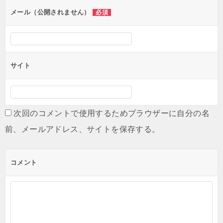
ン
メール（公開されません）
必須
サイト
次回のコメントで使用するためブラウザーに自分の名
前、メールアドレス、サイトを保存する。
コメント