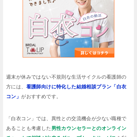
週末が休みではない不規則な生活サイクルの看護師の
方には、
看護師向けに特化した結婚相談プラン「白衣
コン」
がおすすめです。
「白衣コン」では、異性との交流機会が少ない職種で
あることも考慮した
男性カウンセラーとのオンライン