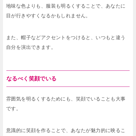
地味な色よりも、服装も明るくすることで、あなたに
目が行きやすくなるかもしれません。
また、帽子などアクセントをつけると、いつもと違う
自分を演出できます。
なるべく笑顔でいる
雰囲気を明るくするためにも、笑顔でいることも大事
です。
意識的に笑顔を作ることで、あなたが魅力的に映るこ