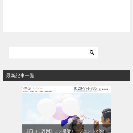
最新記事一覧
【口コミ評判】エン婚活エージェントがおす