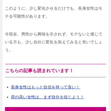
このように、少し変化させるだけでも、長身女性はモ
テる可能性があります。
今現在、男性から興味を示されず、モテないと感じて
いる方も、少し自分に変化を加えてみると良いでしょ
う。
こちらの記事も読まれています！
長身女性はもっと自信を持って良い！
背の高い女性は、まず自分を信じよう！