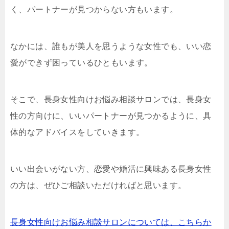
く、パートナーが見つからない方もいます。
なかには、誰もが美人を思うような女性でも、いい恋
愛ができず困っているひともいます。
そこで、長身女性向けお悩み相談サロンでは、長身女
性の方向けに、いいパートナーが見つかるように、具
体的なアドバイスをしていきます。
いい出会いがない方、恋愛や婚活に興味ある長身女性
の方は、ぜひご相談いただければと思います。
長身女性向けお悩み相談サロンについては、こちらか