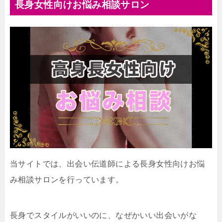
長身女性向けお悩み相談サロン
当サイトでは、出会い伝道師による長身女性向けお悩
み相談サロンを行っています。
長身でスタイルがいいのに、なぜかいい出会いがな