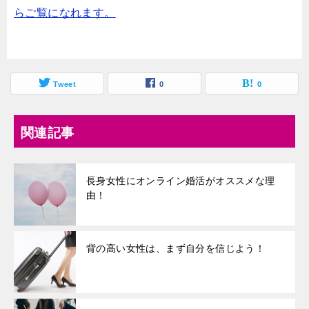
らご覧になれます。
Tweet
0
0
関連記事
長身女性にオンライン婚活がオススメな理
由！
背の高い女性は、まず自分を信じよう！