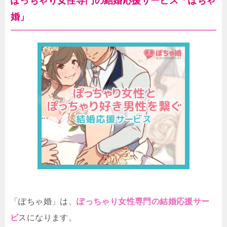
ぽっちゃり女性専門の結婚応援サービス「ぽちゃ
婚」
「ぽちゃ婚」は、
ぽっちゃり女性専門の結婚応援サー
ビ
スになります。