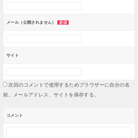
シ
ョ
ン
メール（公開されません）
必須
サイト
次回のコメントで使用するためブラウザーに自分の名
前、メールアドレス、サイトを保存する。
コメント