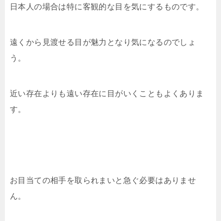
日本人の場合は特に客観的な目を気にするものです。
遠くから見渡せる目が魅力となり気になるのでしょ
う。
近い存在よりも遠い存在に目がいくこともよくありま
す。
お目当ての相手を取られまいと急ぐ必要はありませ
ん。