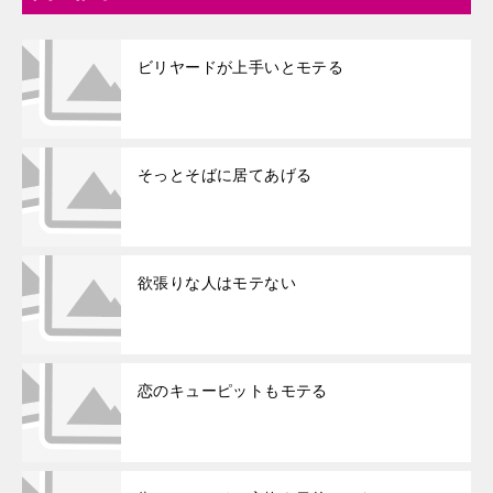
ビリヤードが上手いとモテる
そっとそばに居てあげる
欲張りな人はモテない
恋のキューピットもモテる