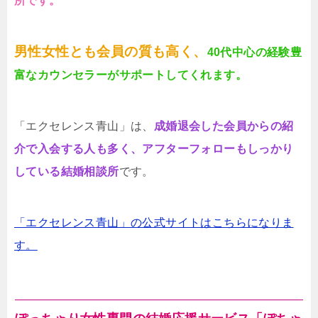
所です。
男性女性とも会員の質も高く、
40代中心の経験豊
富なカウンセラーがサポートしてくれます。
「エクセレンス青山」は、
成婚退会した会員からの紹
介で入会する人も多く、アフターフォローもしっかり
している結婚相談所
です。
「エクセレンス青山」の公式サイトはこちらになりま
す。