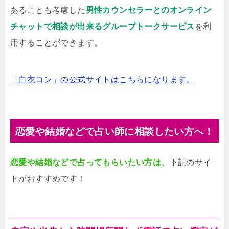
あることも考慮した
男性カウンセラーとのオンライン
チャットで相談が出来るグループトークサービス
を利
用することができます。
「白衣コン」の公式サイトはこちらになります。
恋愛や結婚などで占い師に相談したい方へ！
恋愛や結婚などで占ってもらいたい方は、
下記のサイ
トがおすすめです！