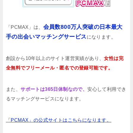
会員数800万人突破の日本最大
「PCMAX」は、
手の出会いマッチングサービス
になります。
創設から10年以上のサイト運営実績があり、
女性は完
全無料でフリーメール・匿名での登録可能です。
また、
サポートは365日体制なので、
安心して利用でき
るマッチングサービスになります。
「PCMAX」の公式サイトはこちらになります。