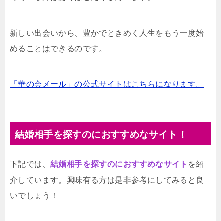
新しい出会いから、豊かでときめく人生をもう一度始
めることはできるのです。
「華の会メール」の公式サイトはこちらになります。
結婚相手を探すのにおすすめなサイト！
下記では、
結婚相手を探すのにおすすめなサイト
を紹
介しています。興味有る方は是非参考にしてみると良
いでしょう！