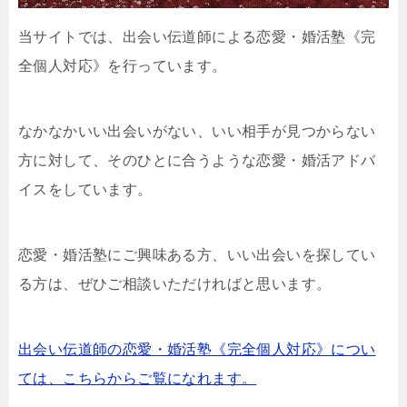
当サイトでは、出会い伝道師による恋愛・婚活塾《完
全個人対応》を行っています。
なかなかいい出会いがない、いい相手が見つからない
方に対して、そのひとに合うような恋愛・婚活アドバ
イスをしています。
恋愛・婚活塾にご興味ある方、いい出会いを探してい
る方は、ぜひご相談いただければと思います。
出会い伝道師の恋愛・婚活塾《完全個人対応》につい
ては、こちらからご覧になれます。