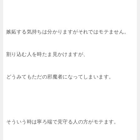
嫉妬する気持ちは分かりますがそれではモテません。
割り込む人を時たま見かけますが、
どうみてもただの邪魔者になってしまいます。
そういう時は寧ろ端で見守る人の方がモテます。