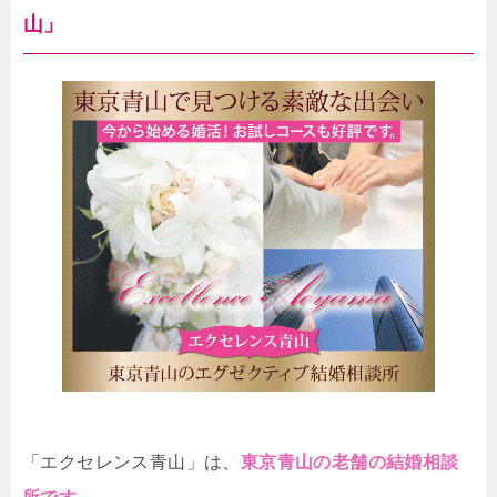
山」
「エクセレンス青山」は、
東京青山の老舗の結婚相談