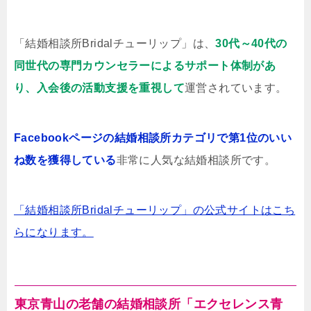
「結婚相談所Bridalチューリップ」は、
30代～40代の
同世代の専門カウンセラーによるサポート体制があ
り、入会後の活動支援を重視して
運営されています。
Facebookページの結婚相談所カテゴリで第1位のいい
ね数を獲得している
非常に人気な結婚相談所です。
「結婚相談所Bridalチューリップ」の公式サイトはこち
らになります。
東京青山の老舗の結婚相談所「エクセレンス青