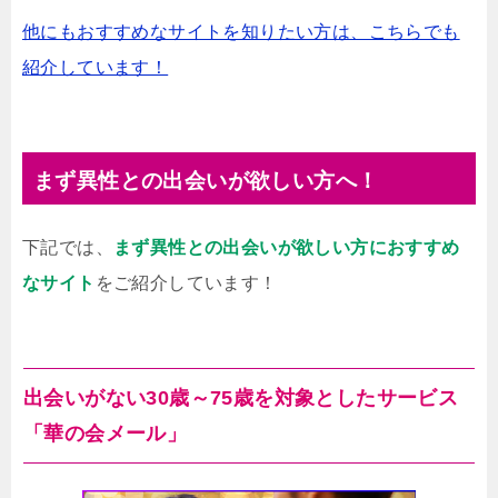
他にもおすすめなサイトを知りたい方は、こちらでも
紹介しています！
まず異性との出会いが欲しい方へ！
下記では、
まず異性との出会いが欲しい方におすすめ
なサイト
をご紹介しています！
出会いがない30歳～75歳を対象としたサービス
「華の会メール」