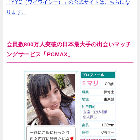
「YYC（ワイワイシー）」の公式サイトはこちらにな
ります。
会員数800万人突破の日本最大手の出会いマッチ
ングサービス「PCMAX」