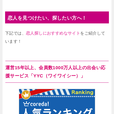
恋人を見つけたい、探したい方へ！
下記では、
恋人探しにおすすめなサイト
をご紹介して
います！
運営15年以上、会員数1000万人以上の出会い応
援サービス「YYC（ワイワイシー）」