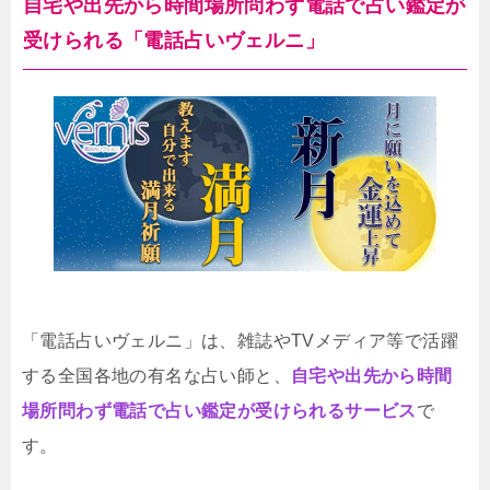
自宅や出先から時間場所問わず電話で占い鑑定が
受けられる「電話占いヴェルニ」
「電話占いヴェルニ」は、雑誌やTVメディア等で活躍
する全国各地の有名な占い師と、
自宅や出先から時間
場所問わず電話で占い鑑定が受けられるサービス
で
す。