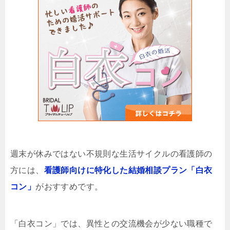
週末が休みではない不規則な生活サイクルの看護師の
方には、
看護師向けに特化した結婚相談プラン「白衣
コン」
がおすすめです。
「白衣コン」では、異性との交流機会が少ない職種で