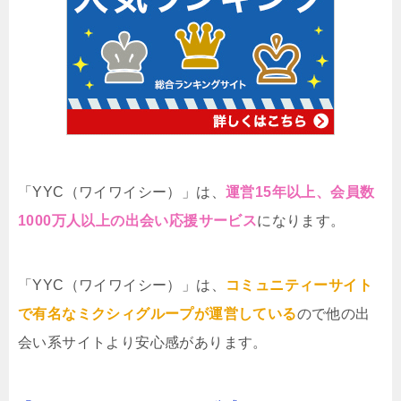
「YYC（ワイワイシー）」は、
運営15年以上、会員数
1000万人以上の出会い応援サービス
になります。
「YYC（ワイワイシー）」は、
コミュニティーサイト
で有名なミクシィグループが運営している
ので他の出
会い系サイトより安心感があります。