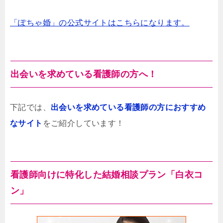
「ぽちゃ婚」の公式サイトはこちらになります。
出会いを求めている看護師の方へ！
下記では、
出会いを求めている看護師の方におすすめ
なサイト
をご紹介しています！
看護師向けに特化した結婚相談プラン「白衣コ
ン」