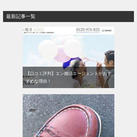
最新記事一覧
【口コミ評判】エン婚活エージェントがおす
すめな理由！