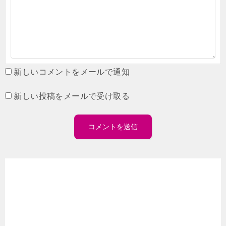
新しいコメントをメールで通知
新しい投稿をメールで受け取る