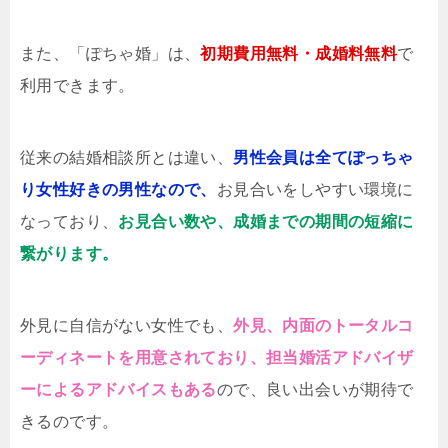
また、「ぽちゃ婚」は、
初期費用無料・成婚料無料
で
利用できます。
従来の結婚相談所とは違い、
男性会員は全てぽっちゃ
り女性好きの男性なので、
お見合いをしやすい環境に
なっており、
お見合い数や、成婚までの期間の短縮に
繋がります。
外見に自信がない女性でも、
外見、内面のトータルコ
ーディネートを用意されており、担当婚活アドバイザ
ーによるアドバイスもある
ので、良い出会いが期待で
きるのです。