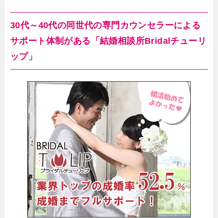
30代～40代の同世代の専門カウンセラーによる
サポート体制がある「結婚相談所Bridalチューリ
ップ」