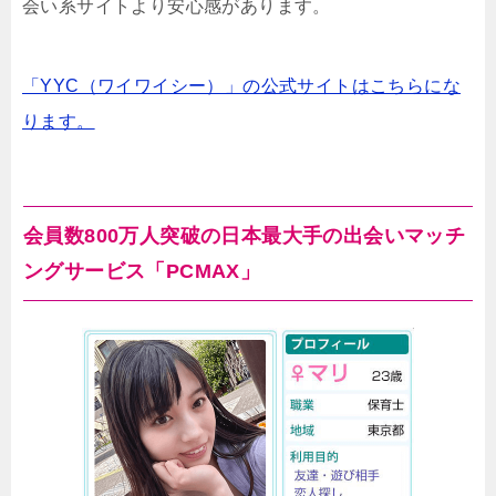
会い系サイトより安心感があります。
「YYC（ワイワイシー）」の公式サイトはこちらにな
ります。
会員数800万人突破の日本最大手の出会いマッチ
ングサービス「PCMAX」