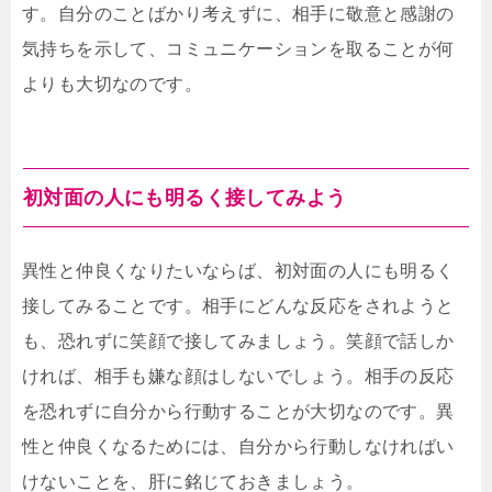
す。自分のことばかり考えずに、相手に敬意と感謝の
気持ちを示して、コミュニケーションを取ることが何
よりも大切なのです。
初対面の人にも明るく接してみよう
異性と仲良くなりたいならば、初対面の人にも明るく
接してみることです。相手にどんな反応をされようと
も、恐れずに笑顔で接してみましょう。笑顔で話しか
ければ、相手も嫌な顔はしないでしょう。相手の反応
を恐れずに自分から行動することが大切なのです。異
性と仲良くなるためには、自分から行動しなければい
けないことを、肝に銘じておきましょう。