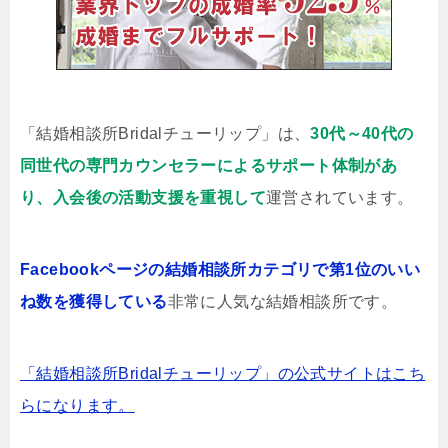
「結婚相談所Bridalチューリップ」は、
30代～40代の
同世代の専門カウンセラーによるサポート体制があ
り、入会後の活動支援を重視して
運営されています。
Facebookページの結婚相談所カテゴリで第1位のいい
ね数を獲得している
非常に人気な結婚相談所です。
「結婚相談所Bridalチューリップ」の公式サイトはこち
らになります。