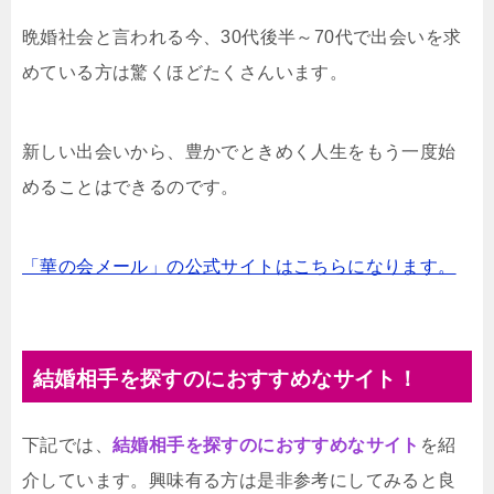
晩婚社会と言われる今、30代後半～70代で出会いを求
めている方は驚くほどたくさんいます。
新しい出会いから、豊かでときめく人生をもう一度始
めることはできるのです。
「華の会メール」の公式サイトはこちらになります。
結婚相手を探すのにおすすめなサイト！
下記では、
結婚相手を探すのにおすすめなサイト
を紹
介しています。興味有る方は是非参考にしてみると良