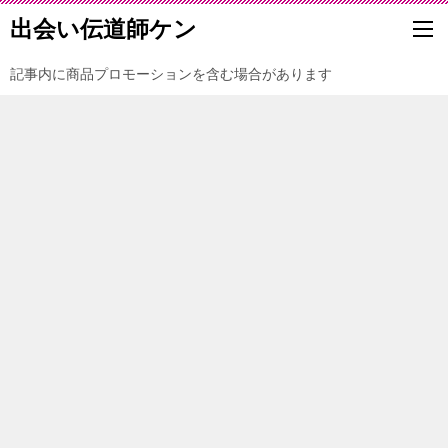
出会い伝道師ケン
記事内に商品プロモーションを含む場合があります