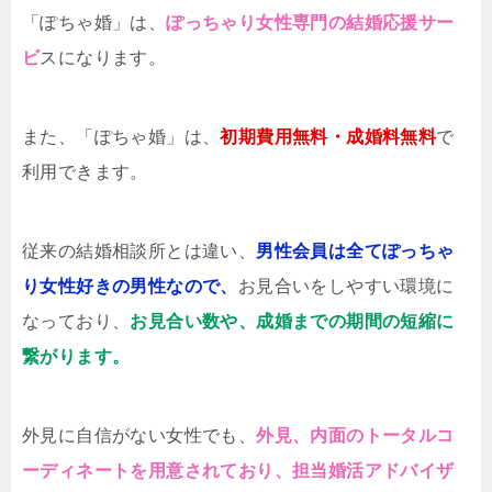
「ぽちゃ婚」は、
ぽっちゃり女性専門の結婚応援サー
ビ
スになります。
また、「ぽちゃ婚」は、
初期費用無料・成婚料無料
で
利用できます。
従来の結婚相談所とは違い、
男性会員は全てぽっちゃ
り女性好きの男性なので、
お見合いをしやすい環境に
なっており、
お見合い数や、成婚までの期間の短縮に
繋がります。
外見に自信がない女性でも、
外見、内面のトータルコ
ーディネートを用意されており、担当婚活アドバイザ