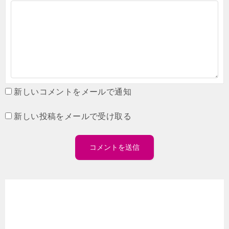
新しいコメントをメールで通知
新しい投稿をメールで受け取る