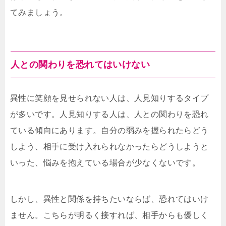
てみましょう。
人との関わりを恐れてはいけない
異性に笑顔を見せられない人は、人見知りするタイプ
が多いです。人見知りする人は、人との関わりを恐れ
ている傾向にあります。自分の弱みを握られたらどう
しよう、相手に受け入れられなかったらどうしようと
いった、悩みを抱えている場合が少なくないです。
しかし、異性と関係を持ちたいならば、恐れてはいけ
ません。こちらが明るく接すれば、相手からも優しく