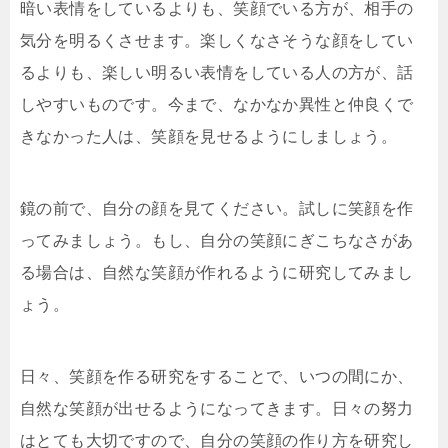
暗い表情をしているよりも、笑顔でいる方が、相手の
気分を明るくさせます。楽しくなさそうな顔をしてい
るよりも、楽しい明るい表情をしている人の方が、話
しやすいものです。今まで、なかなか異性と仲良くで
きなかった人は、笑顔を見せるようにしましょう。
鏡の前で、自分の顔を見てください。試しに笑顔を作
ってみましょう。もし、自分の笑顔にぎこちなさがあ
る場合は、自然な笑顔が作れるように研究してみまし
ょう。
日々、笑顔を作る研究をすることで、いつの間にか、
自然な笑顔が出せるようになってきます。日々の努力
はとても大切ですので、自分の笑顔の作り方を研究し