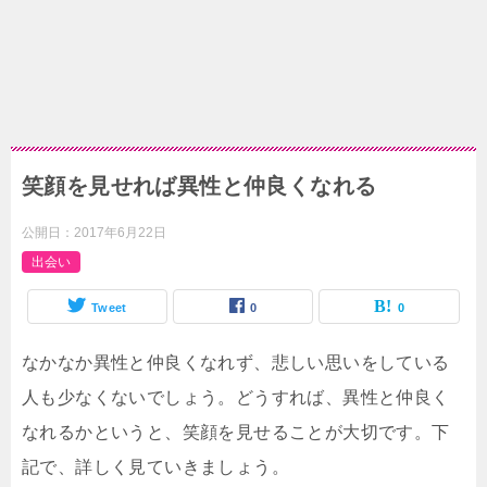
笑顔を見せれば異性と仲良くなれる
公開日：
2017年6月22日
出会い
Tweet
0
0
なかなか異性と仲良くなれず、悲しい思いをしている
人も少なくないでしょう。どうすれば、異性と仲良く
なれるかというと、笑顔を見せることが大切です。下
記で、詳しく見ていきましょう。