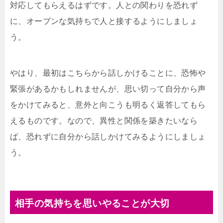
対応してもらえるはずです。人との関わりを恐れず
に、オープンな気持ちで人と接するようにしましょ
う。
やはり、最初はこちらから話しかけることに、恐怖や
緊張があるかもしれませんが、思い切って自分から声
をかけてみると、意外と向こうも明るく返答してもら
えるものです。なので、異性と関係を築きたいなら
ば、恐れずに自分から話しかけてみるようにしましょ
う。
相手の気持ちを思いやることが大切