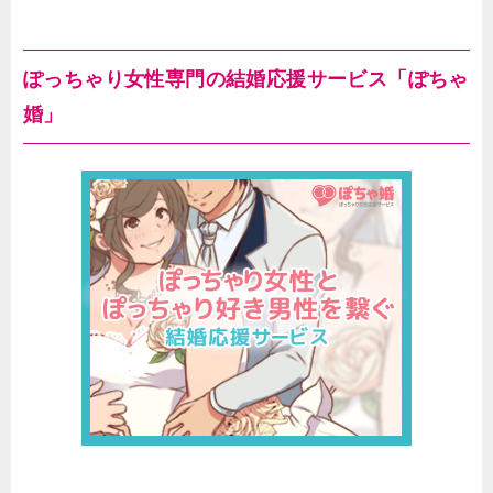
ぽっちゃり女性専門の結婚応援サービス「ぽちゃ
婚」