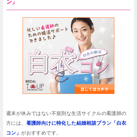
ン」
週末が休みではない不規則な生活サイクルの看護師の
方には、
看護師向けに特化した結婚相談プラン「白衣
コン」
がおすすめです。