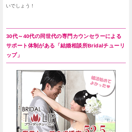
いでしょう！
30代～40代の同世代の専門カウンセラーによる
サポート体制がある「結婚相談所Bridalチューリ
ップ」