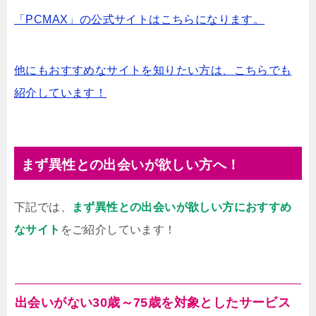
「PCMAX」の公式サイトはこちらになります。
他にもおすすめなサイトを知りたい方は、こちらでも
紹介しています！
まず異性との出会いが欲しい方へ！
下記では、
まず異性との出会いが欲しい方におすすめ
なサイト
をご紹介しています！
出会いがない30歳～75歳を対象としたサービス