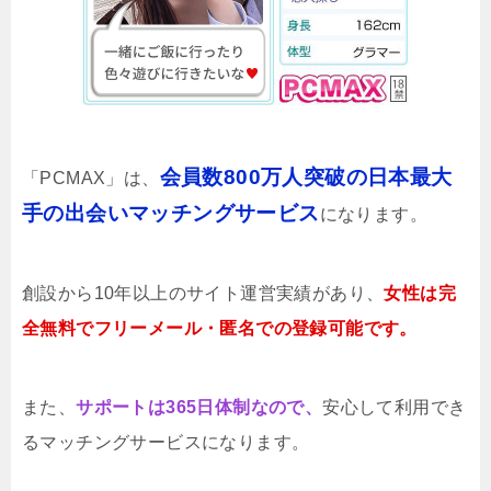
会員数800万人突破の日本最大
「PCMAX」は、
手の出会いマッチングサービス
になります。
創設から10年以上のサイト運営実績があり、
女性は完
全無料でフリーメール・匿名での登録可能です。
また、
サポートは365日体制なので、
安心して利用でき
るマッチングサービスになります。