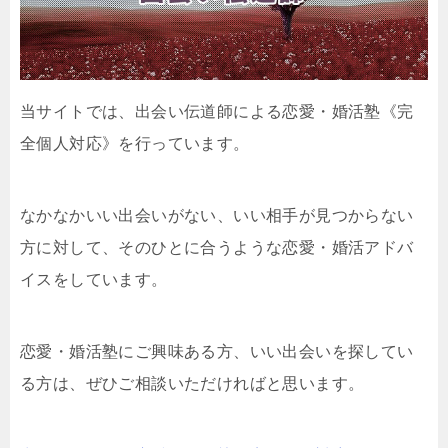
当サイトでは、出会い伝道師による恋愛・婚活塾《完
全個人対応》を行っています。
なかなかいい出会いがない、いい相手が見つからない
方に対して、そのひとに合うような恋愛・婚活アドバ
イスをしています。
恋愛・婚活塾にご興味ある方、いい出会いを探してい
る方は、ぜひご相談いただければと思います。