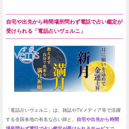
自宅や出先から時間場所問わず電話で占い鑑定が
受けられる「電話占いヴェルニ」
「電話占いヴェルニ」は、雑誌やTVメディア等で活躍
する全国各地の有名な占い師と、
自宅や出先から時間
場所問わず電話で占い鑑定が受けられるサービス
で