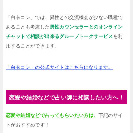
「白衣コン」では、異性との交流機会が少ない職種で
あることも考慮した
男性カウンセラーとのオンライン
チャットで相談が出来るグループトークサービス
を利
用することができます。
「白衣コン」の公式サイトはこちらになります。
恋愛や結婚などで占い師に相談したい方へ！
恋愛や結婚などで占ってもらいたい方は、
下記のサイ
トがおすすめです！