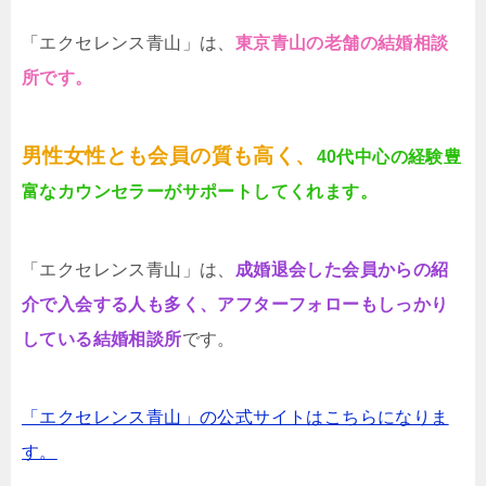
「エクセレンス青山」は、
東京青山の老舗の結婚相談
所です。
男性女性とも会員の質も高く、
40代中心の経験豊
富なカウンセラーがサポートしてくれます。
「エクセレンス青山」は、
成婚退会した会員からの紹
介で入会する人も多く、アフターフォローもしっかり
している結婚相談所
です。
「エクセレンス青山」の公式サイトはこちらになりま
す。