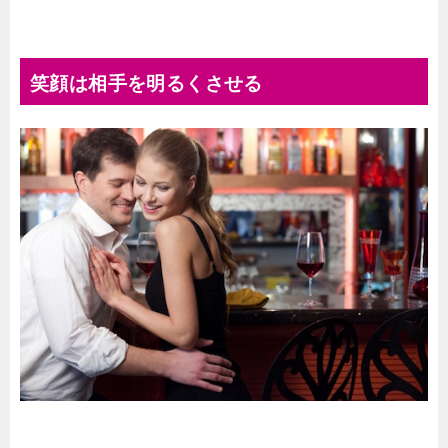
笑顔は相手を明るくさせる