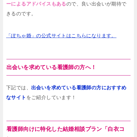
ーによるアドバイスもある
ので、良い出会いが期待で
きるのです。
「ぽちゃ婚」の公式サイトはこちらになります。
出会いを求めている看護師の方へ！
下記では、
出会いを求めている看護師の方におすすめ
なサイト
をご紹介しています！
看護師向けに特化した結婚相談プラン「白衣コ