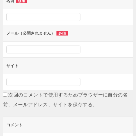
名前
必須
ー
シ
ョ
ン
メール（公開されません）
必須
サイト
次回のコメントで使用するためブラウザーに自分の名
前、メールアドレス、サイトを保存する。
コメント