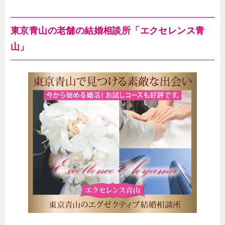
東京青山の老舗の結婚相談所「エクセレンス青
山」