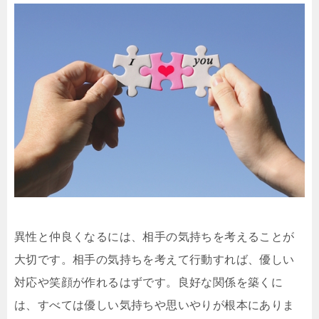
異性と仲良くなるには、相手の気持ちを考えることが
大切です。相手の気持ちを考えて行動すれば、優しい
対応や笑顔が作れるはずです。良好な関係を築くに
は、すべては優しい気持ちや思いやりが根本にありま