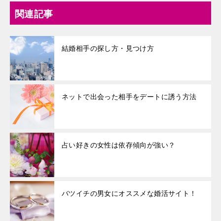
関連記事
結婚相手の探し方・見つけ方
ネットで出会った相手をデートに誘う方法
占い好きの女性は依存傾向が強い？
バツイチの男女にオススメな婚活サイト！