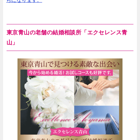
らになります。
東京青山の老舗の結婚相談所「エクセレンス青
山」