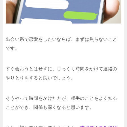
出会い系で恋愛をしたいならば、まずは焦らないこと
です。
すぐ会おうとはせずに、じっくり時間をかけて連絡の
やりとりをすると良いでしょう。
そうやって時間をかけた方が、相手のことをよく知る
ことができ、関係も深くなると思います。