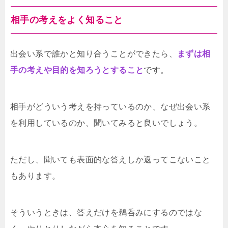
相手の考えをよく知ること
出会い系で誰かと知り合うことができたら、
まずは相
手の考えや目的を知ろうとすること
です。
相手がどういう考えを持っているのか、なぜ出会い系
を利用しているのか、聞いてみると良いでしょう。
ただし、聞いても表面的な答えしか返ってこないこと
もあります。
そういうときは、答えだけを鵜呑みにするのではな