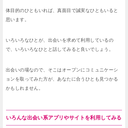
体目的のひともいれば、真面目で誠実なひともいると
思います。
いろいろなひとが、出会いを求めて利用しているの
で、いろいろなひとと話してみると良いでしょう。
出会いの場なので、そこはオープンにコミュニケーシ
ョンを取ってみた方が、あなたに合うひとも見つかる
かもしれません。
いろんな出会い系アプリやサイトを利用してみる