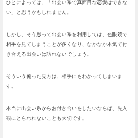
ひとによっては、「出会い系で真面目な恋愛はできな
い」と思うかもしれません。
しかし、そう思って出会い系を利用しては、色眼鏡で
相手を見てしまうことが多くなり、なかなか本気で付
き合える出会いは訪れないでしょう。
そういう偏った見方は、相手にもわかってしまいま
す。
本当に出会い系からお付き合いをしたいならば、先入
観にとらわれないことも大切です。