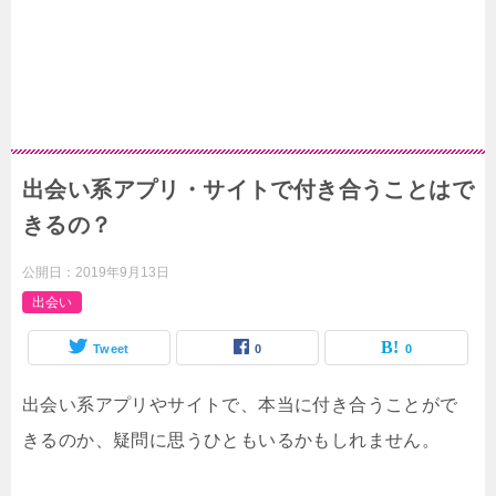
出会い系アプリ・サイトで付き合うことはで
きるの？
公開日：
2019年9月13日
出会い
Tweet
0
0
出会い系アプリやサイトで、本当に付き合うことがで
きるのか、疑問に思うひともいるかもしれません。