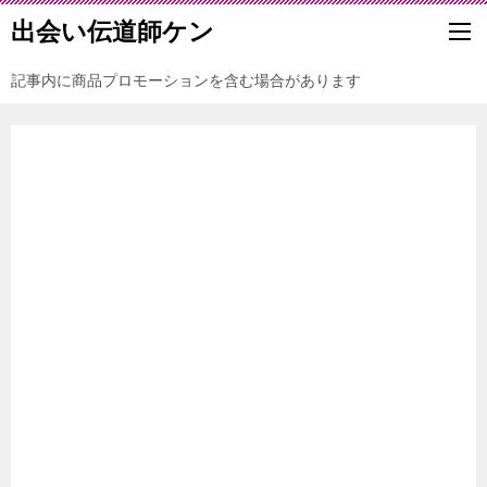
出会い伝道師ケン
記事内に商品プロモーションを含む場合があります