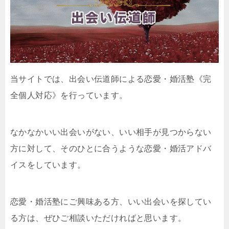
当サイトでは、出会い伝道師による恋愛・婚活塾《完
全個人対応》を行っています。
なかなかいい出会いがない、いい相手が見つからない
方に対して、そのひとに合うような恋愛・婚活アドバ
イスをしています。
恋愛・婚活塾にご興味ある方、いい出会いを探してい
る方は、ぜひご相談いただければと思います。