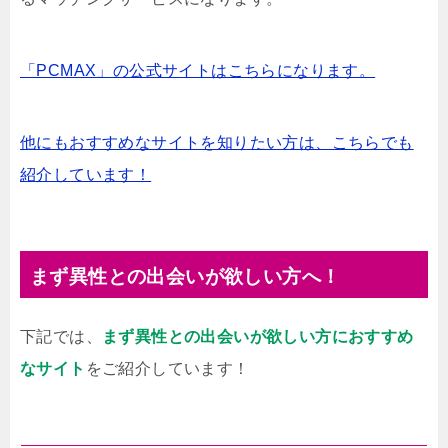
「PCMAX」の公式サイトはこちらになります。
他にもおすすめなサイトを知りたい方は、こちらでも
紹介しています！
まず異性との出会いが欲しい方へ！
下記では、
まず異性との出会いが欲しい方におすすめ
なサイト
をご紹介しています！