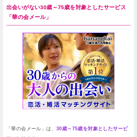
出会いがない30歳～75歳を対象としたサービス
「華の会メール」
「華の会メール」は、
30歳～75歳を対象としたサービ