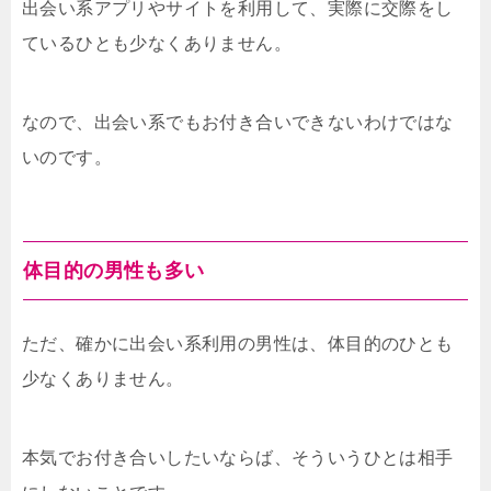
出会い系アプリやサイトを利用して、実際に交際をし
ているひとも少なくありません。
なので、出会い系でもお付き合いできないわけではな
いのです。
体目的の男性も多い
ただ、確かに出会い系利用の男性は、体目的のひとも
少なくありません。
本気でお付き合いしたいならば、そういうひとは相手