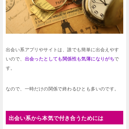
出会い系アプリやサイトは、誰でも簡単に出会えやす
いので、
出会ったとしても関係性も気薄になりがち
で
す。
なので、一時だけの関係で終わるひとも多いのです。
出会い系から本気で付き合うためには