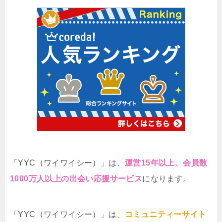
「YYC（ワイワイシー）」は、
運営15年以上、会員数
1000万人以上の出会い応援サービス
になります。
「YYC（ワイワイシー）」は、
コミュニティーサイト