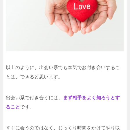
以上のように、出会い系でも本気でお付き合いするこ
とは、できると思います。
出会い系で付き合うには、
まず相手をよく知ろうとす
ること
です。
すぐに会うのではなく、じっくり時間をかけてやり取