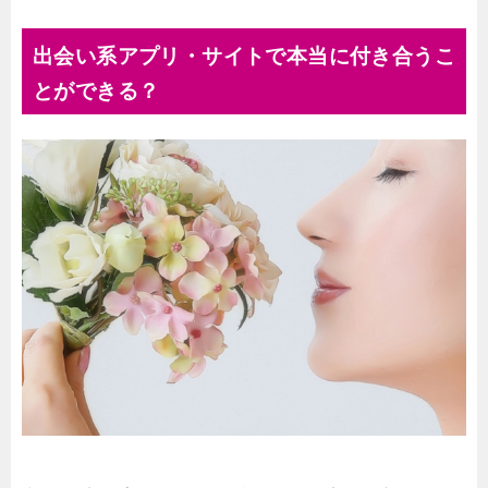
出会い系アプリ・サイトで本当に付き合うこ
とができる？