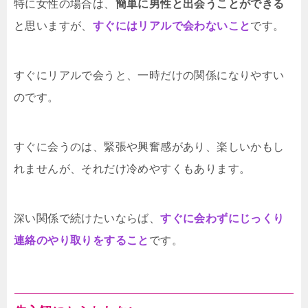
特に女性の場合は、
簡単に男性と出会うことができる
と思いますが、
すぐにはリアルで会わないこと
です。
すぐにリアルで会うと、一時だけの関係になりやすい
のです。
すぐに会うのは、緊張や興奮感があり、楽しいかもし
れませんが、それだけ冷めやすくもあります。
深い関係で続けたいならば、
すぐに会わずにじっくり
連絡のやり取りをすること
です。