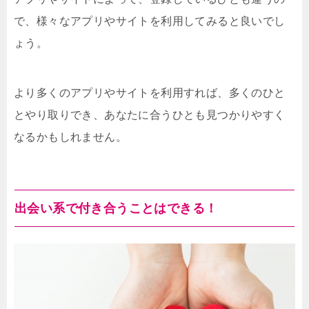
で、様々なアプリやサイトを利用してみると良いでし
ょう。
より多くのアプリやサイトを利用すれば、多くのひと
とやり取りでき、あなたに合うひとも見つかりやすく
なるかもしれません。
出会い系で付き合うことはできる！