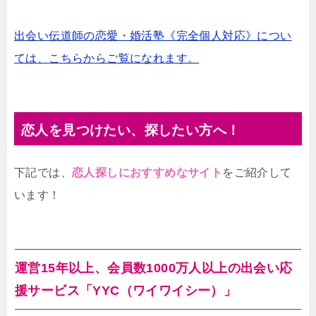
出会い伝道師の恋愛・婚活塾《完全個人対応》につい
ては、こちらからご覧になれます。
恋人を見つけたい、探したい方へ！
下記では、
恋人探しにおすすめなサイト
をご紹介して
います！
運営15年以上、会員数1000万人以上の出会い応
援サービス「YYC（ワイワイシー）」