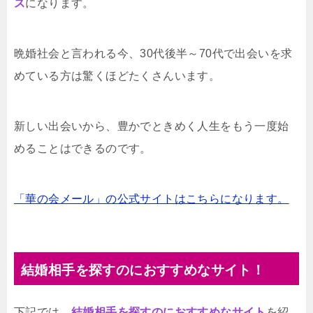
ス
になります。
晩婚社会と言われる今、30代後半～70代で出会いを求
めている方は驚くほどたくさんいます。
新しい出会いから、豊かでときめく人生をもう一度始
めることはできるのです。
「華の会メール」の公式サイトはこちらになります。
結婚相手を探すのにおすすめなサイト！
下記では、
結婚相手を探すのにおすすめなサイト
を紹