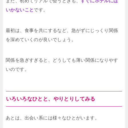
また、初めてリアルで会うときも、
すぐにホテルには
いかないこと
です。
最初は、食事を共にするなど、急がずにじっくり関係
を深めていくのが良いでしょう。
関係を急ぎすぎると、どうしても薄い関係になりやす
いのです。
いろいろなひとと、やりとりしてみる
あとは、出会い系には様々なひとがいます。