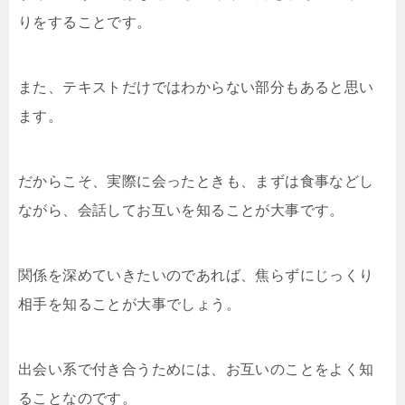
りをすることです。
また、テキストだけではわからない部分もあると思い
ます。
だからこそ、実際に会ったときも、まずは食事などし
ながら、会話してお互いを知ることが大事です。
関係を深めていきたいのであれば、焦らずにじっくり
相手を知ることが大事でしょう。
出会い系で付き合うためには、お互いのことをよく知
ることなのです。