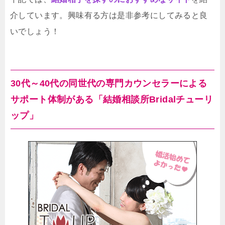
介しています。興味有る方は是非参考にしてみると良
いでしょう！
30代～40代の同世代の専門カウンセラーによる
サポート体制がある「結婚相談所Bridalチューリ
ップ」