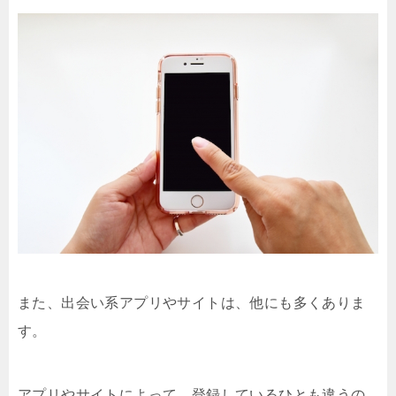
また、出会い系アプリやサイトは、他にも多くありま
す。
アプリやサイトによって、登録しているひとも違うの