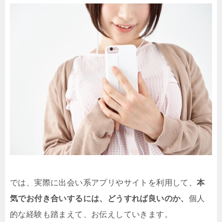
では、実際に出会い系アプリやサイトを利用して、
本
気でお付き合いするには、どうすれば良いのか、
個人
的な経験も踏まえて、お伝えしていきます。