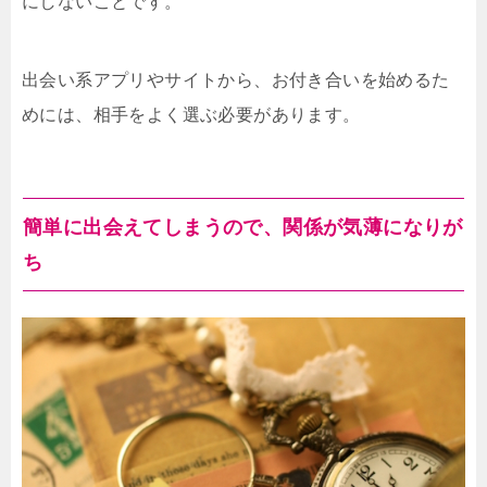
にしないことです。
出会い系アプリやサイトから、お付き合いを始めるた
めには、相手をよく選ぶ必要があります。
簡単に出会えてしまうので、関係が気薄になりが
ち