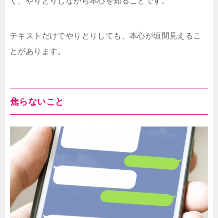
く、やりとりしながら本心を知ることです。
テキストだけでやりとりしても、本心が垣間見えるこ
とがあります。
焦らないこと