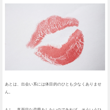
あとは、出会い系には体目的のひとも少なくありませ
ん。
もし、真面目な恋愛をしたいのであれば、そういうひ