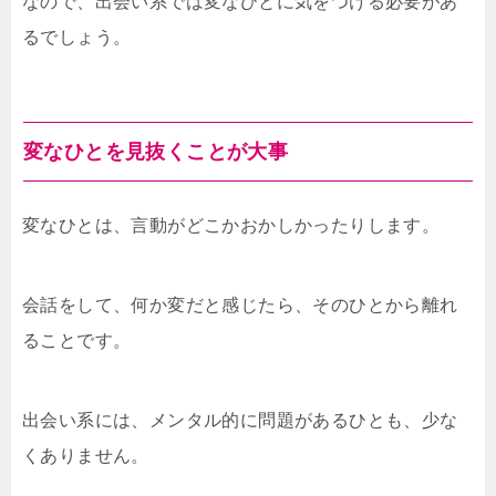
なので、出会い系では変なひとに気をつける必要があ
るでしょう。
変なひとを見抜くことが大事
変なひとは、言動がどこかおかしかったりします。
会話をして、何か変だと感じたら、そのひとから離れ
ることです。
出会い系には、メンタル的に問題があるひとも、少な
くありません。