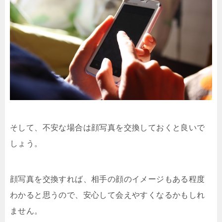
そして、不安な場合は顔写真を交換しておくと良いで
しょう。
顔写真を交換すれば、相手の顔のイメージもある程度
わかると思うので、安心して会えやすくなるかもしれ
ません。