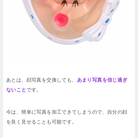
あとは、顔写真を交換しても、
あまり写真を信じ過ぎ
ないこと
です。
今は、簡単に写真を加工できてしまうので、自分の顔
を良く見せることも可能です。