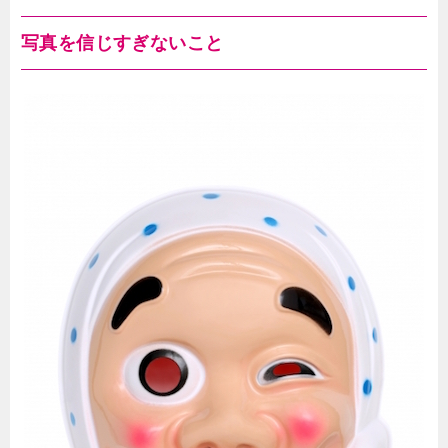
写真を信じすぎないこと