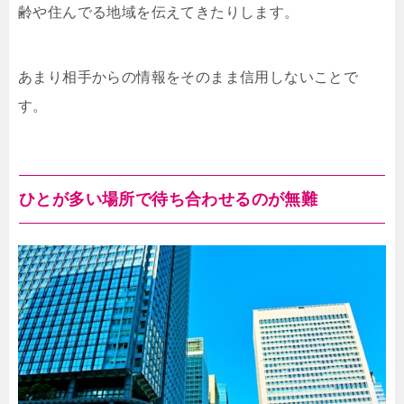
齢や住んでる地域を伝えてきたりします。
あまり相手からの情報をそのまま信用しないことで
す。
ひとが多い場所で待ち合わせるのが無難