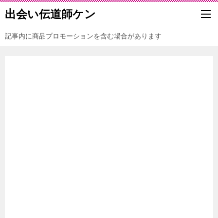
出会い伝道師ケン
記事内に商品プロモーションを含む場合があります