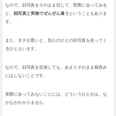
なので、顔写真をそのまま信じて、実際に会ってみる
と、
顔写真と実物でぜんぜん違う
ということもありま
す。
また、タチが悪いと、別人のひとの顔写真を送ってく
るひともいます。
なので、顔写真を交換しても、あまりそのまま鵜呑み
にはしないことです。
実際に会ってみないことには、どういうひとかは、な
かなかわかりません。