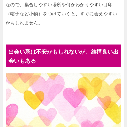
なので、集合しやすい場所や何かわかりやすい目印
（帽子など小物）をつけていくと、すぐに会えやすい
かもしれません。
出会い系は不安かもしれないが、結構良い出
会いもある