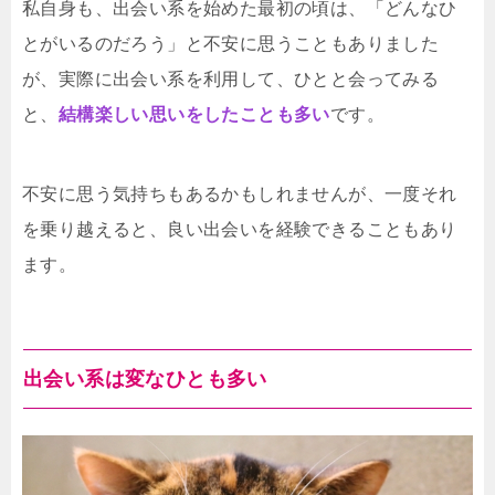
私自身も、出会い系を始めた最初の頃は、「どんなひ
とがいるのだろう」と不安に思うこともありました
が、実際に出会い系を利用して、ひとと会ってみる
と、
結構楽しい思いをしたことも多い
です。
不安に思う気持ちもあるかもしれませんが、一度それ
を乗り越えると、良い出会いを経験できることもあり
ます。
出会い系は変なひとも多い