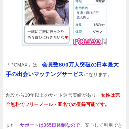
会員数800万人突破の日本最大
「PCMAX」は、
手の出会いマッチングサービス
になります。
創設から10年以上のサイト運営実績があり、
女性は完
全無料でフリーメール・匿名での登録可能です。
また、
サポートは365日体制なので、
安心して利用でき