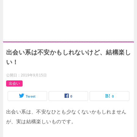
出会い系は不安かもしれないけど、結構楽し
い！
公開日：
2019年9月15日
出会い
Tweet
0
0
出会い系は、不安なひとも少なくないかもしれません
が、実は結構楽しいものです。