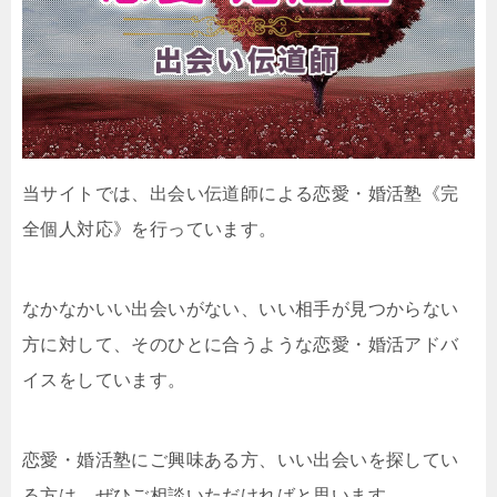
当サイトでは、出会い伝道師による恋愛・婚活塾《完
全個人対応》を行っています。
なかなかいい出会いがない、いい相手が見つからない
方に対して、そのひとに合うような恋愛・婚活アドバ
イスをしています。
恋愛・婚活塾にご興味ある方、いい出会いを探してい
る方は、ぜひご相談いただければと思います。