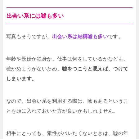
出会い系には嘘も多い
写真もそうですが、
出会い系は結構嘘も多い
です。
年齢や既婚か独身か、仕事は何をしているかなども、
確かめようがないため、
嘘をつこうと思えば、つけて
しまいます。
なので、出会い系を利用する際は、嘘もあるというこ
とを頭に入れておいた方が良いかもしれません。
相手にとっても、素性がバレたくないときは、嘘の年