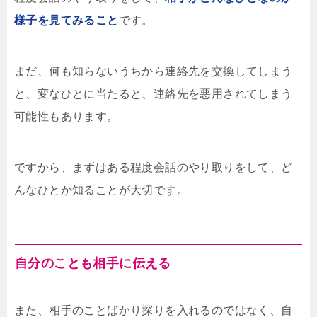
様子を見てみること
です。
まだ、何も知らないうちから連絡先を交換してしまう
と、変なひとに当たると、連絡先を悪用されてしまう
可能性もあります。
ですから、まずはある程度会話のやり取りをして、ど
んなひとか知ることが大切です。
自分のことも相手に伝える
また、相手のことばかり探りを入れるのではなく、自