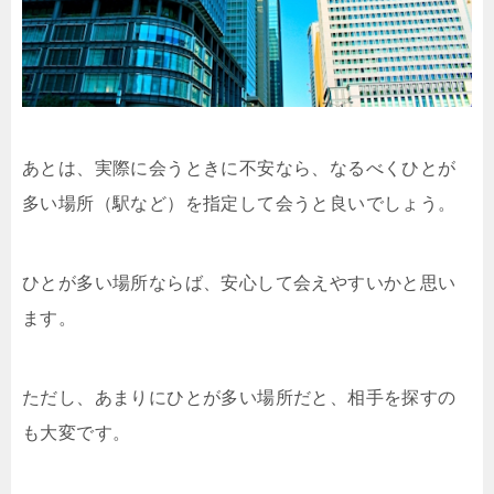
あとは、実際に会うときに不安なら、なるべくひとが
多い場所（駅など）を指定して会うと良いでしょう。
ひとが多い場所ならば、安心して会えやすいかと思い
ます。
ただし、あまりにひとが多い場所だと、相手を探すの
も大変です。