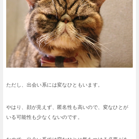
ただし、出会い系には変なひともいます。
やはり、顔が見えず、匿名性も高いので、変なひとが
いる可能性も少なくないのです。