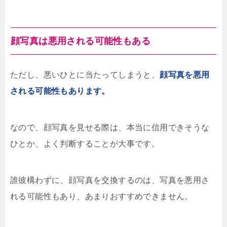
顔写真は悪用される可能性もある
ただし、悪いひとに当たってしまうと、
顔写真を悪用
される可能性もあります。
なので、顔写真を見せる際は、本当に信用できそうな
ひとか、よく判断することが大事です。
誰彼構わずに、顔写真を交換するのは、写真を悪用さ
れる可能性もあり、あまりおすすめできません。