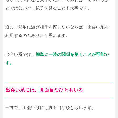
とではないか、様子を見ることも大事です。
逆に、簡単に遊び相手を探したいならば、出会い系を
利用するのもありだと思います。
出会い系では、
簡単に一時の関係を築くことが可能で
す。
出会い系には、真面目なひともいる
一方で、出会い系には真面目なひともいます。