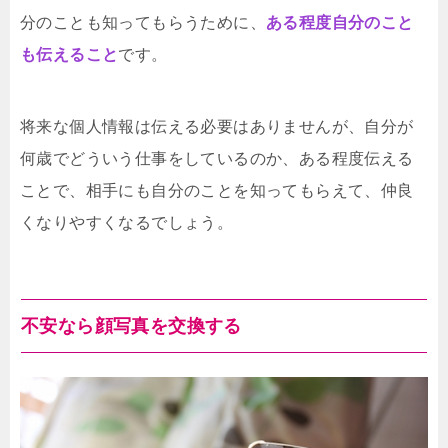
分のことも知ってもらうために、
ある程度自分のこと
も伝えること
です。
将来な個人情報は伝える必要はありませんが、自分が
何歳でどういう仕事をしているのか、ある程度伝える
ことで、相手にも自分のことを知ってもらえて、仲良
くなりやすくなるでしょう。
不安なら顔写真を交換する