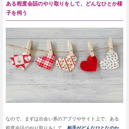
ある程度会話のやり取りをして、どんなひとか様
子を伺う
なので、まずは出会い系のアプリやサイト上で、ある
程度会話のやり取りをして、
相手がどんなひとなのか