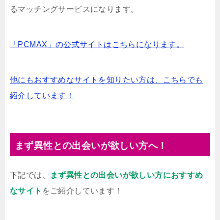
るマッチングサービスになります。
「PCMAX」の公式サイトはこちらになります。
他にもおすすめなサイトを知りたい方は、こちらでも
紹介しています！
まず異性との出会いが欲しい方へ！
下記では、
まず異性との出会いが欲しい方におすすめ
なサイト
をご紹介しています！