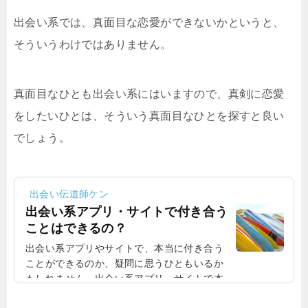
出会い系では、真面目な恋愛ができないかというと、
そういうわけではありません。
真面目なひとも出会い系にはいますので、真剣に恋愛
をしたいひとは、そういう真面目なひとを探すと良い
でしょう。
出会い伝道師ケン
出会い系アプリ・サイトで付き合う
ことはできるの？
出会い系アプリやサイトで、本当に付き合う
ことができるのか、疑問に思うひともいるか
もしれません。出会い系アプリ・サイトで本
当に付き合うことができる？出会い系アプリ