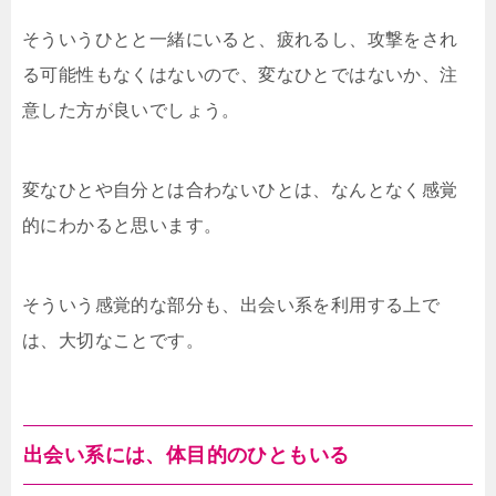
そういうひとと一緒にいると、疲れるし、攻撃をされ
る可能性もなくはないので、変なひとではないか、注
意した方が良いでしょう。
変なひとや自分とは合わないひとは、なんとなく感覚
的にわかると思います。
そういう感覚的な部分も、出会い系を利用する上で
は、大切なことです。
出会い系には、体目的のひともいる