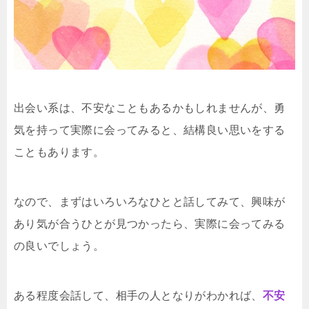
出会い系は、不安なこともあるかもしれませんが、勇
気を持って実際に会ってみると、結構良い思いをする
こともあります。
なので、まずはいろいろなひとと話してみて、興味が
あり気が合うひとが見つかったら、実際に会ってみる
の良いでしょう。
ある程度会話して、相手の人となりがわかれば、
不安