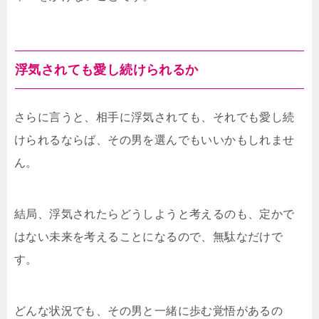
浮気されても愛し続けられるか
さらに言うと、相手に浮気されても、それでも愛し続
けられるならば、その男を選んでもいいかもしれませ
ん。
結局、浮気されたらどうしようと考えるのも、定かで
はない未来を考えることになるので、無駄なだけで
す。
どんな状況でも、その男と一緒に歩む覚悟があるの