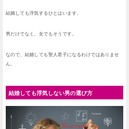
結婚しても浮気するひとはいます。
男だけでなく、女でもそうです。
なので、結婚しても聖人君子になるわけではありませ
ん。
結婚しても浮気しない男の選び方