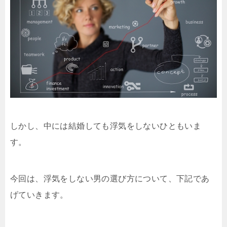
しかし、中には結婚しても浮気をしないひともいま
す。
今回は、浮気をしない男の選び方について、下記であ
げていきます。