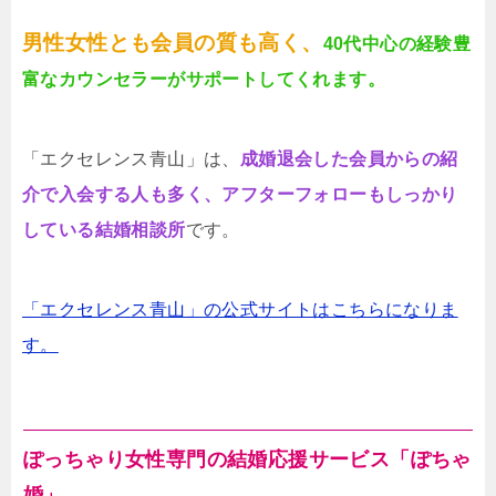
男性女性とも会員の質も高く、
40代中心の経験豊
富なカウンセラーがサポートしてくれます。
「エクセレンス青山」は、
成婚退会した会員からの紹
介で入会する人も多く、アフターフォローもしっかり
している結婚相談所
です。
「エクセレンス青山」の公式サイトはこちらになりま
す。
ぽっちゃり女性専門の結婚応援サービス「ぽちゃ
婚」