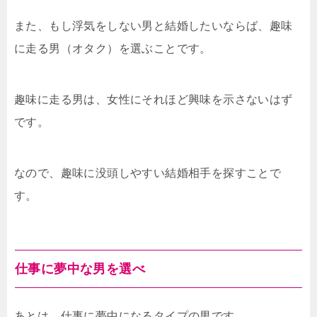
また、もし浮気をしない男と結婚したいならば、趣味
に走る男（オタク）を選ぶことです。
趣味に走る男は、女性にそれほど興味を示さないはず
です。
なので、趣味に没頭しやすい結婚相手を探すことで
す。
仕事に夢中な男を選べ
あとは、仕事に夢中になるタイプの男です。