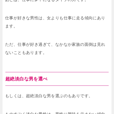
仕事が好きな男性は、女よりも仕事に走る傾向にあり
ます。
ただ、仕事が好き過ぎて、なかなか家族の面倒は見れ
ないこともあります。
超絶淡白な男を選べ
もしくは、超絶淡白な男を選ぶのもありです。