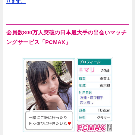
ります。
会員数800万人突破の日本最大手の出会いマッチ
ングサービス「PCMAX」