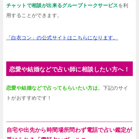
チャットで相談が出来るグループトークサービス
を利
用することができます。
「白衣コン」の公式サイトはこちらになります。
恋愛や結婚などで占い師に相談したい方へ！
恋愛や結婚などで占ってもらいたい方は、
下記のサイ
トがおすすめです！
自宅や出先から時間場所問わず電話で占い鑑定が