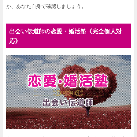
か、あなた自身で確認しましょう。
出会い伝道師の恋愛・婚活塾《完全個人対
応》