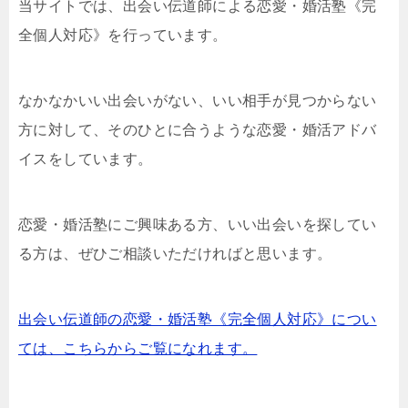
当サイトでは、出会い伝道師による恋愛・婚活塾《完
全個人対応》を行っています。
なかなかいい出会いがない、いい相手が見つからない
方に対して、そのひとに合うような恋愛・婚活アドバ
イスをしています。
恋愛・婚活塾にご興味ある方、いい出会いを探してい
る方は、ぜひご相談いただければと思います。
出会い伝道師の恋愛・婚活塾《完全個人対応》につい
ては、こちらからご覧になれます。