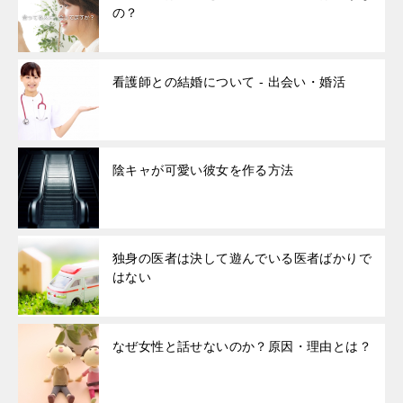
の？
看護師との結婚について - 出会い・婚活
陰キャが可愛い彼女を作る方法
独身の医者は決して遊んでいる医者ばかりで
はない
なぜ女性と話せないのか？原因・理由とは？