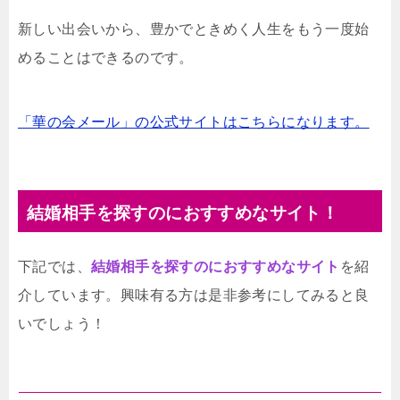
新しい出会いから、豊かでときめく人生をもう一度始
めることはできるのです。
「華の会メール」の公式サイトはこちらになります。
結婚相手を探すのにおすすめなサイト！
下記では、
結婚相手を探すのにおすすめなサイト
を紹
介しています。興味有る方は是非参考にしてみると良
いでしょう！