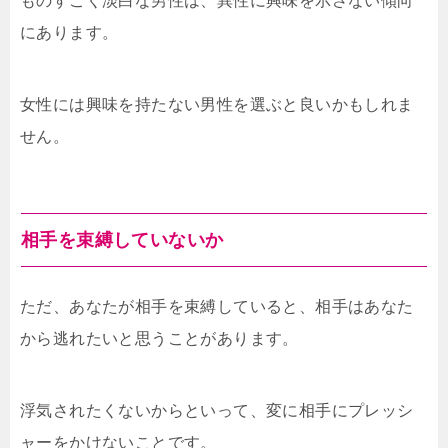
ものすごく淡白な男性は、異性に興味を示さない傾向
にあります。
女性には興味を持たない男性を選ぶと良いかもしれま
せん。
相手を束縛していないか
ただ、あなたが相手を束縛していると、相手はあなた
から逃れたいと思うことがあります。
浮気されたくないからといって、変に相手にプレッシ
ャーをかけないことです。