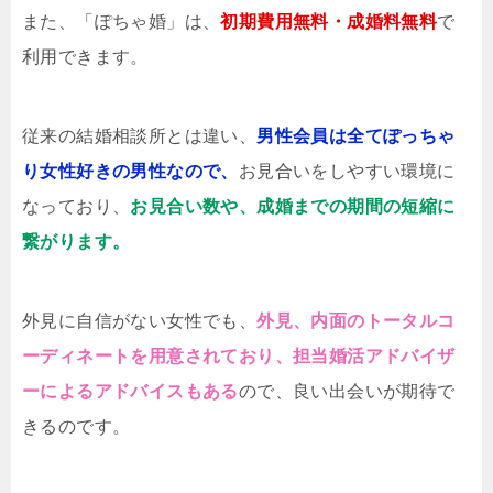
また、「ぽちゃ婚」は、
初期費用無料・成婚料無料
で
利用できます。
従来の結婚相談所とは違い、
男性会員は全てぽっちゃ
り女性好きの男性なので、
お見合いをしやすい環境に
なっており、
お見合い数や、成婚までの期間の短縮に
繋がります。
外見に自信がない女性でも、
外見、内面のトータルコ
ーディネートを用意されており、担当婚活アドバイザ
ーによるアドバイスもある
ので、良い出会いが期待で
きるのです。