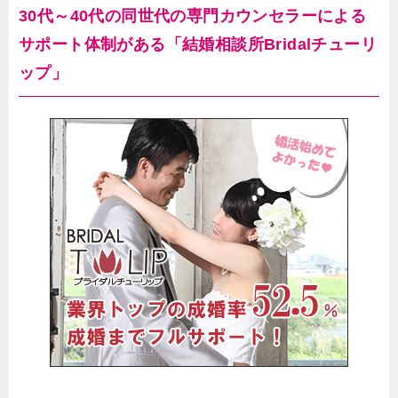
30代～40代の同世代の専門カウンセラーによる
サポート体制がある「結婚相談所Bridalチューリ
ップ」