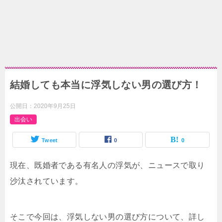
結婚しても本当に浮気しない男の選び方！
公開日：
2020年9月25日
出会い
Tweet
0
0
現在、既婚者である有名人の浮気が、ニュースで取り
沙汰されています。
そこで今回は、浮気しない男の選び方について、詳し