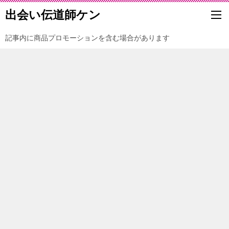
出会い伝道師ケン
記事内に商品プロモーションを含む場合があります