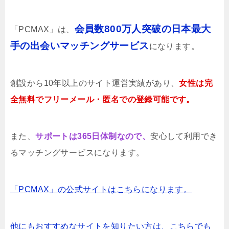
会員数800万人突破の日本最大
「PCMAX」は、
手の出会いマッチングサービス
になります。
創設から10年以上のサイト運営実績があり、
女性は完
全無料でフリーメール・匿名での登録可能です。
また、
サポートは365日体制なので、
安心して利用でき
るマッチングサービスになります。
「PCMAX」の公式サイトはこちらになります。
他にもおすすめなサイトを知りたい方は、こちらでも