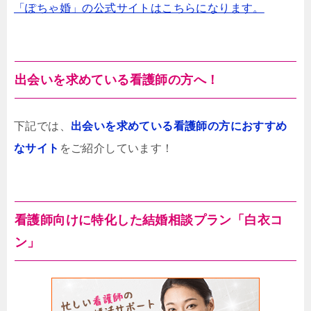
「ぽちゃ婚」の公式サイトはこちらになります。
出会いを求めている看護師の方へ！
下記では、
出会いを求めている看護師の方におすすめ
なサイト
をご紹介しています！
看護師向けに特化した結婚相談プラン「白衣コ
ン」