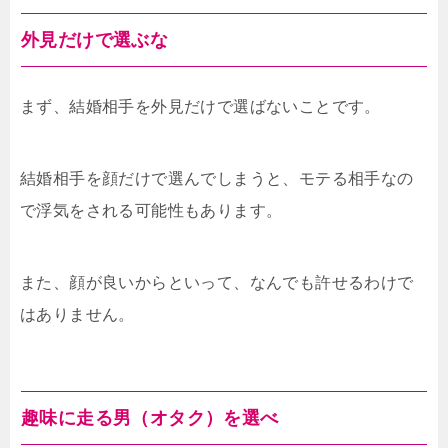
外見だけで選ぶな
まず、結婚相手を外見だけで選ばないことです。
結婚相手を顔だけで選んでしまうと、モテる相手なの
で浮気をされる可能性もあります。
また、顔が良いからといって、なんでも許せるわけで
はありません。
趣味に走る男（オタク）を選べ