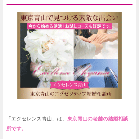
「エクセレンス青山」は、
東京青山の老舗の結婚相談
所です。