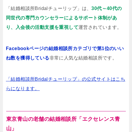
「結婚相談所Bridalチューリップ」は、
30代～40代の
同世代の専門カウンセラーによるサポート体制があ
り、入会後の活動支援を重視して
運営されています。
Facebookページの結婚相談所カテゴリで第1位のいい
ね数を獲得している
非常に人気な結婚相談所です。
「結婚相談所Bridalチューリップ」の公式サイトはこち
らになります。
東京青山の老舗の結婚相談所「エクセレンス青
山」