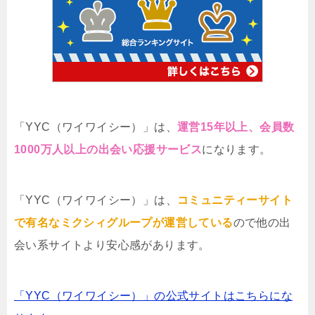
「YYC（ワイワイシー）」は、
運営15年以上、会員数
1000万人以上の出会い応援サービス
になります。
「YYC（ワイワイシー）」は、
コミュニティーサイト
で有名なミクシィグループが運営している
ので他の出
会い系サイトより安心感があります。
「YYC（ワイワイシー）」の公式サイトはこちらにな