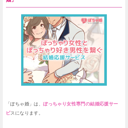
「ぽちゃ婚」は、
ぽっちゃり女性専門の結婚応援サー
ビ
スになります。