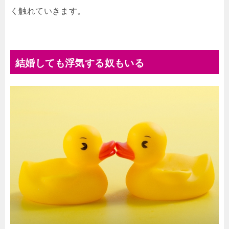
く触れていきます。
結婚しても浮気する奴もいる