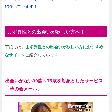
紹介しています！
まず異性との出会いが欲しい方へ！
下記では、
まず異性との出会いが欲しい方におすすめ
なサイト
をご紹介しています！
出会いがない30歳～75歳を対象としたサービス
「華の会メール」