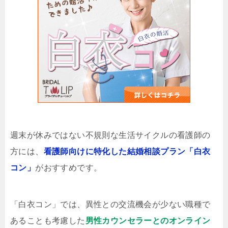
週末が休みではない不規則な生活サイクルの看護師の
方には、
看護師向けに特化した結婚相談プラン「白衣
コン」
がおすすめです。
「白衣コン」では、異性との交流機会が少ない職種で
あることも考慮した
男性カウンセラーとのオンライン