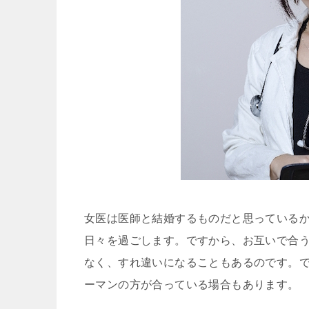
女医は医師と結婚するものだと思っている
日々を過ごします。ですから、お互いで合
なく、すれ違いになることもあるのです。
ーマンの方が合っている場合もあります。