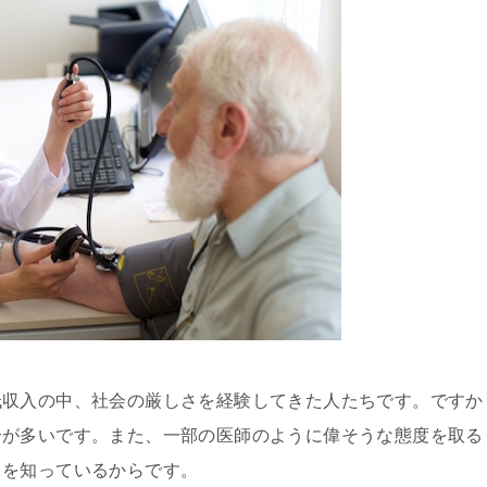
低収入の中、社会の厳しさを経験してきた人たちです。ですか
合が多いです。また、一部の医師のように偉そうな態度を取る
さを知っているからです。