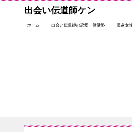
出会い伝道師ケン
ホーム
出会い伝道師の恋愛・婚活塾
長身女