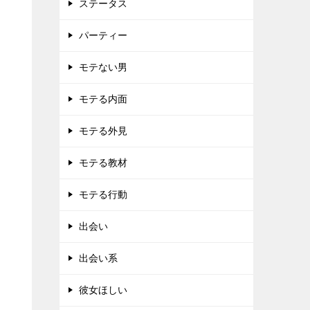
ステータス
パーティー
モテない男
モテる内面
モテる外見
モテる教材
モテる行動
出会い
出会い系
彼女ほしい