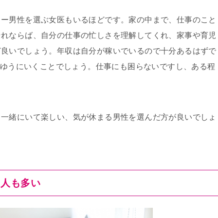
ター男性を選ぶ女医もいるほどです。家の中まで、仕事のこと
それならば、自分の仕事の忙しさを理解してくれ、家事や育児
ど良いでしょう。年収は自分が稼いでいるので十分あるはずで
円はゆうにいくことでしょう。仕事にも困らないですし、ある程
、一緒にいて楽しい、気が休まる男性を選んだ方が良いでしょ
る人も多い