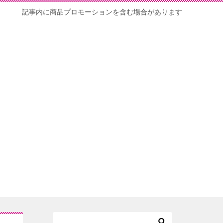
記事内に商品プロモーションを含む場合があります