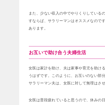
また、少ない収入の中でやりくりしている
すならば、サラリーマンはオススメなので
あります。
お互いで助け合う夫婦生活
女医は家計を助け、夫は家事や育児を助け
うはずです。このように、お互いのない部
サラリーマン夫は、女医に対して無理はさ
女医は普段疲れていると思うので、休みの