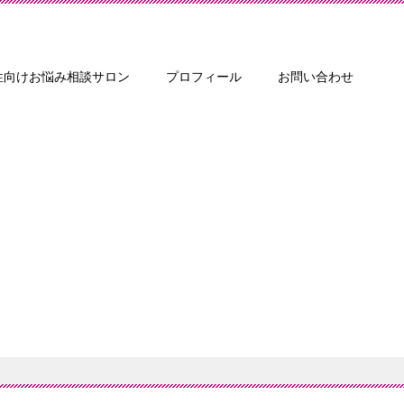
性向けお悩み相談サロン
プロフィール
お問い合わせ