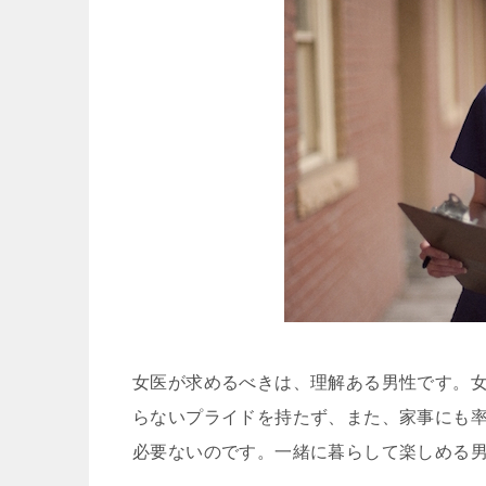
女医が求めるべきは、理解ある男性です。
らないプライドを持たず、また、家事にも
必要ないのです。一緒に暮らして楽しめる