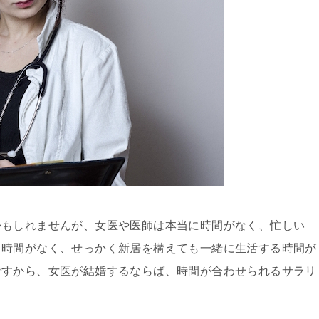
かもしれませんが、女医や医師は本当に時間がなく、忙しい
う時間がなく、せっかく新居を構えても一緒に生活する時間が
ですから、女医が結婚するならば、時間が合わせられるサラリ