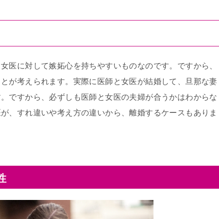
る女医に対して嫉妬心を持ちやすいものなのです。ですから、
ことが考えられます。実際に医師と女医が結婚して、旦那な妻
す。ですから、必ずしも医師と女医の夫婦が合うかはわからな
医が、すれ違いや考え方の違いから、離婚するケースもありま
性