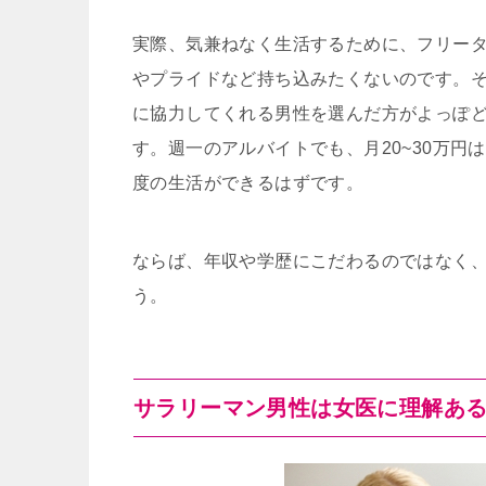
実際、気兼ねなく生活するために、フリー
やプライドなど持ち込みたくないのです。
に協力してくれる男性を選んだ方がよっぽ
す。週一のアルバイトでも、月20~30万
度の生活ができるはずです。
ならば、年収や学歴にこだわるのではなく
う。
サラリーマン男性は女医に理解あ