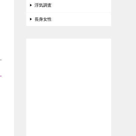
浮気調査
長身女性