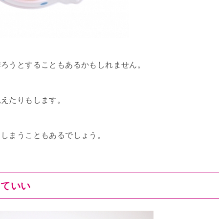
作ろうとすることもあるかもしれません。
見えたりもします。
てしまうこともあるでしょう。
くていい