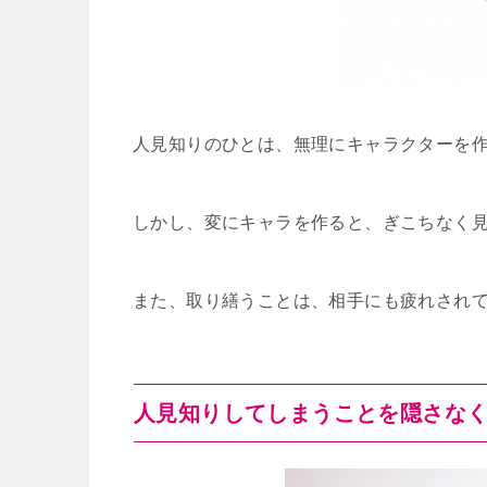
人見知りのひとは、無理にキャラクターを
しかし、変にキャラを作ると、ぎこちなく
また、取り繕うことは、相手にも疲れされ
人見知りしてしまうことを隠さな