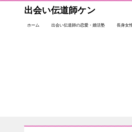
出会い伝道師ケン
ホーム
出会い伝道師の恋愛・婚活塾
長身女