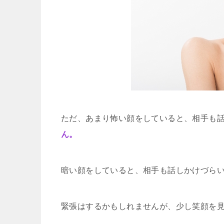
ただ、あまり怖い顔をしていると、相手も
ん。
暗い顔をしていると、相手も話しかけづら
緊張はするかもしれませんが、少し笑顔を