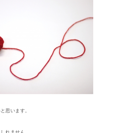
いと思います。
もしれません。