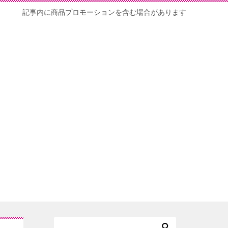
記事内に商品プロモーションを含む場合があります