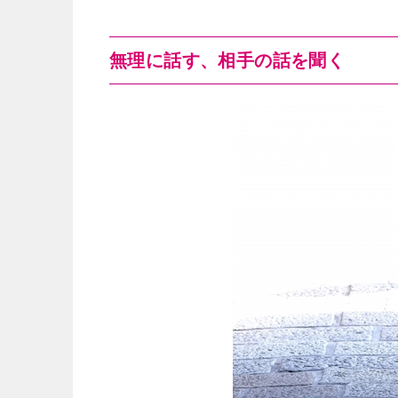
無理に話す、相手の話を聞く