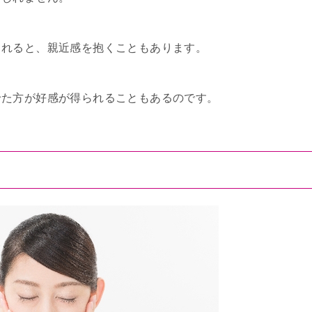
くれると、親近感を抱くこともあります。
せた方が好感が得られることもあるのです。