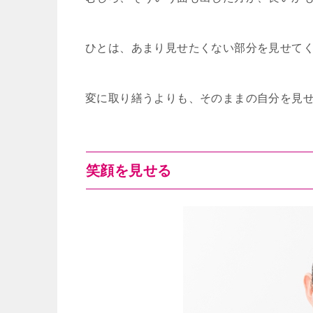
ひとは、あまり見せたくない部分を見せて
変に取り繕うよりも、そのままの自分を見
笑顔を見せる