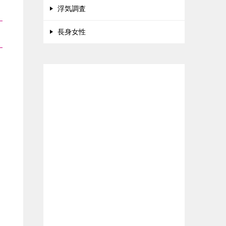
浮気調査
長身女性