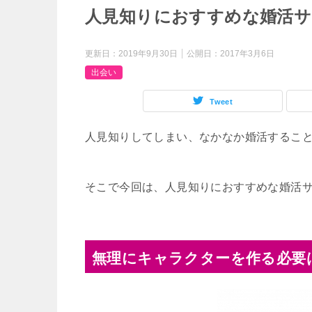
人見知りにおすすめな婚活サ
更新日：
2019年9月30日
公開日：
2017年3月6日
出会い
Tweet
人見知りしてしまい、なかなか婚活するこ
そこで今回は、人見知りにおすすめな婚活
無理にキャラクターを作る必要