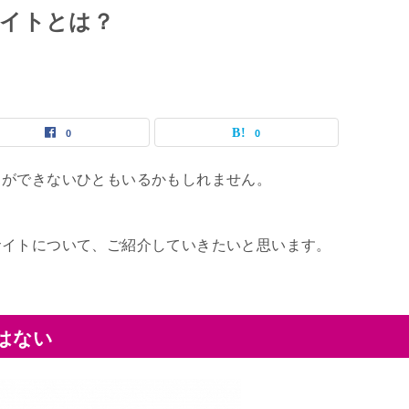
イトとは？
0
0
とができないひともいるかもしれません。
サイトについて、ご紹介していきたいと思います。
はない