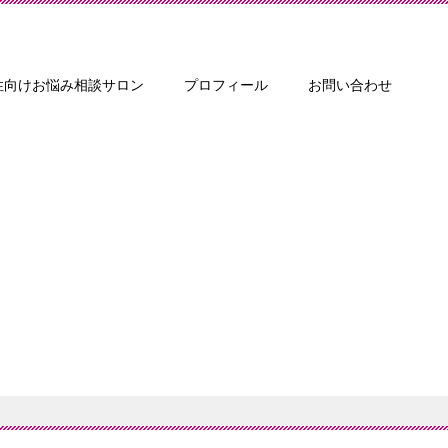
性向けお悩み相談サロン
プロフィール
お問い合わせ