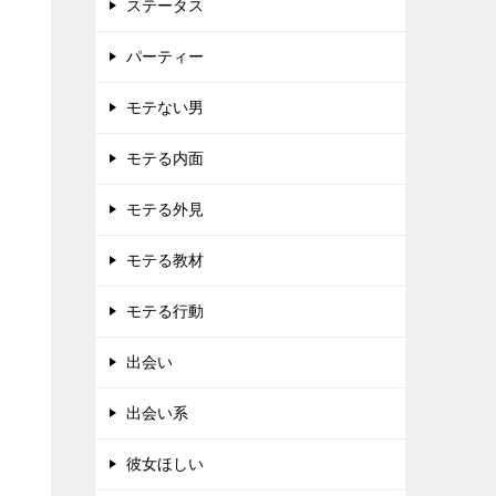
ステータス
パーティー
モテない男
モテる内面
モテる外見
モテる教材
モテる行動
出会い
出会い系
彼女ほしい