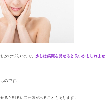
話しかけづらいので、
少しは笑顔を見せると良いかもしれませ
いものです。
見せると明るい雰囲気が出ることもあります。