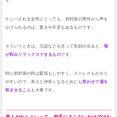
す。
ナンパされる女性にとっても、初対面の男性から声を
かけられるのは、驚きや不安もあるものです。
そういうときは、冗談などを言って笑顔が出ると、
場
が和みリラックスできるもの
です。
特に初対面の時は緊張もしやすく、ストレスもかかり
やすいので、美人と仲良くなるためにも
笑わせて場を
和ませること
も大事です。