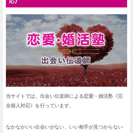
応》
当サイトでは、出会い伝道師による恋愛・婚活塾《完
全個人対応》を行っています。
なかなかいい出会いがない、いい相手が見つからない