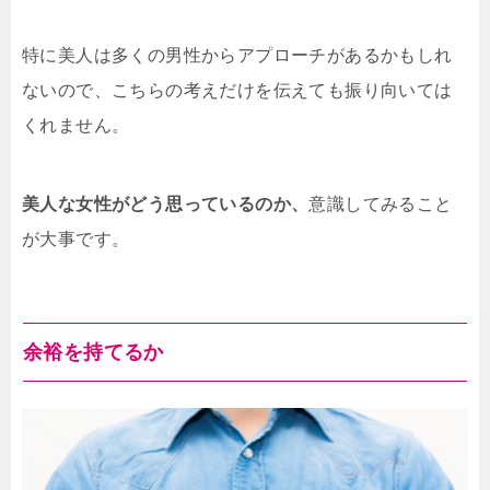
特に美人は多くの男性からアプローチがあるかもしれ
ないので、こちらの考えだけを伝えても振り向いては
くれません。
美人な女性がどう思っているのか、
意識してみること
が大事です。
余裕を持てるか