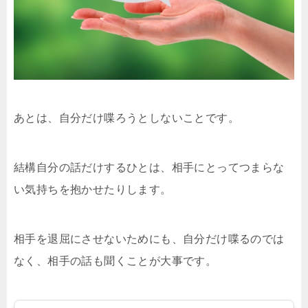
あとは、自分だけ喋ろうとしないことです。
結構自分の話だけするひとは、相手にとってつまらな
い気持ちを抱かせたりします。
相手を退屈にさせないためにも、自分だけ喋るのでは
なく、相手の話も聞くことが大事です。