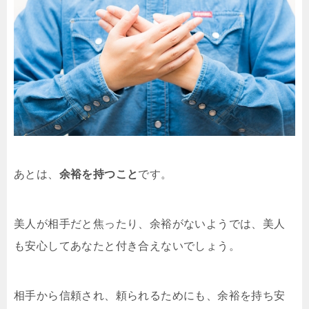
あとは、
余裕を持つこと
です。
美人が相手だと焦ったり、余裕がないようでは、美人
も安心してあなたと付き合えないでしょう。
相手から信頼され、頼られるためにも、余裕を持ち安