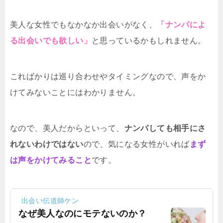
美人な女性でもなかなか出会いがなく、
「ナンパによ
る出会いでも欲しい」
と思っているかもしれません。
こればかりは巡り合わせやタイミングなので、声をか
けてみないことにはわかりません。
なので、美人だからといって、
ナンパしても相手にさ
れないわけではない
ので、気になる女性がいれば
まず
は声をかけてみること
です。
出会い伝道師ケン
なぜ美人なのにモテないのか？