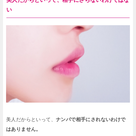
美人だからといって、相手にさらないわけではな
い
美人だからといって、
ナンパで相手にされないわけで
はありません。