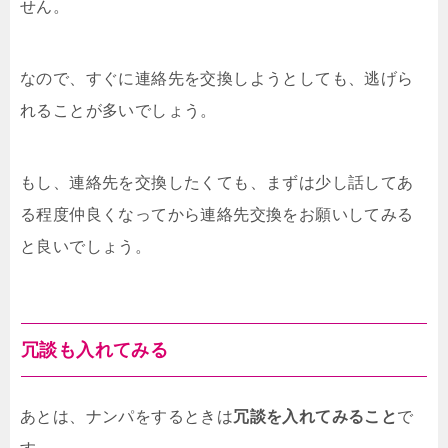
せん。
なので、すぐに連絡先を交換しようとしても、逃げら
れることが多いでしょう。
もし、連絡先を交換したくても、まずは少し話してあ
る程度仲良くなってから連絡先交換をお願いしてみる
と良いでしょう。
冗談も入れてみる
あとは、ナンパをするときは
冗談を入れてみること
で