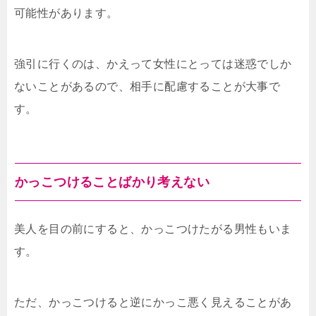
可能性があります。
強引に行くのは、かえって女性にとっては迷惑でしか
ないことがあるので、相手に配慮することが大事で
す。
かっこつけることばかり考えない
美人を目の前にすると、かっこつけたがる男性もいま
す。
ただ、かっこつけると逆にかっこ悪く見えることがあ