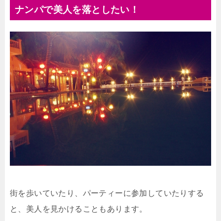
ナンパで美人を落としたい！
街を歩いていたり、パーティーに参加していたりする
と、美人を見かけることもあります。