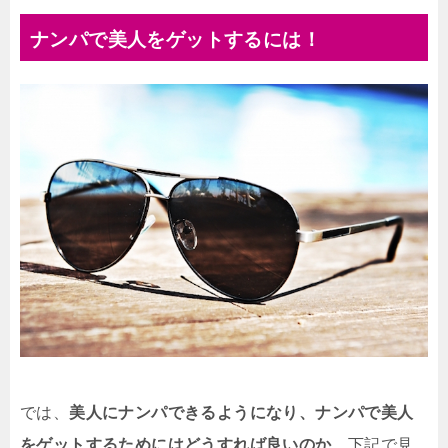
ナンパで美人をゲットするには！
では、
美人にナンパできるようになり、ナンパで美人
をゲットするためにはどうすれば良いのか、
下記で見