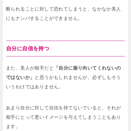
断られることに対して恐れてしまうと、なかなか美人
にもナンパすることができません。
自分に自信を持つ
また、美人が相手だと
「自分に振り向いてくれないの
ではないか」
と思うかもしれませんが、必ずしもそう
いうわけではありません。
あまり自分に対して自信を持てないでいると、それが
相手にとって悪いイメージを与えてしまうこともあり
ます。