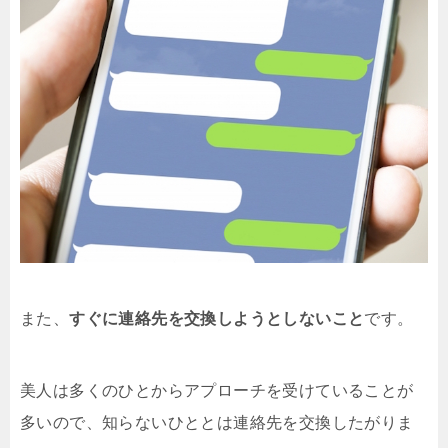
また、
すぐに連絡先を交換しようとしないこと
です。
美人は多くのひとからアプローチを受けていることが
多いので、知らないひととは連絡先を交換したがりま