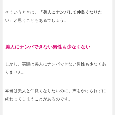
そういうときは、
「美人にナンパして仲良くなりた
い」
と思うこともあるでしょう。
美人にナンパできない男性も少なくない
しかし、実際は美人にナンパできない男性も少なくあ
りません。
本当は美人と仲良くなりたいのに、声をかけられずに
終わってしまうことがあるのです。