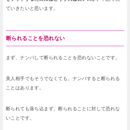
ていきたいと思います。
断られることを恐れない
まず、ナンパして断られることを恐れないことです。
美人相手でもそうでなくても、ナンパすると断られる
ことはあります。
断られても落ち込まず、断られることに対して恐れな
いことです。