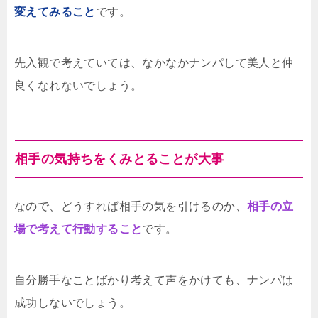
変えてみること
です。
先入観で考えていては、なかなかナンパして美人と仲
良くなれないでしょう。
相手の気持ちをくみとることが大事
なので、どうすれば相手の気を引けるのか、
相手の立
場で考えて行動すること
です。
自分勝手なことばかり考えて声をかけても、ナンパは
成功しないでしょう。