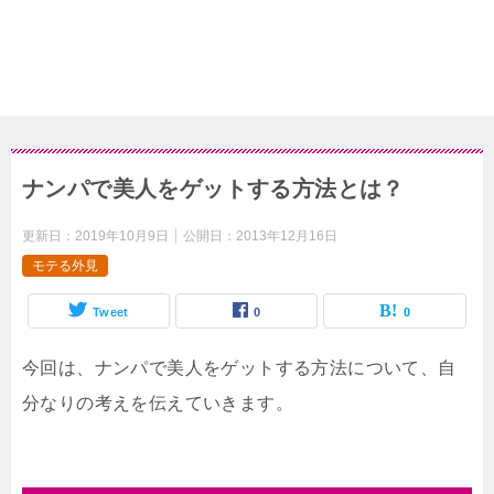
ナンパで美人をゲットする方法とは？
更新日：
2019年10月9日
公開日：
2013年12月16日
モテる外見
Tweet
0
0
今回は、ナンパで美人をゲットする方法について、自
分なりの考えを伝えていきます。