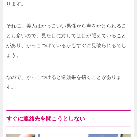
ります。
それに、美人はかっこいい男性から声をかけられるこ
とも多いので、見た目に対しては目が肥えていること
があり、かっこつけているかもすぐに見破られるでし
ょう。
なので、かっこつけると逆効果を招くことがありま
す。
すぐに連絡先を聞こうとしない