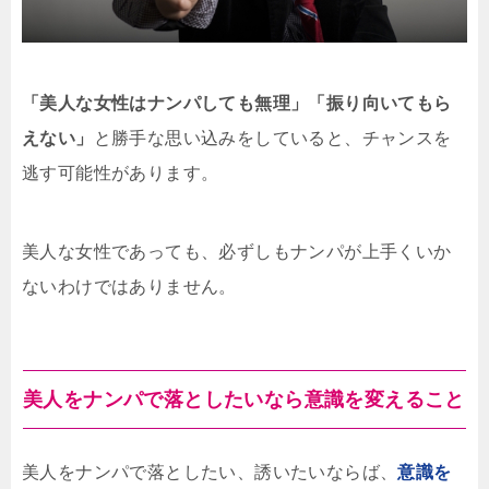
「美人な女性はナンパしても無理」「振り向いてもら
えない」
と勝手な思い込みをしていると、チャンスを
逃す可能性があります。
美人な女性であっても、必ずしもナンパが上手くいか
ないわけではありません。
美人をナンパで落としたいなら意識を変えること
美人をナンパで落としたい、誘いたいならば、
意識を