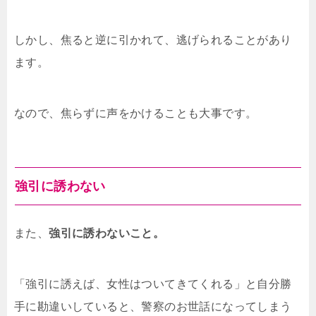
しかし、焦ると逆に引かれて、逃げられることがあり
ます。
なので、焦らずに声をかけることも大事です。
強引に誘わない
また、
強引に誘わないこと。
「強引に誘えば、女性はついてきてくれる」と自分勝
手に勘違いしていると、警察のお世話になってしまう