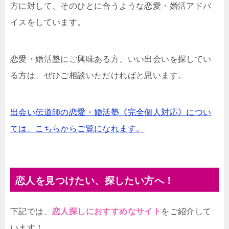
方に対して、そのひとに合うような恋愛・婚活アドバ
イスをしています。
恋愛・婚活塾にご興味ある方、いい出会いを探してい
る方は、ぜひご相談いただければと思います。
出会い伝道師の恋愛・婚活塾《完全個人対応》につい
ては、こちらからご覧になれます。
恋人を見つけたい、探したい方へ！
下記では、
恋人探しにおすすめなサイト
をご紹介して
います！