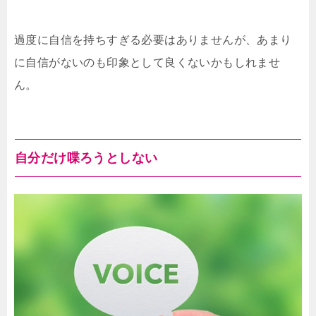
過度に自信を持ちすぎる必要はありませんが、あまり
に自信がないのも印象として良くないかもしれませ
ん。
自分だけ喋ろうとしない