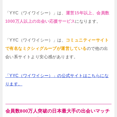
「YYC（ワイワイシー）」は、
運営15年以上、会員数
1000万人以上の出会い応援サービス
になります。
「YYC（ワイワイシー）」は、
コミュニティーサイト
で有名なミクシィグループが運営している
ので他の出
会い系サイトより安心感があります。
「YYC（ワイワイシー）」の公式サイトはこちらにな
ります。
会員数800万人突破の日本最大手の出会いマッチ