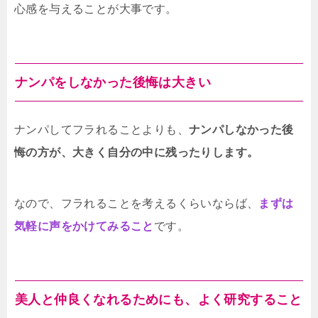
心感を与えることが大事です。
ナンパをしなかった後悔は大きい
ナンパしてフラれることよりも、
ナンパしなかった後
悔の方が、大きく自分の中に残ったりします。
なので、フラれることを考えるくらいならば、
まずは
気軽に声をかけてみること
です。
美人と仲良くなれるためにも、よく研究すること