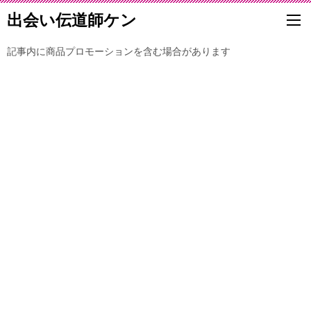
出会い伝道師ケン
記事内に商品プロモーションを含む場合があります