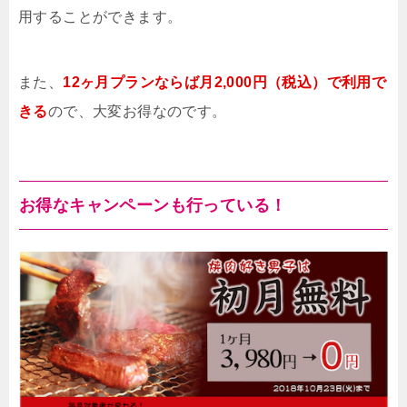
用することができます。
また、
12ヶ月プランならば月2,000円（税込）で利用で
きる
ので、大変お得なのです。
お得なキャンペーンも行っている！