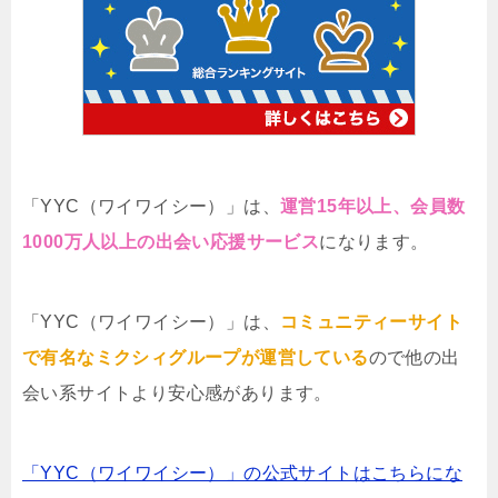
「YYC（ワイワイシー）」は、
運営15年以上、会員数
1000万人以上の出会い応援サービス
になります。
「YYC（ワイワイシー）」は、
コミュニティーサイト
で有名なミクシィグループが運営している
ので他の出
会い系サイトより安心感があります。
「YYC（ワイワイシー）」の公式サイトはこちらにな