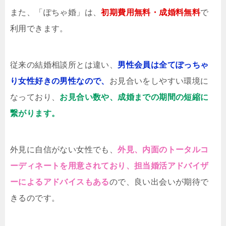
また、「ぽちゃ婚」は、
初期費用無料・成婚料無料
で
利用できます。
従来の結婚相談所とは違い、
男性会員は全てぽっちゃ
り女性好きの男性なので、
お見合いをしやすい環境に
なっており、
お見合い数や、成婚までの期間の短縮に
繋がります。
外見に自信がない女性でも、
外見、内面のトータルコ
ーディネートを用意されており、担当婚活アドバイザ
ーによるアドバイスもある
ので、良い出会いが期待で
きるのです。