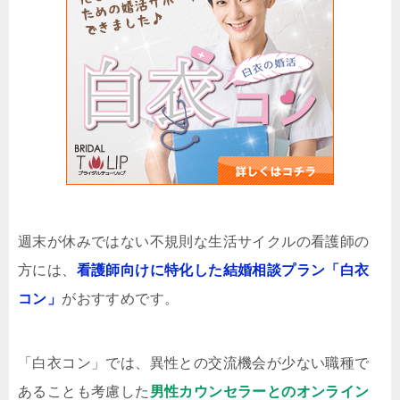
週末が休みではない不規則な生活サイクルの看護師の
方には、
看護師向けに特化した結婚相談プラン「白衣
コン」
がおすすめです。
「白衣コン」では、異性との交流機会が少ない職種で
あることも考慮した
男性カウンセラーとのオンライン