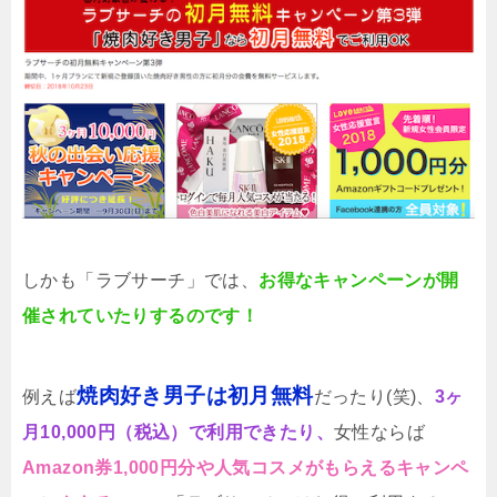
しかも「ラブサーチ」では、
お得なキャンペーンが開
催されていたりするのです！
焼肉好き男子は初月無料
例えば
だったり(笑)、
3ヶ
月10,000円（税込）で利用できたり、
女性ならば
Amazon券1,000円分や人気コスメがもらえるキャンペ