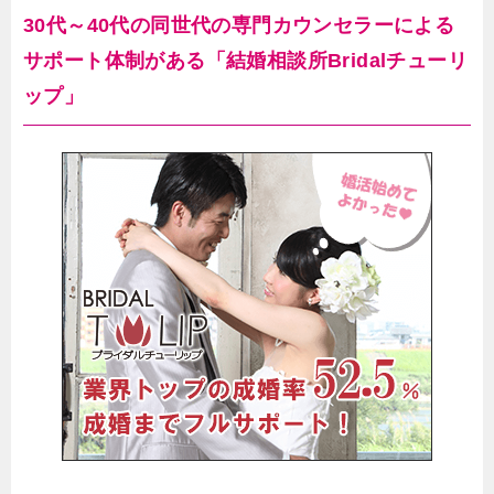
30代～40代の同世代の専門カウンセラーによる
サポート体制がある「結婚相談所Bridalチューリ
ップ」