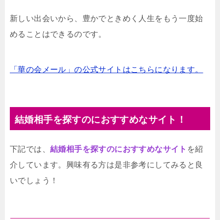
新しい出会いから、豊かでときめく人生をもう一度始
めることはできるのです。
「華の会メール」の公式サイトはこちらになります。
結婚相手を探すのにおすすめなサイト！
下記では、
結婚相手を探すのにおすすめなサイト
を紹
介しています。興味有る方は是非参考にしてみると良
いでしょう！