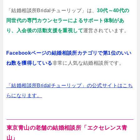
「結婚相談所Bridalチューリップ」は、
30代～40代の
同世代の専門カウンセラーによるサポート体制があ
り、入会後の活動支援を重視して
運営されています。
Facebookページの結婚相談所カテゴリで第1位のいい
ね数を獲得している
非常に人気な結婚相談所です。
「結婚相談所Bridalチューリップ」の公式サイトはこち
らになります。
東京青山の老舗の結婚相談所「エクセレンス青
山」