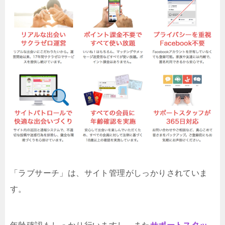
「ラブサーチ」は、サイト管理がしっかりされていま
す。