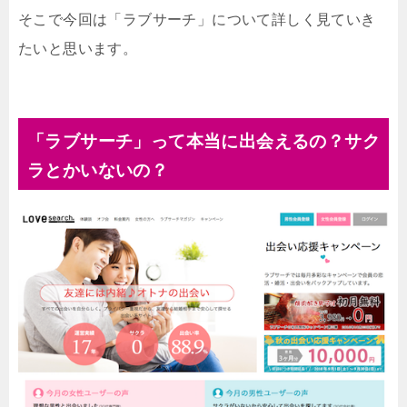
そこで今回は「ラブサーチ」について詳しく見ていき
たいと思います。
「ラブサーチ」って本当に出会えるの？サク
ラとかいないの？