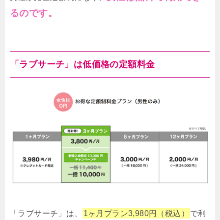
るのです。
「ラブサーチ」は低価格の定額料金
「ラブサーチ」は、
1ヶ月プラン3,980円（税込）
で利