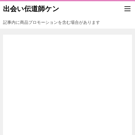
出会い伝道師ケン
記事内に商品プロモーションを含む場合があります