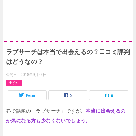
ラブサーチは本当で出会えるの？口コミ評判
はどうなの？
公開日：
2018年9月23日
出会い
Tweet
0
0
巷で話題の「ラブサーチ」ですが、
本当に出会えるの
か気になる方も少なくないでしょう。