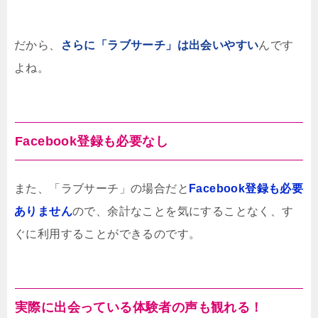
だから、
さらに「ラブサーチ」は出会いやすい
んです
よね。
Facebook登録も必要なし
また、「ラブサーチ」の場合だと
Facebook登録も必要
ありません
ので、余計なことを気にすることなく、す
ぐに利用することができるのです。
実際に出会っている体験者の声も観れる！