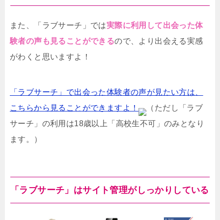
また、「ラブサーチ」では
実際に利用して出会った体
験者の声も見ることができる
ので、より出会える実感
がわくと思いますよ！
「ラブサーチ」で出会った体験者の声が見たい方は、
こちらから見ることができますよ！
（ただし「ラブ
サーチ」の利用は18歳以上「高校生不可」のみとなり
ます。）
「ラブサーチ」はサイト管理がしっかりしている