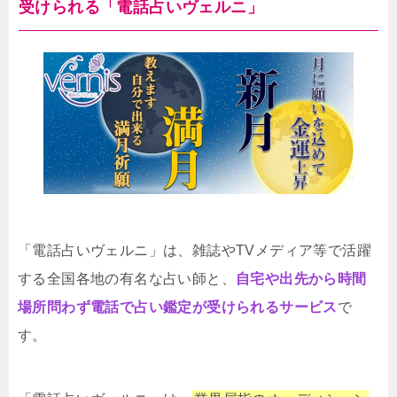
受けられる「電話占いヴェルニ」
「電話占いヴェルニ」は、雑誌やTVメディア等で活躍
する全国各地の有名な占い師と、
自宅や出先から時間
場所問わず電話で占い鑑定が受けられるサービス
で
す。