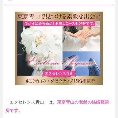
「エクセレンス青山」は、
東京青山の老舗の結婚相談
所です。