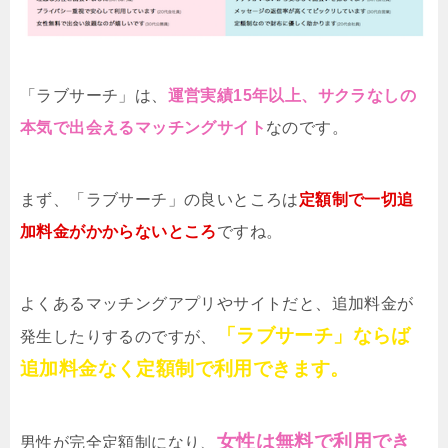
「ラブサーチ」は、
運営実績15年以上、サクラなしの
本気で出会えるマッチングサイト
なのです。
まず、「ラブサーチ」の良いところは
定額制で一切追
加料金がかからないところ
ですね。
よくあるマッチングアプリやサイトだと、追加料金が
「ラブサーチ」ならば
発生したりするのですが、
追加料金なく定額制で利用できます。
女性は無料で利用でき
男性が完全定額制になり、