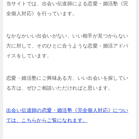
当サイトでは、出会い伝道師による恋愛・婚活塾《完
全個人対応》を行っています。
なかなかいい出会いがない、いい相手が見つからない
方に対して、そのひとに合うような恋愛・婚活アドバ
イスをしています。
恋愛・婚活塾にご興味ある方、いい出会いを探してい
る方は、ぜひご相談いただければと思います。
出会い伝道師の恋愛・婚活塾《完全個人対応》につい
ては、こちらからご覧になれます。