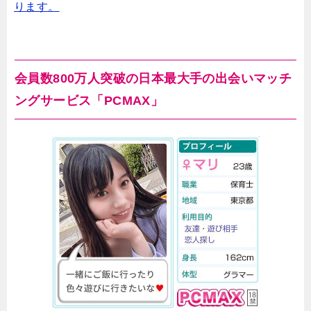
ります。
会員数800万人突破の日本最大手の出会いマッチ
ングサービス「PCMAX」