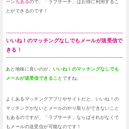
ーンもある
ので、「ラブサーチ」はお得に利用するこ
とができるのです！
いいね！のマッチングなしでもメールが送受信で
きる！
あと地味に良いのが、
いいね！のマッチングなしでも
メールが送受信できること
ですね。
よくあるマッチングアプリやサイトだと、いいね！の
マッチングがないとメールのやり取りができないこと
もあるのですが、「ラブサーチ」ならばそれがなくて
もメールの送受信が可能なのです！