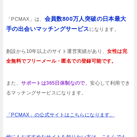
会員数800万人突破の日本最大
「PCMAX」は、
手の出会いマッチングサービス
になります。
創設から10年以上のサイト運営実績があり、
女性は完
全無料でフリーメール・匿名での登録可能です。
また、
サポートは365日体制なので、
安心して利用でき
るマッチングサービスになります。
「PCMAX」の公式サイトはこちらになります。
他にもおすすめなサイトを知りたい方は、こちらでも