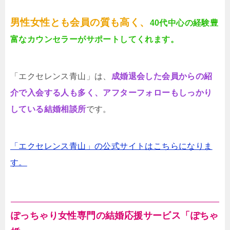
男性女性とも会員の質も高く、
40代中心の経験豊
富なカウンセラーがサポートしてくれます。
「エクセレンス青山」は、
成婚退会した会員からの紹
介で入会する人も多く、アフターフォローもしっかり
している結婚相談所
です。
「エクセレンス青山」の公式サイトはこちらになりま
す。
ぽっちゃり女性専門の結婚応援サービス「ぽちゃ