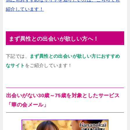
紹介しています！
まず異性との出会いが欲しい方へ！
下記では、
まず異性との出会いが欲しい方におすすめ
なサイト
をご紹介しています！
出会いがない30歳～75歳を対象としたサービス
「華の会メール」