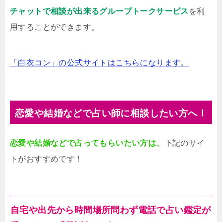
チャットで相談が出来るグループトークサービス
を利
用することができます。
「白衣コン」の公式サイトはこちらになります。
恋愛や結婚などで占い師に相談したい方へ！
恋愛や結婚などで占ってもらいたい方は、
下記のサイ
トがおすすめです！
自宅や出先から時間場所問わず電話で占い鑑定が