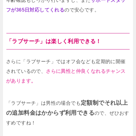
年齢確認もしっかり行いますし、また
サポートスタッ
フが365日対応してくれる
ので安心です。
「ラブサーチ」は楽しく利用できる！
さらに「ラブサーチ」ではオフ会なども定期的に開催
されているので、
さらに異性と仲良くなれるチャンス
があります。
定額制でそれ以上
「ラブサーチ」は男性の場合でも
の追加料金はかからず利用できる
ので、ぜひおす
すめですね！