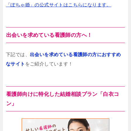
「ぽちゃ婚」の公式サイトはこちらになります。
出会いを求めている看護師の方へ！
下記では、
出会いを求めている看護師の方におすすめ
なサイト
をご紹介しています！
看護師向けに特化した結婚相談プラン「白衣コ
ン」