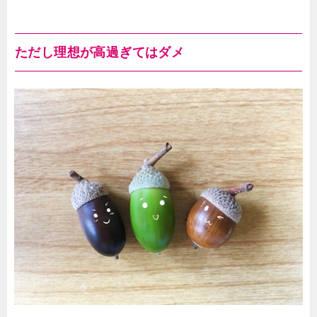
ただし理想が高過ぎてはダメ