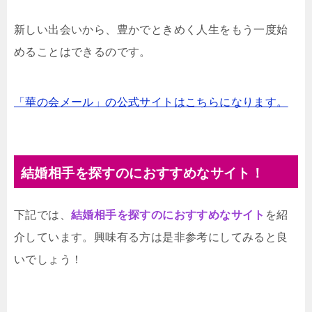
新しい出会いから、豊かでときめく人生をもう一度始
めることはできるのです。
「華の会メール」の公式サイトはこちらになります。
結婚相手を探すのにおすすめなサイト！
下記では、
結婚相手を探すのにおすすめなサイト
を紹
介しています。興味有る方は是非参考にしてみると良
いでしょう！