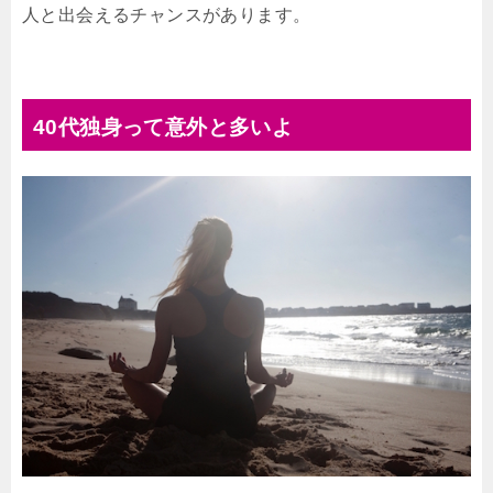
人と出会えるチャンスがあります。
40代独身って意外と多いよ