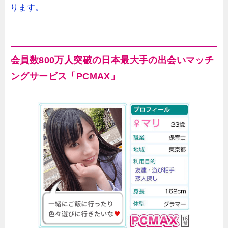
ります。
会員数800万人突破の日本最大手の出会いマッチ
ングサービス「PCMAX」