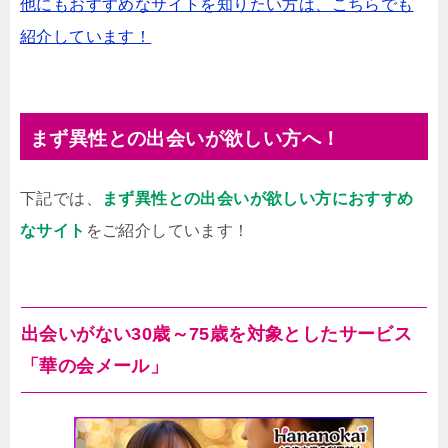
他にもおすすめなサイトを知りたい方は、こちらでも
紹介しています！
まず異性との出会いが欲しい方へ！
下記では、
まず異性との出会いが欲しい方におすすめ
なサイト
をご紹介しています！
出会いがない30歳～75歳を対象としたサービス
「華の会メール」