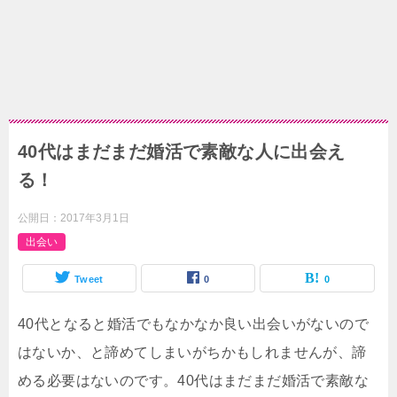
40代はまだまだ婚活で素敵な人に出会え
る！
公開日：
2017年3月1日
出会い
Tweet
0
0
40代となると婚活でもなかなか良い出会いがないので
はないか、と諦めてしまいがちかもしれませんが、諦
める必要はないのです。40代はまだまだ婚活で素敵な