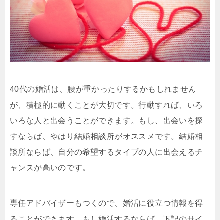
40代の婚活は、腰が重かったりするかもしれません
が、積極的に動くことが大切です。行動すれば、いろ
いろな人と出会うことができます。もし、出会いを探
すならば、やはり結婚相談所がオススメです。結婚相
談所ならば、自分の希望するタイプの人に出会えるチ
ャンスが高いのです。
専任アドバイザーもつくので、婚活に役立つ情報を得
ることができます。もし婚活するならば、下記のサイ