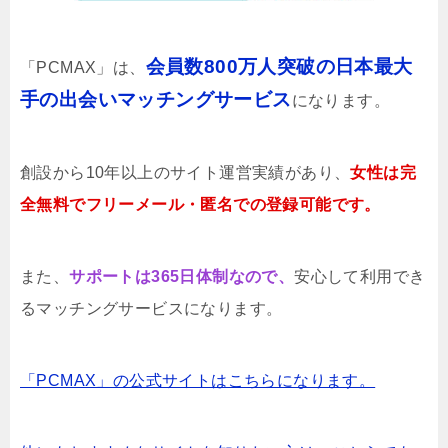
会員数800万人突破の日本最大
「PCMAX」は、
手の出会いマッチングサービス
になります。
創設から10年以上のサイト運営実績があり、
女性は完
全無料でフリーメール・匿名での登録可能です。
また、
サポートは365日体制なので、
安心して利用でき
るマッチングサービスになります。
「PCMAX」の公式サイトはこちらになります。