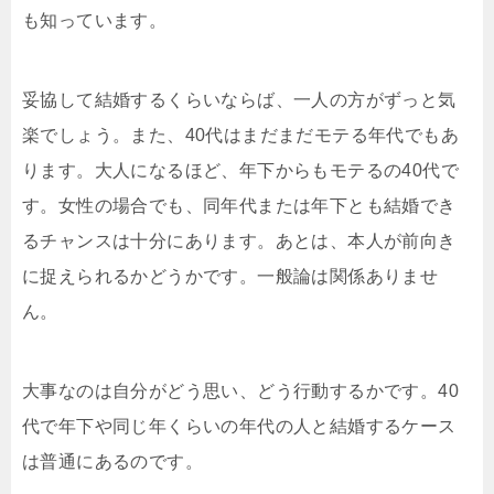
も知っています。
妥協して結婚するくらいならば、一人の方がずっと気
楽でしょう。また、40代はまだまだモテる年代でもあ
ります。大人になるほど、年下からもモテるの40代で
す。女性の場合でも、同年代または年下とも結婚でき
るチャンスは十分にあります。あとは、本人が前向き
に捉えられるかどうかです。一般論は関係ありませ
ん。
大事なのは自分がどう思い、どう行動するかです。40
代で年下や同じ年くらいの年代の人と結婚するケース
は普通にあるのです。