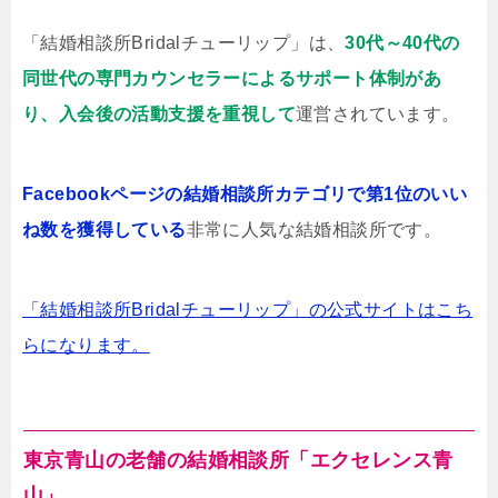
「結婚相談所Bridalチューリップ」は、
30代～40代の
同世代の専門カウンセラーによるサポート体制があ
り、入会後の活動支援を重視して
運営されています。
Facebookページの結婚相談所カテゴリで第1位のいい
ね数を獲得している
非常に人気な結婚相談所です。
「結婚相談所Bridalチューリップ」の公式サイトはこち
らになります。
東京青山の老舗の結婚相談所「エクセレンス青
山」