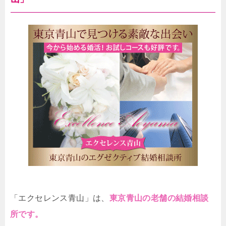
「エクセレンス青山」は、
東京青山の老舗の結婚相談
所です。