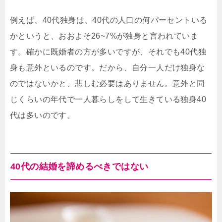
例えば、40代独身は、40代の人口の何パーセントいる
かというと、おおよそ26~7%が独身と言われていま
す。確かに既婚者の方が多いですが、それでも40代独
身も意外といるのです。だから、自分一人だけ独身な
のではないかと、悲しむ必要はありません。意外と同
じくらいの年代で一人暮らしをして生きている独身40
代は多いのです。
40代の結婚を諦めるべきではない