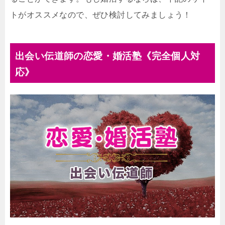
トがオススメなので、ぜひ検討してみましょう！
出会い伝道師の恋愛・婚活塾《完全個人対
応》