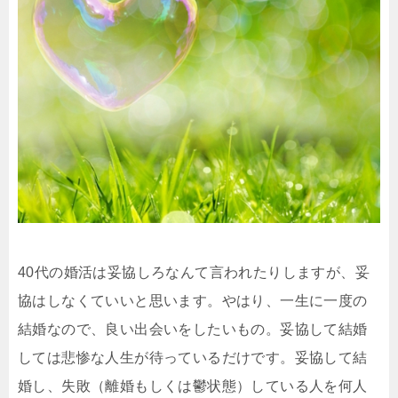
40代の婚活は妥協しろなんて言われたりしますが、妥
協はしなくていいと思います。やはり、一生に一度の
結婚なので、良い出会いをしたいもの。妥協して結婚
しては悲惨な人生が待っているだけです。妥協して結
婚し、失敗（離婚もしくは鬱状態）している人を何人