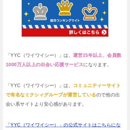
「YYC（ワイワイシー）」は、
運営15年以上、会員数
1000万人以上の出会い応援サービス
になります。
「YYC（ワイワイシー）」は、
コミュニティーサイト
で有名なミクシィグループが運営している
ので他の出
会い系サイトより安心感があります。
「YYC（ワイワイシー）」の公式サイトはこちらにな