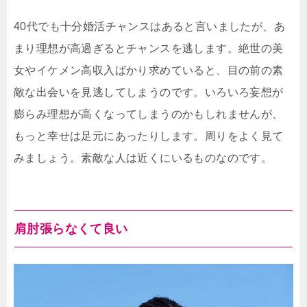
40代でも十分婚活チャンスはあると言いましたが、あ
まり理想が高過ぎるとチャンスを逃します。絶世の美
女やイケメン高収入ばかり求めていると、目の前の素
敵な出会いを見逃してしまうのです。いろいろ妄想が
膨らみ理想が高くなってしまうのかもしれませんが、
もっと幸せは足元にあったりします。周りをよく見て
みましょう。素敵な人は近くにいるものなのです。
肩肘張らなくて良い