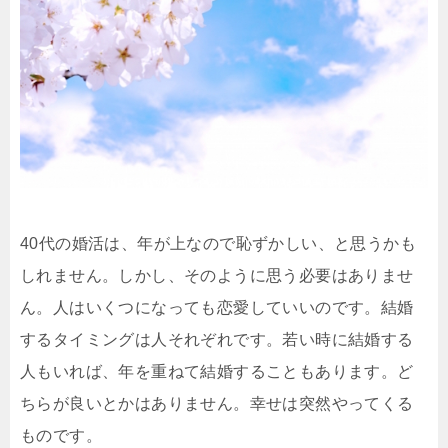
40代の婚活は、年が上なので恥ずかしい、と思うかも
しれません。しかし、そのように思う必要はありませ
ん。人はいくつになっても恋愛していいのです。結婚
するタイミングは人それぞれです。若い時に結婚する
人もいれば、年を重ねて結婚することもあります。ど
ちらが良いとかはありません。幸せは突然やってくる
ものです。