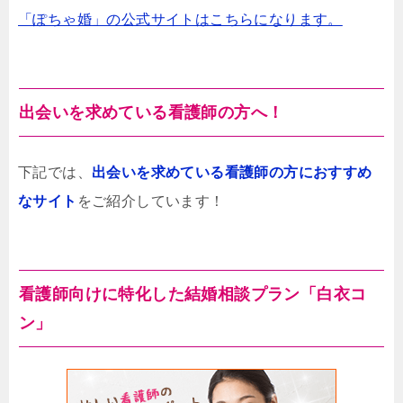
「ぽちゃ婚」の公式サイトはこちらになります。
出会いを求めている看護師の方へ！
下記では、
出会いを求めている看護師の方におすすめ
なサイト
をご紹介しています！
看護師向けに特化した結婚相談プラン「白衣コ
ン」