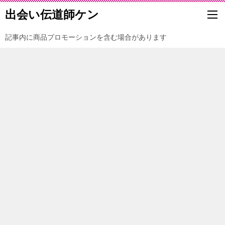
出会い伝道師ケン
記事内に商品プロモーションを含む場合があります