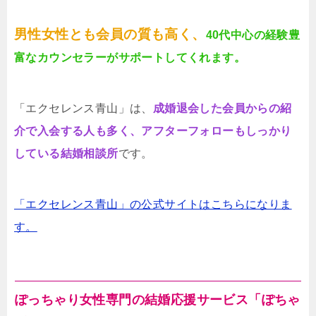
男性女性とも会員の質も高く、
40代中心の経験豊
富なカウンセラーがサポートしてくれます。
「エクセレンス青山」は、
成婚退会した会員からの紹
介で入会する人も多く、アフターフォローもしっかり
している結婚相談所
です。
「エクセレンス青山」の公式サイトはこちらになりま
す。
ぽっちゃり女性専門の結婚応援サービス「ぽちゃ