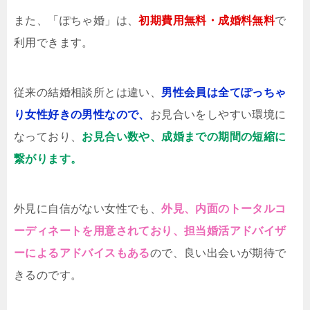
また、「ぽちゃ婚」は、
初期費用無料・成婚料無料
で
利用できます。
従来の結婚相談所とは違い、
男性会員は全てぽっちゃ
り女性好きの男性なので、
お見合いをしやすい環境に
なっており、
お見合い数や、成婚までの期間の短縮に
繋がります。
外見に自信がない女性でも、
外見、内面のトータルコ
ーディネートを用意されており、担当婚活アドバイザ
ーによるアドバイスもある
ので、良い出会いが期待で
きるのです。