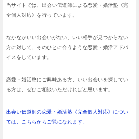
当サイトでは、出会い伝道師による恋愛・婚活塾《完
全個人対応》を行っています。
なかなかいい出会いがない、いい相手が見つからない
方に対して、そのひとに合うような恋愛・婚活アドバ
イスをしています。
恋愛・婚活塾にご興味ある方、いい出会いを探してい
る方は、ぜひご相談いただければと思います。
出会い伝道師の恋愛・婚活塾《完全個人対応》につい
ては、こちらからご覧になれます。