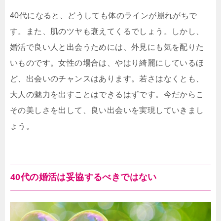
40代になると、どうしても体のラインが崩れがちで
す。また、肌のツヤも衰えてくるでしょう。しかし、
婚活で良い人と出会うためには、外見にも気を配りた
いものです。女性の場合は、やはり綺麗にしているほ
ど、出会いのチャンスはあります。若さはなくとも、
大人の魅力を出すことはできるはずです。今だからこ
その美しさを出して、良い出会いを実現していきまし
ょう。
40代の婚活は妥協するべきではない