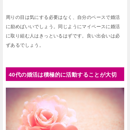
周りの目は気にする必要はなく、自分のペースで婚活
に励めばいいでしょう。同じようにマイペースに婚活
に取り組む人はきっといるはずです。良い出会いは必
ずあるでしょう。
40代の婚活は積極的に活動することが大切