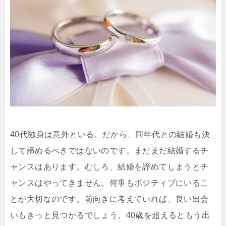
40代独身は意外といる。だから、同年代との結婚も決
して諦めるべきではないのです。まだまだ結婚するチ
ャンスはあります。むしろ、結婚を諦めてしまうとチ
ャンスはやってきません。何事もポジティブにいるこ
とが大切なのです。前向きに考えていれば、良い出会
いもきっと見つかるでしょう。40歳を超えるともう出