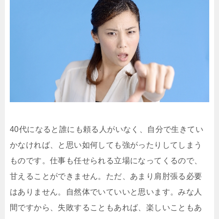
40代になると誰にも頼る人がいなく、自分で生きてい
かなければ、と思い如何しても強がったりしてしまう
ものです。仕事も任せられる立場になってくるので、
甘えることができません。ただ、あまり肩肘張る必要
はありません。自然体でいていいと思います。みな人
間ですから、失敗することもあれば、楽しいこともあ