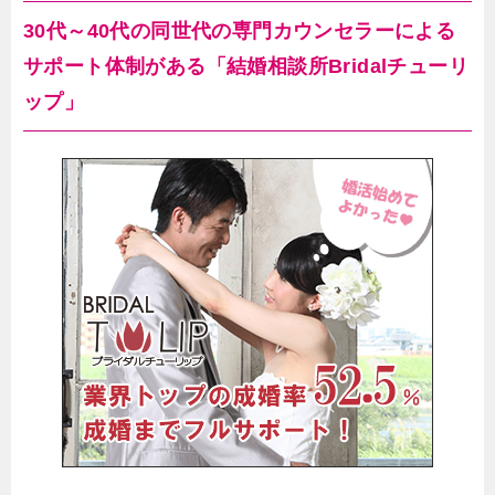
30代～40代の同世代の専門カウンセラーによる
サポート体制がある「結婚相談所Bridalチューリ
ップ」