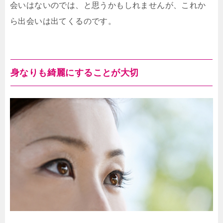
会いはないのでは、と思うかもしれませんが、これか
ら出会いは出てくるのです。
身なりも綺麗にすることが大切