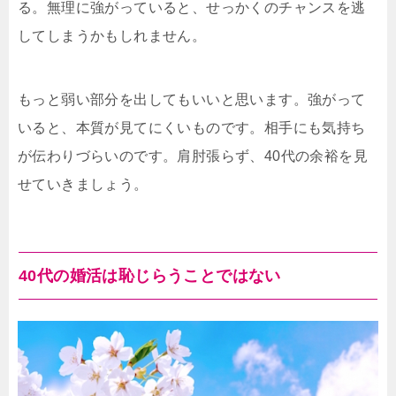
る。無理に強がっていると、せっかくのチャンスを逃
してしまうかもしれません。
もっと弱い部分を出してもいいと思います。強がって
いると、本質が見てにくいものです。相手にも気持ち
が伝わりづらいのです。肩肘張らず、40代の余裕を見
せていきましょう。
40代の婚活は恥じらうことではない