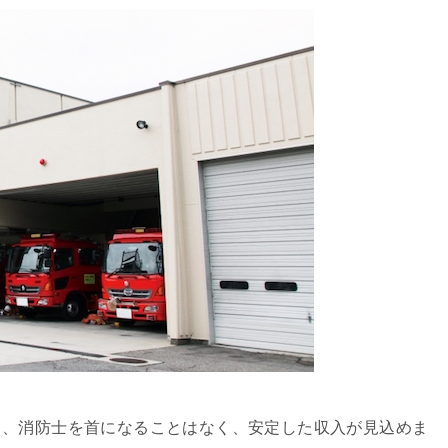
り、消防士を首になることはなく、安定した収入が見込めま