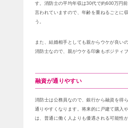
す。消防士の平均年収は30代で約600万円
言われていますので、年齢を重ねるごとに
う。
また、結婚相手としても親からウケが良い
消防士なので、親がウケる印象もポジティ
融資が通りやすい
消防士は公務員なので、銀行から融資を得
通りやすくなります。将来的に戸建て購入
は、普通に働く人よりも優遇される可能性