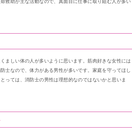
人命救助が主な活動なので、真面目に仕事に取り組む人が多い
たくましい体の人が多いように思います。筋肉好きな女性には
消防士なので、体力がある男性が多いです。家庭を守ってほし
にとっては、消防士の男性は理想的なのではないかと思いま
い