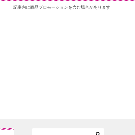
記事内に商品プロモーションを含む場合があります