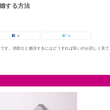
結婚する方法
0
0
業です。消防士と婚活するにはどうすれば良いのか詳しく見て