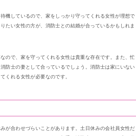
て待機しているので、家をしっかり守ってくれる女性が理想で
なりたい女性の方が、消防士との結婚が合っているかもしれま
事なので、家を守ってくれる女性は貴重な存在です。また、忙
、消防士の妻として合っているでしょう。消防士は家にいない
ってくれる女性が必要なのです。
休みが合わせづらいことがあります。土日休みの会社員女性だ