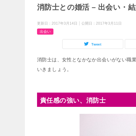
消防士との婚活 – 出会い・
更新日：
2017年3月14日
公開日：
2017年3月11日
出会い
Tweet
消防士は、女性となかなか出会いがない職
いきましょう。
責任感の強い、消防士