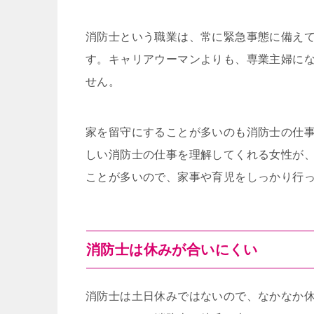
消防士という職業は、常に緊急事態に備え
す。キャリアウーマンよりも、専業主婦に
せん。
家を留守にすることが多いのも消防士の仕
しい消防士の仕事を理解してくれる女性が
ことが多いので、家事や育児をしっかり行
消防士は休みが合いにくい
消防士は土日休みではないので、なかなか