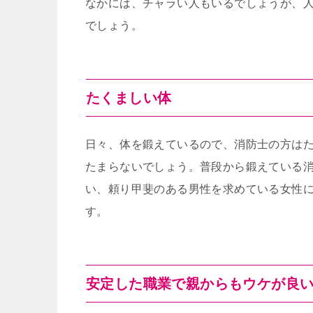
なかには、チャラい人もいるでしょうが、
でしょう。
たくましい体
日々、体を鍛えているので、消防士の方は
たまらないでしょう。普段から鍛えている
い、頼り甲斐のある男性を求めている女性
す。
安定した職業で親からもウケが良