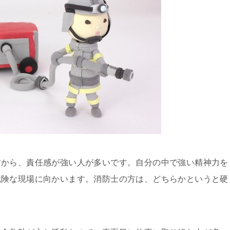
すから、責任感が強い人が多いです。自分の中で強い精神力を
危険な現場に向かいます。消防士の方は、どちらかというと硬