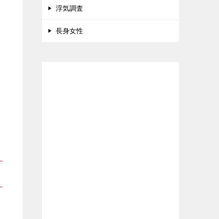
浮気調査
長身女性