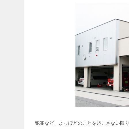
犯罪など、よっぽどのことを起こさない限