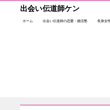
出会い伝道師ケン
ホーム
出会い伝道師の恋愛・婚活塾
長身女