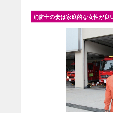
消防士の妻は家庭的な女性が良