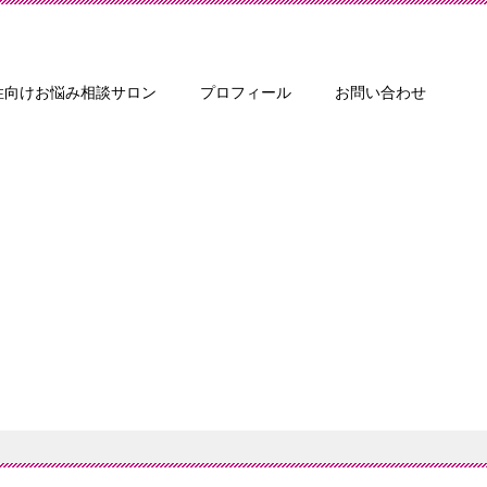
性向けお悩み相談サロン
プロフィール
お問い合わせ