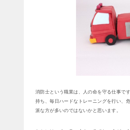
消防士という職業は、人の命を守る仕事で
持ち、毎日ハードなトレーニングを行い、
派な方が多いのではないかと思います。