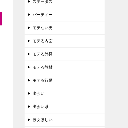
ステータス
パーティー
モテない男
モテる内面
モテる外見
モテる教材
モテる行動
出会い
出会い系
彼女ほしい