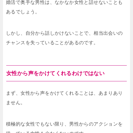
婚活で奥手な男性は、なかなか女性と話せないことも
あるでしょう。
しかし、自分から話しかけないことで、相当出会いの
チャンスを失っていることがあるのです。
女性から声をかけてくれるわけではない
まず、女性から声をかけてくれることは、あまりあり
ません。
積極的な女性でもない限り、男性からのアクションを