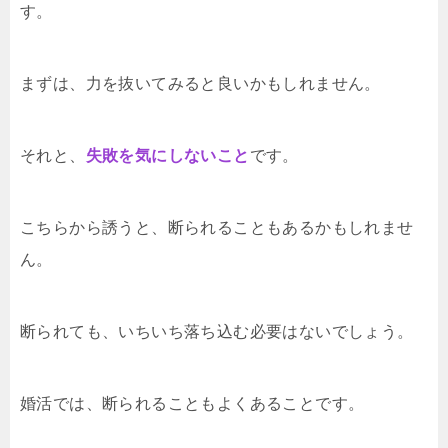
す。
まずは、力を抜いてみると良いかもしれません。
それと、
失敗を気にしないこと
です。
こちらから誘うと、断られることもあるかもしれませ
ん。
断られても、いちいち落ち込む必要はないでしょう。
婚活では、断られることもよくあることです。