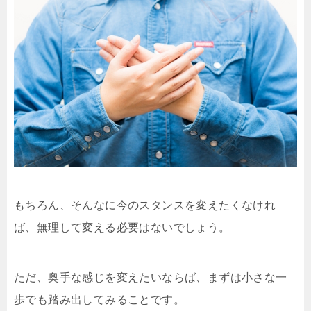
もちろん、そんなに今のスタンスを変えたくなけれ
ば、無理して変える必要はないでしょう。
ただ、奥手な感じを変えたいならば、まずは小さな一
歩でも踏み出してみることです。