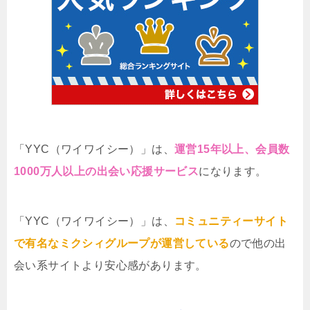
「YYC（ワイワイシー）」は、
運営15年以上、会員数
1000万人以上の出会い応援サービス
になります。
「YYC（ワイワイシー）」は、
コミュニティーサイト
で有名なミクシィグループが運営している
ので他の出
会い系サイトより安心感があります。