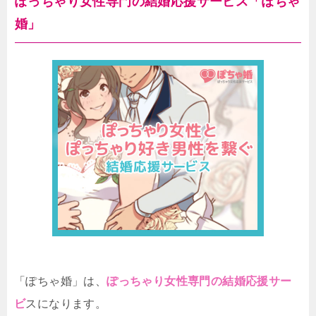
ぽっちゃり女性専門の結婚応援サービス「ぽちゃ
婚」
「ぽちゃ婚」は、
ぽっちゃり女性専門の結婚応援サー
ビ
スになります。