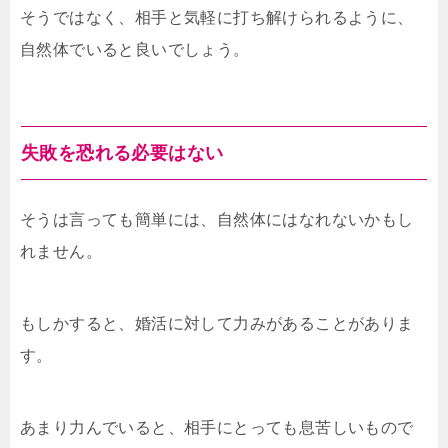
そうではなく、相手と気軽に打ち解けられるように、
自然体でいると良いでしょう。
失敗を恐れる必要はない
そうは言っても簡単には、自然体にはなれないかもし
れません。
もしかすると、婚活に対して力みがあることがありま
す。
あまり力んでいると、相手にとっても息苦しいもので