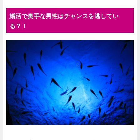
婚活で奥手な男性はチャンスを逃してい
る？！