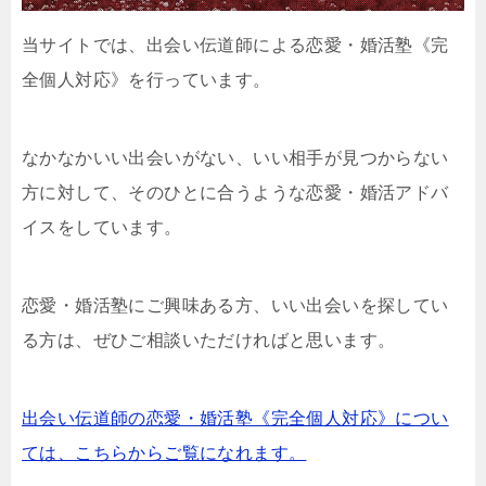
当サイトでは、出会い伝道師による恋愛・婚活塾《完
全個人対応》を行っています。
なかなかいい出会いがない、いい相手が見つからない
方に対して、そのひとに合うような恋愛・婚活アドバ
イスをしています。
恋愛・婚活塾にご興味ある方、いい出会いを探してい
る方は、ぜひご相談いただければと思います。
出会い伝道師の恋愛・婚活塾《完全個人対応》につい
ては、こちらからご覧になれます。