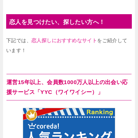
恋人を見つけたい、探したい方へ！
下記では、
恋人探しにおすすめなサイト
をご紹介して
います！
運営15年以上、会員数1000万人以上の出会い応
援サービス「YYC（ワイワイシー）」