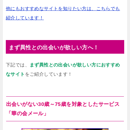
他にもおすすめなサイトを知りたい方は、こちらでも
紹介しています！
まず異性との出会いが欲しい方へ！
下記では、
まず異性との出会いが欲しい方におすすめ
なサイト
をご紹介しています！
出会いがない30歳～75歳を対象としたサービス
「華の会メール」