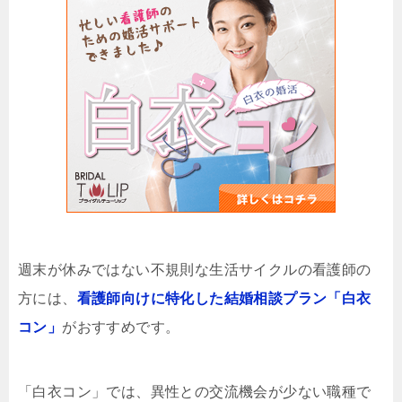
週末が休みではない不規則な生活サイクルの看護師の
方には、
看護師向けに特化した結婚相談プラン「白衣
コン」
がおすすめです。
「白衣コン」では、異性との交流機会が少ない職種で