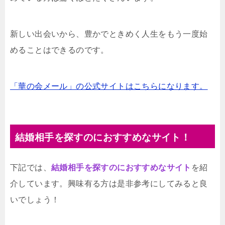
新しい出会いから、豊かでときめく人生をもう一度始
めることはできるのです。
「華の会メール」の公式サイトはこちらになります。
結婚相手を探すのにおすすめなサイト！
下記では、
結婚相手を探すのにおすすめなサイト
を紹
介しています。興味有る方は是非参考にしてみると良
いでしょう！