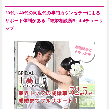
30代～40代の同世代の専門カウンセラーによる
サポート体制がある「結婚相談所Bridalチューリ
ップ」