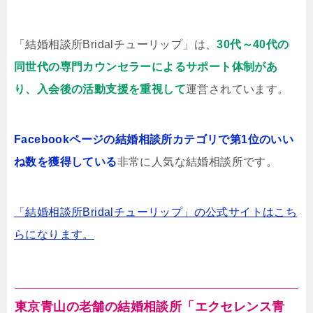
「結婚相談所Bridalチューリップ」は、
30代～40代の
同世代の専門カウンセラーによるサポート体制があ
り、入会後の活動支援を重視して
運営されています。
Facebookページの結婚相談所カテゴリで第1位のいい
ね数を獲得している
非常に人気な結婚相談所です。
「結婚相談所Bridalチューリップ」の公式サイトはこち
らになります。
東京青山の老舗の結婚相談所「エクセレンス青