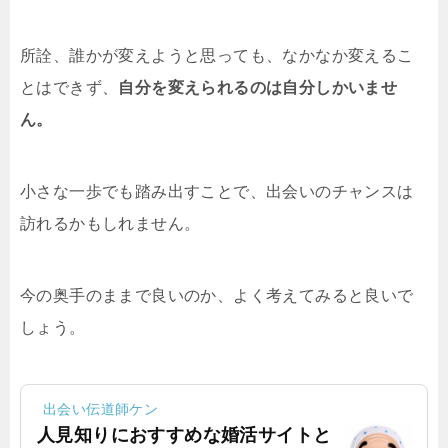
所詮、誰かが変えようと思っても、なかなか変えるこ
とはできず、
自分を変えられるのは自分しかいませ
ん。
小さな一歩でも踏み出すことで、出会いのチャンスは
訪れるかもしれません。
今の奥手のままで良いのか、よく考えてみると良いで
しょう。
出会い伝道師ケン
人見知りにおすすめな婚活サイトと