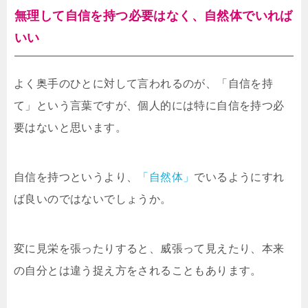
無理して自信を持つ必要はなく、自然体でいれば
いい
よく奥手のひとに対して言われるのが、「自信を持
て」という言葉ですが、個人的には特に自信を持つ必
要はないと思います。
自信を持つというより、
「自然体」
でいるようにすれ
ば良いのではないでしょうか。
変に見栄を張ったりすると、威張って見えたり、本来
の自分とは違う捉え方をされることもあります。