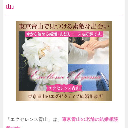
山」
「エクセレンス青山」は、
東京青山の老舗の結婚相談