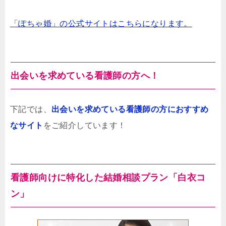
「ぽちゃ婚」の公式サイトはこちらになります。
出会いを求めている看護師の方へ！
下記では、
出会いを求めている看護師の方におすすめ
なサイト
をご紹介しています！
看護師向けに特化した結婚相談プラン「白衣コ
ン」