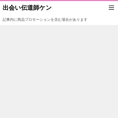
出会い伝道師ケン
記事内に商品プロモーションを含む場合があります