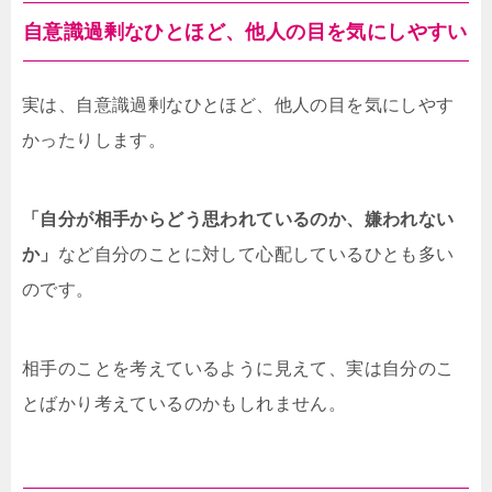
自意識過剰なひとほど、他人の目を気にしやすい
実は、自意識過剰なひとほど、他人の目を気にしやす
かったりします。
「自分が相手からどう思われているのか、嫌われない
か」
など自分のことに対して心配しているひとも多い
のです。
相手のことを考えているように見えて、実は自分のこ
とばかり考えているのかもしれません。