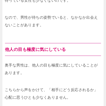
待っている女性も少なくないのです。
なので、男性が待ちの姿勢でいると、なかなか出会え
ないことがあります。
他人の目も極度に気にしている
奥手な男性は、他人の目も極度に気にしていることが
あります。
こちらから声をかけて、「相手にどう反応されるか」
心配に思うひとも少なくありません。