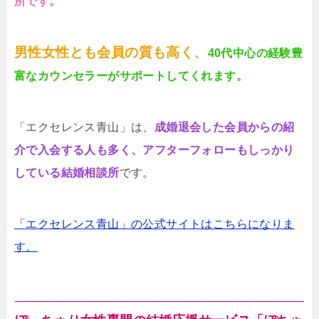
所です。
男性女性とも会員の質も高く、
40代中心の経験豊
富なカウンセラーがサポートしてくれます。
「エクセレンス青山」は、
成婚退会した会員からの紹
介で入会する人も多く、アフターフォローもしっかり
している結婚相談所
です。
「エクセレンス青山」の公式サイトはこちらになりま
す。