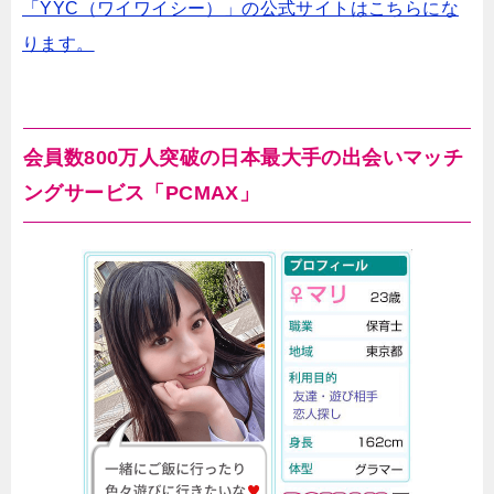
「YYC（ワイワイシー）」の公式サイトはこちらにな
ります。
会員数800万人突破の日本最大手の出会いマッチ
ングサービス「PCMAX」