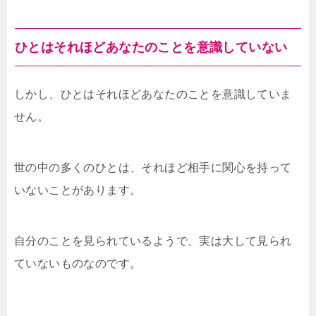
ひとはそれほどあなたのことを意識していない
しかし、ひとはそれほどあなたのことを意識していま
せん。
世の中の多くのひとは、それほど相手に関心を持って
いないことがあります。
自分のことを見られているようで、実は大して見られ
ていないものなのです。