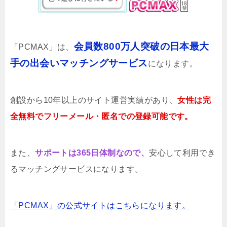
会員数800万人突破の日本最大
「PCMAX」は、
手の出会いマッチングサービス
になります。
創設から10年以上のサイト運営実績があり、
女性は完
全無料でフリーメール・匿名での登録可能です。
また、
サポートは365日体制なので、
安心して利用でき
るマッチングサービスになります。
「PCMAX」の公式サイトはこちらになります。