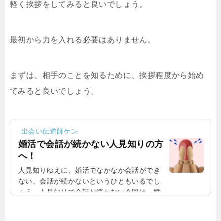
軽く挨拶をしてみると良いでしょう。
です。相手のひと...
最初から力を入れる必要はありません。
まずは、相手のことを知るために、挨拶程度から始め
てみると良いでしょう。
出会い伝道師ケン
婚活で会話が続かない人見知りの方
へ！
人見知りゆえに、婚活でなかなか会話ができ
ない、会話が続かないというひともいるでし
ょう。人見知りで会話が続かない今回は、婚
活で会話が続かない人見知りの方に、考えを
伝えていきます。無理に会話をする必要はな