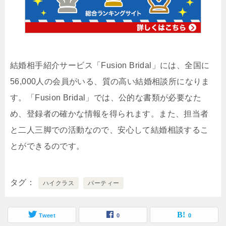
結婚相手紹介サービス「Fusion Bridal」には、全国に
56,000人の会員がいる、質の高い結婚相談所になりま
す。「Fusion Bridal」では、公的な書類が必要なた
め、登録者の確かな情報を得られます。また、担当者
と二人三脚での活動なので、安心して結婚相談するこ
とができるのです。
タグ
ハイクラス
パーティー
Tweet
0
0