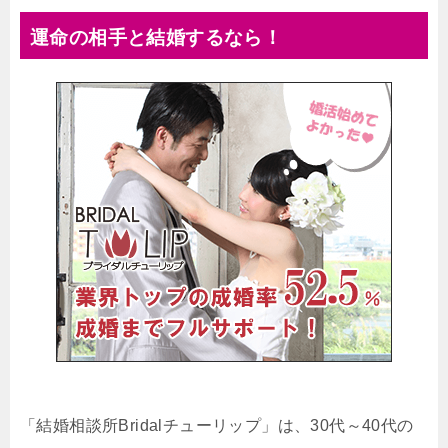
運命の相手と結婚するなら！
「結婚相談所Bridalチューリップ」は、30代～40代の