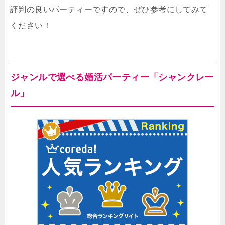
評判の良いパーティーですので、ぜひ参考にしてみて
ください！
ジャンルで選べる婚活パーティー「シャンクレー
ル」