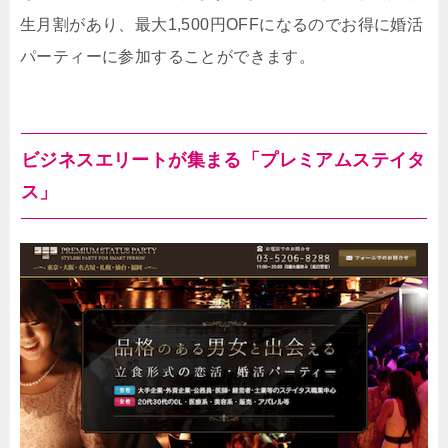
生月割があり、最大1,500円OFFになるのでお得に婚活
パーティーに参加することができます。
ビジネスエリートが集まる「プレミアムステイタ
ス」