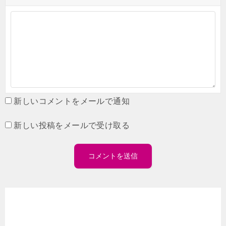
新しいコメントをメールで通知
新しい投稿をメールで受け取る