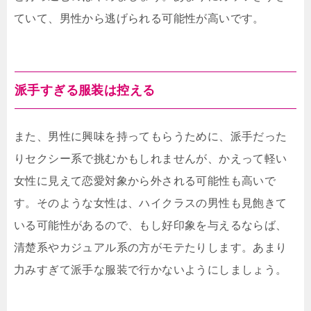
ていて、男性から逃げられる可能性が高いです。
派手すぎる服装は控える
また、男性に興味を持ってもらうために、派手だった
りセクシー系で挑むかもしれませんが、かえって軽い
女性に見えて恋愛対象から外される可能性も高いで
す。そのような女性は、ハイクラスの男性も見飽きて
いる可能性があるので、もし好印象を与えるならば、
清楚系やカジュアル系の方がモテたりします。あまり
力みすぎて派手な服装で行かないようにしましょう。