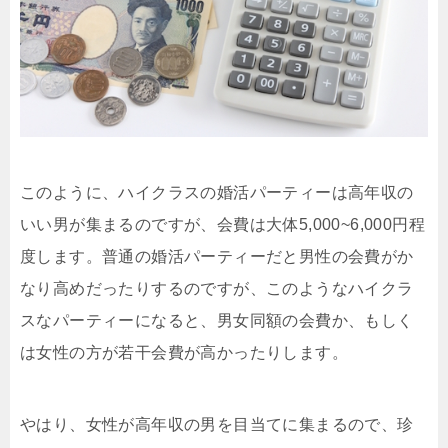
このように、ハイクラスの婚活パーティーは高年収の
いい男が集まるのですが、会費は大体5,000~6,000円程
度します。普通の婚活パーティーだと男性の会費がか
なり高めだったりするのですが、このようなハイクラ
スなパーティーになると、男女同額の会費か、もしく
は女性の方が若干会費が高かったりします。
やはり、女性が高年収の男を目当てに集まるので、珍