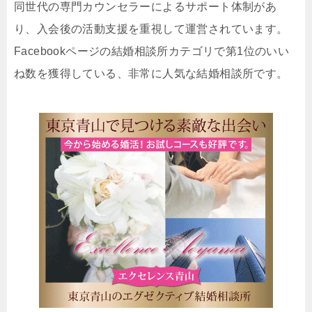
同世代の専門カウンセラーによるサポート体制があ
り、入会後の活動支援を重視して運営されています。
Facebookページの結婚相談所カテゴリで第1位のいい
ね数を獲得している、非常に人気な結婚相談所です。