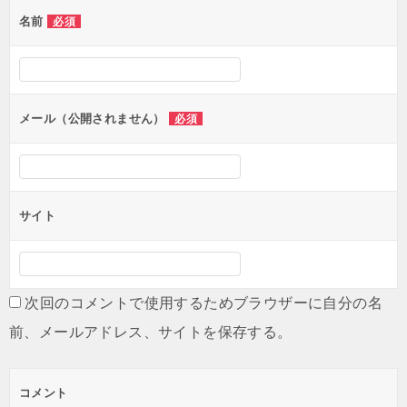
ゲ
名前
必須
ー
シ
ョ
ン
メール（公開されません）
必須
サイト
次回のコメントで使用するためブラウザーに自分の名
前、メールアドレス、サイトを保存する。
コメント