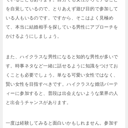
を自覚しているので、とりあえず遊び目的で参加して
いる人もいるのです。ですから、そこはよく見極め
て、本当に結婚相手を探している男性にアプローチを
かけるようにしましょう。
また、ハイクラスな男性になると知的な男性が多いで
す。時事ネタなど一緒に話せるように知識をつけてお
くことも必要でしょう。単なる可愛い女性ではなく、
賢い女性を目指すべきです。ハイクラスな婚活パーテ
ィーに参加すると、普段は出会えないような業界の人
と出会うチャンスがあります。
一度は経験してみると面白いかもしれません。参加す