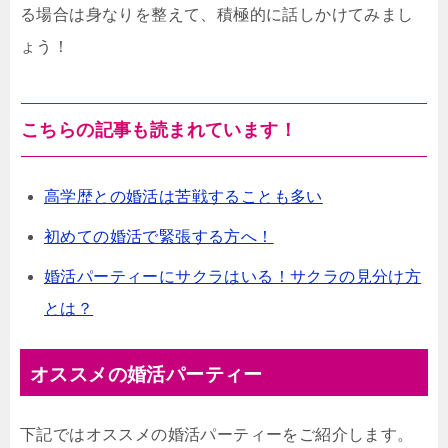
る場合は身なりを整えて、積極的に話しかけてみまし
ょう！
こちらの記事も読まれています！
高学歴との婚活は苦戦することも多い
初めての婚活で緊張する方へ！
婚活パーティーにサクラはいる！サクラの見分け方
とは？
オススメの婚活パーティー
下記ではオススメの婚活パーティーをご紹介します。