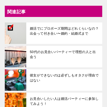
関連記事
婚活でにプロポーズ期間はどれくらいなの？
出会って付き合い〜婚約・結婚式まで
50代のお見合いパーティーで理想の人と出
会う
彼女ができないのは必ずしもオタクが理由で
はない
お見合いしたい人は婚活パーティーに参加し
てみよう！