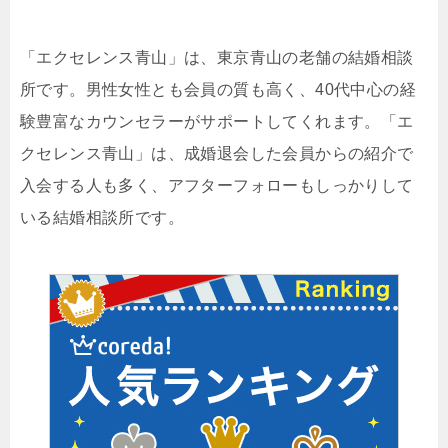
「エクセレンス青山」は、東京青山の老舗の結婚相談
所です。男性女性とも会員の質も高く、40代中心の経
験豊富なカウンセラーがサポートしてくれます。「エ
クセレンス青山」は、成婚退会した会員からの紹介で
入会する人も多く、アフターフォローもしっかりして
いる結婚相談所です。