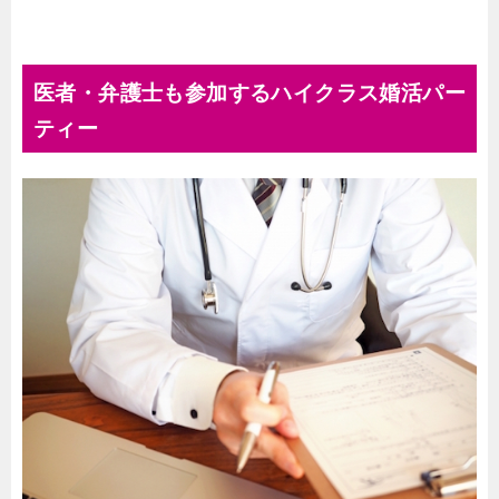
医者・弁護士も参加するハイクラス婚活パー
ティー