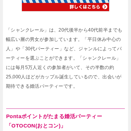
「シャンクレール」は、20代後半から40代前半までも
幅広い層の男女が参加しています。「平日休み中心の
人」や「30代パーティー」など、ジャンルによってパ
ーティーを選ぶことができます。「シャンクレール」
には毎月5万人近くの参加者がいて、その半数の約
25,000人ほどがカップル誕生しているので、出会いが
期待できる婚活パーティーです。
Pontaポイントがたまる婚活パーティー
「OTOCON(おとコン)」