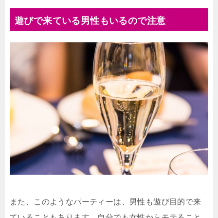
遊びで来ている男性もいるので注意
また、このようなパーティーは、男性も遊び目的で来
ていることもあります。自分でも女性からモテること