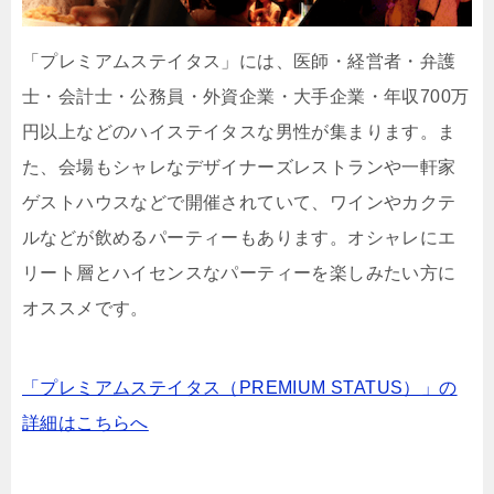
「プレミアムステイタス」には、医師・経営者・弁護
士・会計士・公務員・外資企業・大手企業・年収700万
円以上などのハイステイタスな男性が集まります。ま
た、会場もシャレなデザイナーズレストランや一軒家
ゲストハウスなどで開催されていて、ワインやカクテ
ルなどが飲めるパーティーもあります。オシャレにエ
リート層とハイセンスなパーティーを楽しみたい方に
オススメです。
「プレミアムステイタス（PREMIUM STATUS）」の
詳細はこちらへ