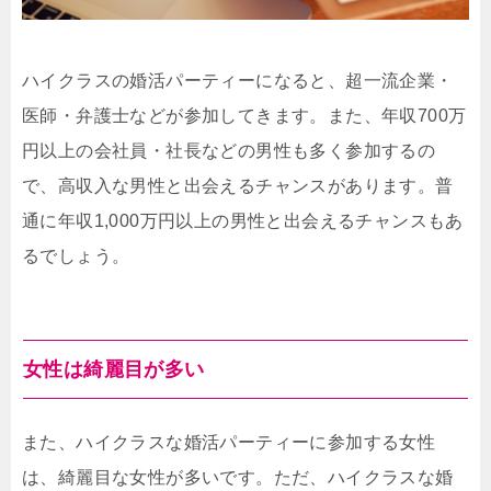
ハイクラスの婚活パーティーになると、超一流企業・
医師・弁護士などが参加してきます。また、年収700万
円以上の会社員・社長などの男性も多く参加するの
で、高収入な男性と出会えるチャンスがあります。普
通に年収1,000万円以上の男性と出会えるチャンスもあ
るでしょう。
女性は綺麗目が多い
また、ハイクラスな婚活パーティーに参加する女性
は、綺麗目な女性が多いです。ただ、ハイクラスな婚