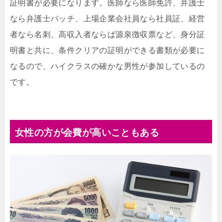
証明書が必要になります。医師なら医師免許、弁護士
なら弁護士バッチ、上場企業会社員なら社員証、経営
者なら名刺、高収入者ならば源泉徴収票など、身分証
明書と共に、条件クリアの証明ができる書類が必要に
なるので、ハイクラスの確かな男性が参加しているの
です。
女性の方が会費が高いこともある