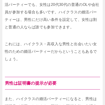
活パーティーでも、女性は20代30代の普通のOLや会社
員が参加する場合も多いです。ハイクラスの婚活パー
ティーは、男性にだけ高い条件を設定して、女性は割
と普通の人ならば誰でも参加できます。
これには、ハイクラス・高収入な男性と出会いたい女
性のための婚活パーティーだからということもあるで
しょう。
男性は証明書の提示が必要
また、ハイクラスの婚活パーティーになると、男性は