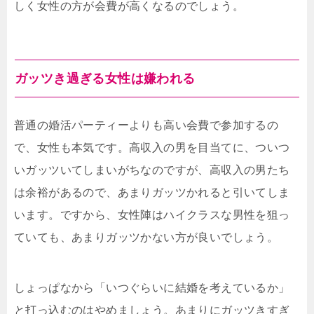
しく女性の方が会費が高くなるのでしょう。
ガッツき過ぎる女性は嫌われる
普通の婚活パーティーよりも高い会費で参加するの
で、女性も本気です。高収入の男を目当てに、ついつ
いガッツいてしまいがちなのですが、高収入の男たち
は余裕があるので、あまりガッツかれると引いてしま
います。ですから、女性陣はハイクラスな男性を狙っ
ていても、あまりガッツかない方が良いでしょう。
しょっぱなから「いつぐらいに結婚を考えているか」
と打っ込むのはやめましょう。あまりにガッツきすぎ