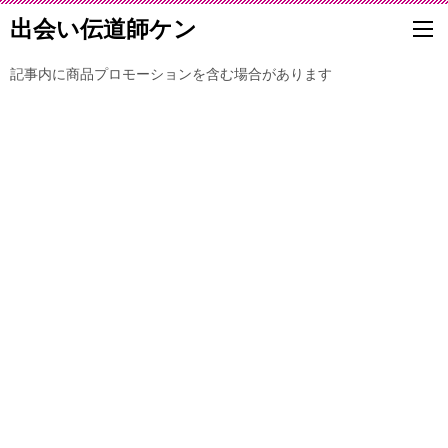
出会い伝道師ケン
記事内に商品プロモーションを含む場合があります